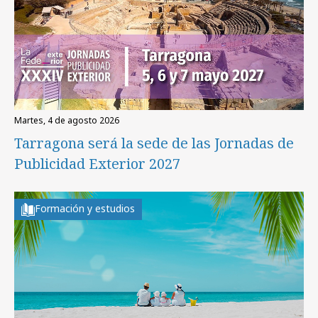
martes, 4 de agosto 2026
Tarragona será la sede de las Jornadas de
Publicidad Exterior 2027
Formación y estudios