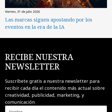
viernes, 31 de julio 2026
Las marcas siguen apostando por los
eventos en la era de la IA
RECIBE NUESTRA
NEWSLETTER
Suscríbete gratis a nuestra newsletter para
recibir cada día el contenido más actual sobre
creatividad, publicidad, marketing, y
comunicación.