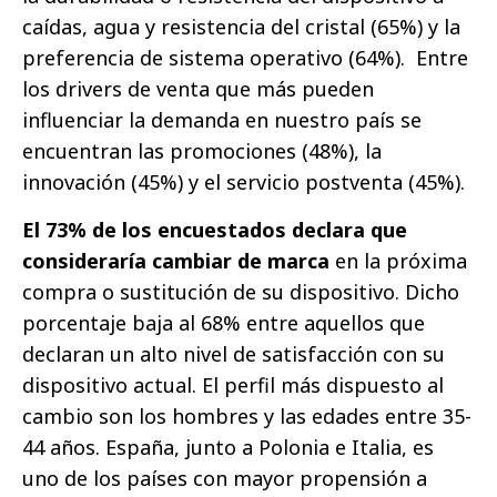
caídas, agua y resistencia del cristal (65%) y la
preferencia de sistema operativo (64%). Entre
los drivers de venta que más pueden
influenciar la demanda en nuestro país se
encuentran las promociones (48%), la
innovación (45%) y el servicio postventa (45%).
El 73% de los encuestados declara que
consideraría cambiar de marca
en la próxima
compra o sustitución de su dispositivo. Dicho
porcentaje baja al 68% entre aquellos que
declaran un alto nivel de satisfacción con su
dispositivo actual. El perfil más dispuesto al
cambio son los hombres y las edades entre 35-
44 años. España, junto a Polonia e Italia, es
uno de los países con mayor propensión a