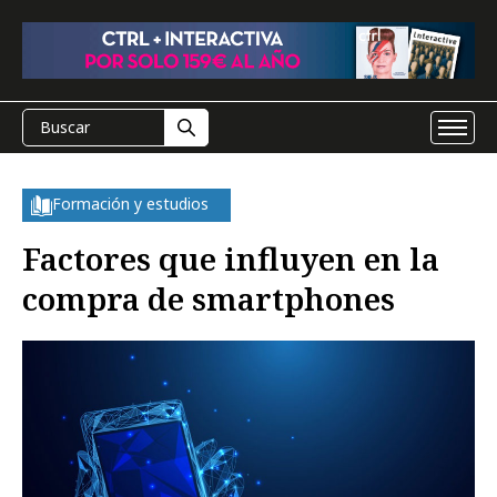
Formación y estudios
Factores que influyen en la
compra de smartphones