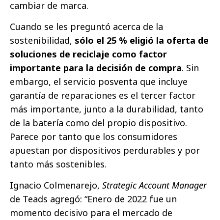
cambiar de marca.
Cuando se les preguntó acerca de la
sostenibilidad,
sólo el 25 % eligió la oferta de
soluciones de reciclaje como factor
importante para la decisión de compra
. Sin
embargo, el servicio posventa que incluye
garantía de reparaciones es el tercer factor
más importante, junto a la durabilidad, tanto
de la batería como del propio dispositivo.
Parece por tanto que los consumidores
apuestan por dispositivos perdurables y por
tanto más sostenibles.
Ignacio Colmenarejo,
Strategic Account Manager
de Teads agregó: “Enero de 2022 fue un
momento decisivo para el mercado de