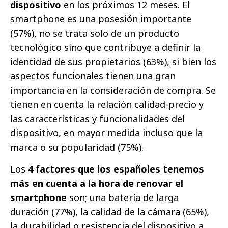
dispositivo
en los próximos 12 meses. El
smartphone es una posesión importante
(57%), no se trata solo de un producto
tecnológico sino que contribuye a definir la
identidad de sus propietarios (63%), si bien los
aspectos funcionales tienen una gran
importancia en la consideración de compra. Se
tienen en cuenta la relación calidad-precio y
las características y funcionalidades del
dispositivo, en mayor medida incluso que la
marca o su popularidad (75%).
Los
4 factores que los españoles tenemos
más en cuenta a la hora de renovar el
smartphone
son; una batería de larga
duración (77%), la calidad de la cámara (65%),
la durabilidad o resistencia del dispositivo a