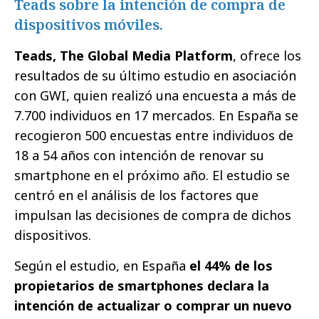
Teads sobre la intención de compra de
dispositivos móviles.
Teads, The Global Media Platform
, ofrece los
resultados de su último estudio en asociación
con GWI, quien realizó una encuesta a más de
7.700 individuos en 17 mercados. En España se
recogieron 500 encuestas entre individuos de
18 a 54 años con intención de renovar su
smartphone en el próximo año. El estudio se
centró en el análisis de los factores que
impulsan las decisiones de compra de dichos
dispositivos.
Según el estudio, en España
el 44% de los
propietarios de smartphones declara la
intención de actualizar o comprar un nuevo