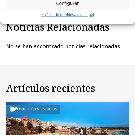
Configurar
Política de Cookies
Aviso Legal
Noticias Relacionadas
No se han encontrado noticias relacionadas.
Artículos recientes
Formación y estudios