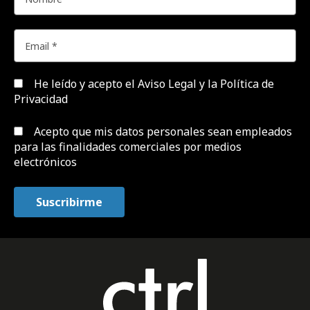
He leído y acepto el
Aviso Legal y la Política de
Privacidad
Acepto que mis datos personales sean empleados
para las finalidades comerciales por medios
electrónicos