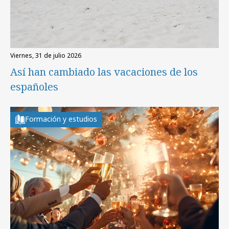
viernes, 31 de julio 2026
Así han cambiado las vacaciones de los
españoles
Formación y estudios