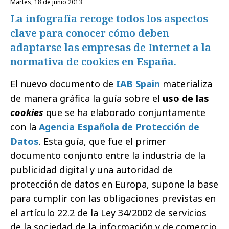
martes, 18 de junio 2013
La infografía recoge todos los aspectos
clave para conocer cómo deben
adaptarse las empresas de Internet a la
normativa de cookies en España.
El nuevo documento de
IAB Spain
materializa
de manera gráfica la guía sobre el
uso de las
cookies
que se ha elaborado conjuntamente
con la
Agencia Española de Protección de
Datos
. Esta guía, que fue el primer
documento conjunto entre la industria de la
publicidad digital y una autoridad de
protección de datos en Europa, supone la base
para cumplir con las obligaciones previstas en
el artículo 22.2 de la Ley 34/2002 de servicios
de la sociedad de la información y de comercio