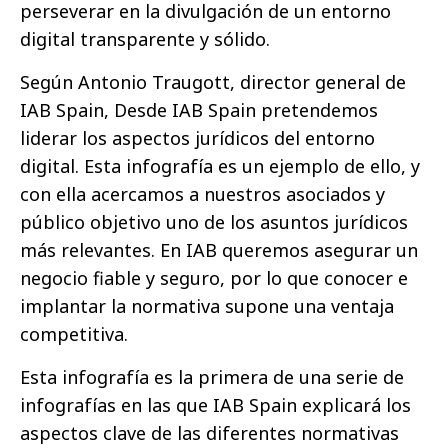
perseverar en la divulgación de un entorno
digital transparente y sólido.
Según Antonio Traugott, director general de
IAB Spain, Desde IAB Spain pretendemos
liderar los aspectos jurídicos del entorno
digital. Esta infografía es un ejemplo de ello, y
con ella acercamos a nuestros asociados y
público objetivo uno de los asuntos jurídicos
más relevantes. En IAB queremos asegurar un
negocio fiable y seguro, por lo que conocer e
implantar la normativa supone una ventaja
competitiva.
Esta infografía es la primera de una serie de
infografías en las que IAB Spain explicará los
aspectos clave de las diferentes normativas