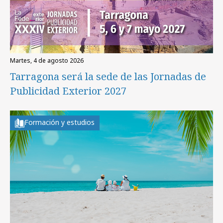
martes, 4 de agosto 2026
Tarragona será la sede de las Jornadas de
Publicidad Exterior 2027
Formación y estudios