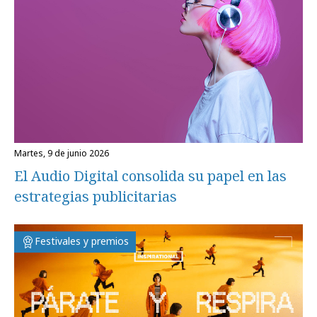
martes, 9 de junio 2026
El Audio Digital consolida su papel en las
estrategias publicitarias
Festivales y premios