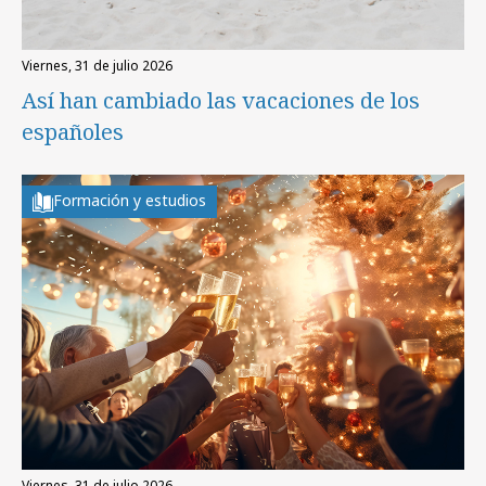
viernes, 31 de julio 2026
Así han cambiado las vacaciones de los
españoles
Formación y estudios
viernes, 31 de julio 2026