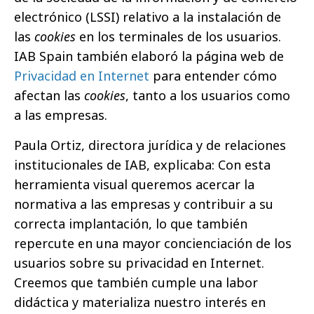
electrónico (LSSI) relativo a la instalación de
las
cookies
en los terminales de los usuarios.
IAB Spain también elaboró la página web de
Privacidad en Internet
 para entender cómo
afectan las
cookies
, tanto a los usuarios como
a las empresas.
Paula Ortiz, directora jurídica y de relaciones
institucionales de IAB, explicaba: Con esta
herramienta visual queremos acercar la
normativa a las empresas y contribuir a su
correcta implantación,
lo que también
repercute en una mayor concienciación de los
usuarios sobre su privacidad en Internet.
Creemos que también cumple una labor
didáctica y materializa nuestro interés en