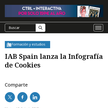
Formación y estudios
IAB Spain lanza la Infografía
de Cookies
Comparte