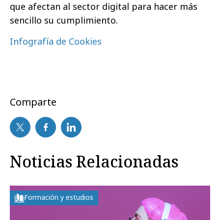
que afectan al sector digital para hacer más
sencillo su cumplimiento.
Infografía de Cookies
Comparte
Noticias Relacionadas
Formación y estudios