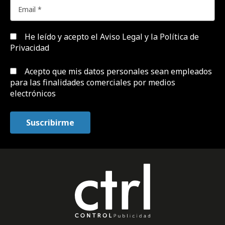
He leído y acepto el
Aviso Legal y la Política de
Privacidad
Acepto que mis datos personales sean empleados
para las finalidades comerciales por medios
electrónicos