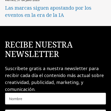
Las marcas siguen apostando por los
eventos en la era de la IA
RECIBE NUESTRA
NEWSLETTER
Suscríbete gratis a nuestra newsletter para
recibir cada día el contenido más actual sobre
creatividad, publicidad, marketing, y
comunicación.