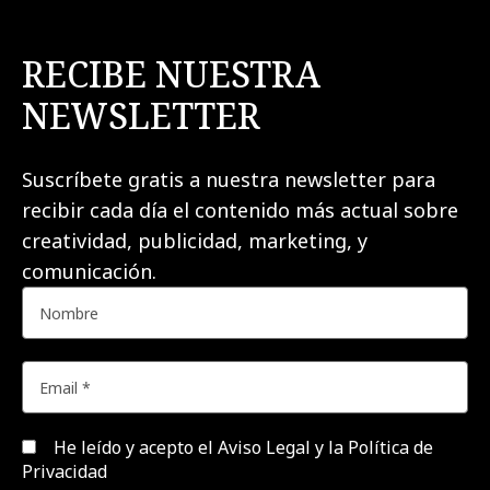
RECIBE NUESTRA
NEWSLETTER
Suscríbete gratis a nuestra newsletter para
recibir cada día el contenido más actual sobre
creatividad, publicidad, marketing, y
comunicación.
He leído y acepto el
Aviso Legal y la Política de
Privacidad