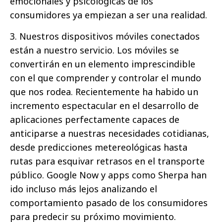
emocionales y psicológicas de los
consumidores ya empiezan a ser una realidad.
3. Nuestros dispositivos móviles conectados
están a nuestro servicio. Los móviles se
convertirán en un elemento imprescindible
con el que comprender y controlar el mundo
que nos rodea. Recientemente ha habido un
incremento espectacular en el desarrollo de
aplicaciones perfectamente capaces de
anticiparse a nuestras necesidades cotidianas,
desde predicciones metereológicas hasta
rutas para esquivar retrasos en el transporte
público. Google Now y apps como Sherpa han
ido incluso más lejos analizando el
comportamiento pasado de los consumidores
para predecir su próximo movimiento.