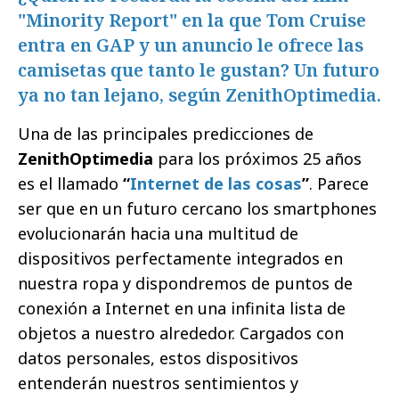
"Minority Report" en la que Tom Cruise
entra en GAP y un anuncio le ofrece las
camisetas que tanto le gustan? Un futuro
ya no tan lejano, según ZenithOptimedia.
Una de las principales predicciones de
ZenithOptimedia
para los próximos 25 años
es el llamado
“
Internet de las cosas
”
. Parece
ser que en un futuro cercano los smartphones
evolucionarán hacia una multitud de
dispositivos perfectamente integrados en
nuestra ropa y dispondremos de puntos de
conexión a Internet en una infinita lista de
objetos a nuestro alrededor. Cargados con
datos personales, estos dispositivos
entenderán nuestros sentimientos y