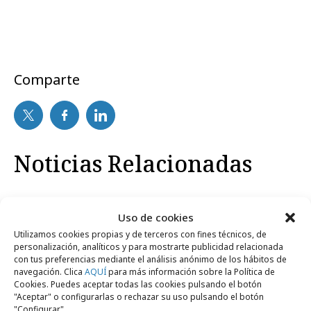
Comparte
Noticias Relacionadas
Internacional
Uso de cookies
Utilizamos cookies propias y de terceros con fines técnicos, de
personalización, analíticos y para mostrarte publicidad relacionada
con tus preferencias mediante el análisis anónimo de los hábitos de
navegación. Clica
AQUÍ
para más información sobre la Política de
Cookies. Puedes aceptar todas las cookies pulsando el botón
"Aceptar" o configurarlas o rechazar su uso pulsando el botón
"Configurar".