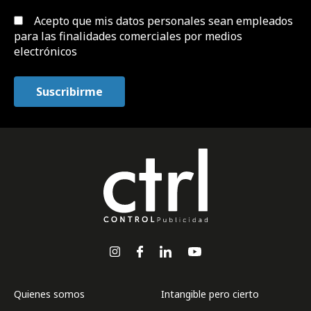
Acepto que mis datos personales sean empleados
para las finalidades comerciales por medios
electrónicos
Quienes somos
Intangible pero cierto