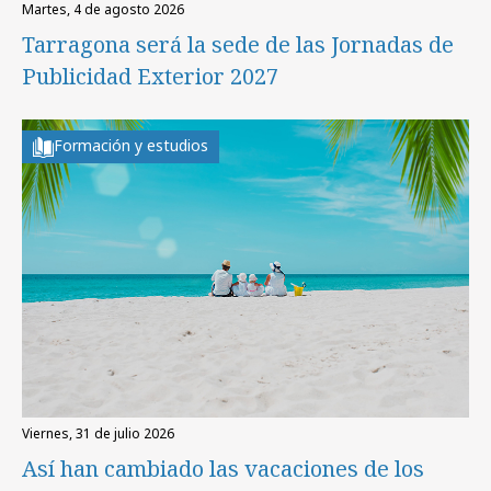
martes, 4 de agosto 2026
Tarragona será la sede de las Jornadas de
Publicidad Exterior 2027
Formación y estudios
viernes, 31 de julio 2026
Así han cambiado las vacaciones de los