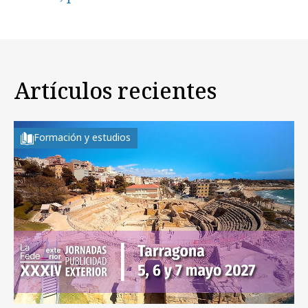
Artículos recientes
Formación y estudios