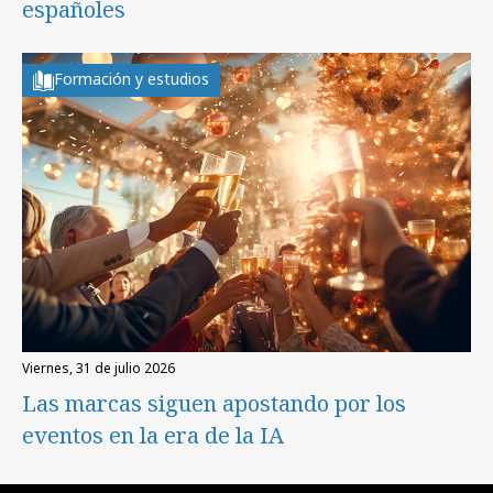
españoles
Formación y estudios
viernes, 31 de julio 2026
Las marcas siguen apostando por los
eventos en la era de la IA