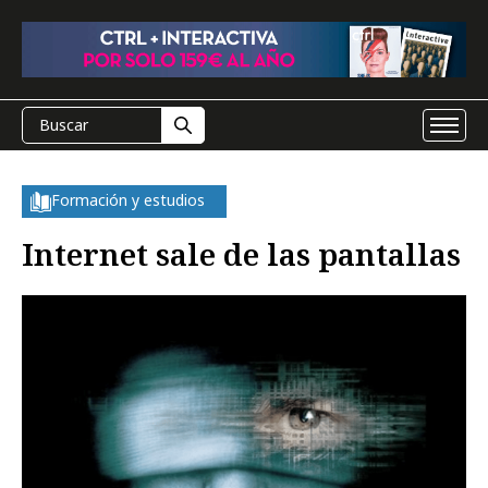
Formación y estudios
Internet sale de las pantallas