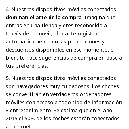
4. Nuestros dispositivos móviles conectados
dominan el arte de la compra
. Imagina que
entras en una tienda y eres reconocido a
través de tu móvil, el cual te registra
automáticamente en las promociones y
descuentos disponibles en ese momento, o
bien, te hace sugerencias de compra en base a
tus preferencias.
5. Nuestros dispositivos móviles conectados
son navegadores muy cuidadosos. Los coches
se convertirán en verdaderos ordenadores
móviles con acceso a todo tipo de información
y entretenimiento. Se estima que en el año
2015 el 50% de los coches estarán conectados
a Internet.