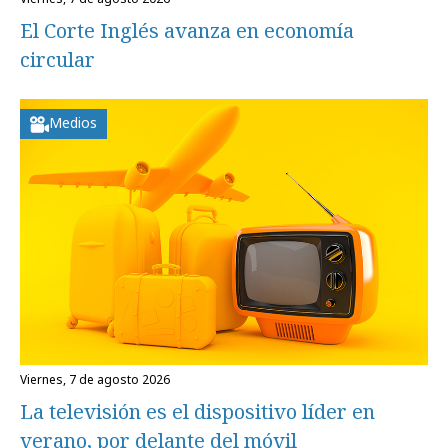
El Corte Inglés avanza en economía
circular
Medios
viernes, 7 de agosto 2026
La televisión es el dispositivo líder en
verano, por delante del móvil