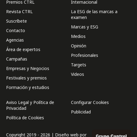
Premios CTRL
Internacional
Revista CTRL
La ESG de las marcas a
examen
Suscríbete
Marcas y ESG
Contacto
Medios
Agencias
Opinión
Área de expertos
Profesionales
Campañas
Targets
Empresas y Negocios
Videos
Festivales y premios
Formación y estudios
Aviso Legal y Política de
Configurar Cookies
Privacidad
Publicidad
Política de Cookies
Copyright 2019 - 2026 | Diseño web por