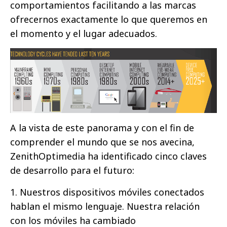
comportamientos facilitando a las marcas
ofrecernos exactamente lo que queremos en
el momento y el lugar adecuados.
A la vista de este panorama y con el fin de
comprender el mundo que se nos avecina,
ZenithOptimedia ha identificado cinco claves
de desarrollo para el futuro:
1. Nuestros dispositivos móviles conectados
hablan el mismo lenguaje. Nuestra relación
con los móviles ha cambiado