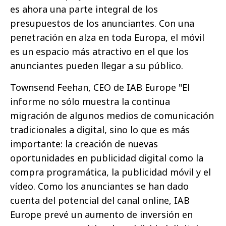
es ahora una parte integral de los
presupuestos de los anunciantes. Con una
penetración en alza en toda Europa, el móvil
es un espacio más atractivo en el que los
anunciantes pueden llegar a su público.
Townsend Feehan, CEO de IAB Europe "El
informe no sólo muestra la continua
migración de algunos medios de comunicación
tradicionales a digital, sino lo que es más
importante: la creación de nuevas
oportunidades en publicidad digital como la
compra programática, la publicidad móvil y el
vídeo. Como los anunciantes se han dado
cuenta del potencial del canal online, IAB
Europe prevé un aumento de inversión en