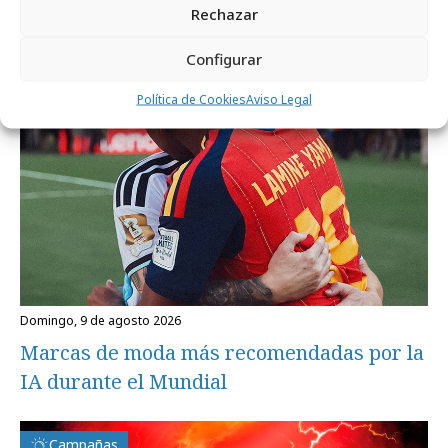
Rechazar
Formación y estudios
Configurar
Política de Cookies
Aviso Legal
domingo, 9 de agosto 2026
Marcas de moda más recomendadas por la
IA durante el Mundial
Campañas