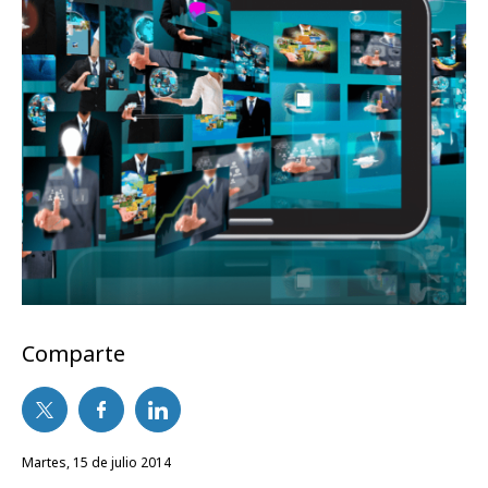
Comparte
martes, 15 de julio 2014