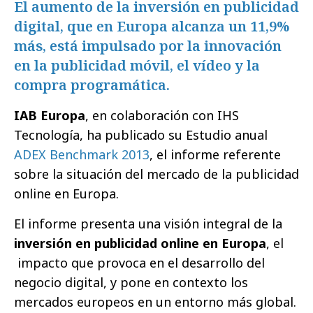
El aumento de la inversión en publicidad
digital, que en Europa alcanza un 11,9%
más, está impulsado por la innovación
en la publicidad móvil, el vídeo y la
compra programática.
IAB Europa
, en colaboración con IHS
Tecnología, ha publicado su Estudio anual
ADEX Benchmark 2013
, el informe referente
sobre la situación del mercado de la publicidad
online en Europa.
El informe presenta una visión integral de la
inversión en publicidad online en Europa
, el
impacto que provoca en el desarrollo del
negocio digital, y pone en contexto los
mercados europeos en un entorno más global.