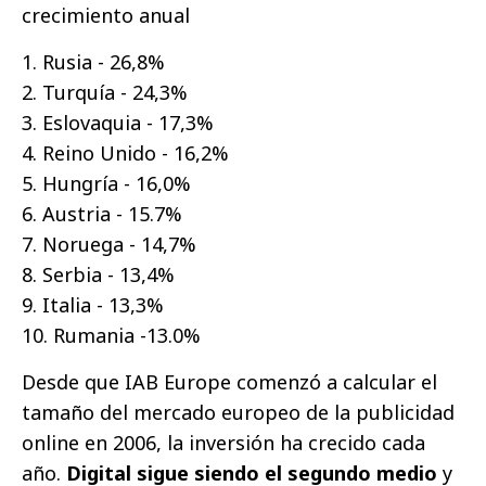
crecimiento anual
1. Rusia - 26,8%
2. Turquía - 24,3%
3. Eslovaquia - 17,3%
4. Reino Unido - 16,2%
5. Hungría - 16,0%
6. Austria - 15.7%
7. Noruega - 14,7%
8. Serbia - 13,4%
9. Italia - 13,3%
10. Rumania -13.0%
Desde que IAB Europe comenzó a calcular el
tamaño del mercado europeo de la publicidad
online en 2006, la inversión ha crecido cada
año.
Digital sigue siendo el segundo medio
y