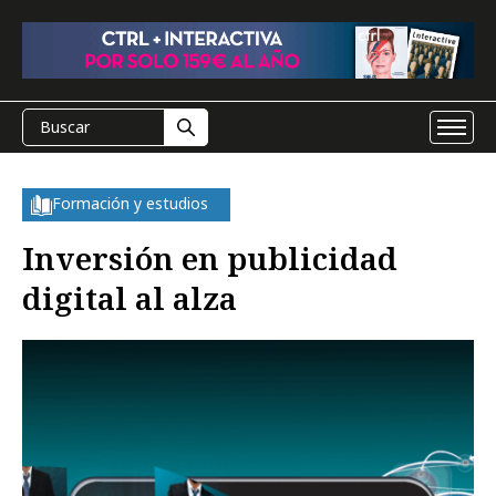
Formación y estudios
Inversión en publicidad
digital al alza