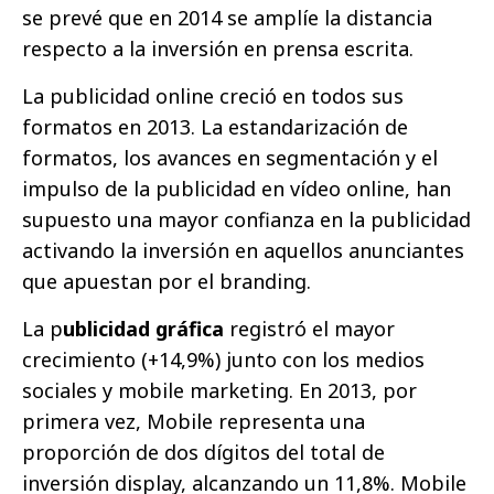
se prevé que en 2014 se amplíe la distancia
respecto a la inversión en prensa escrita.
La publicidad online creció en todos sus
formatos en 2013. La estandarización de
formatos, los avances en segmentación y el
impulso de la publicidad en vídeo online, han
supuesto una mayor confianza en la publicidad
activando la inversión en aquellos anunciantes
que apuestan por el branding.
La p
ublicidad gráfica
registró el mayor
crecimiento (+14,9%) junto con los medios
sociales y mobile marketing. En 2013, por
primera vez, Mobile representa una
proporción de dos dígitos del total de
inversión display, alcanzando un 11,8%. Mobile