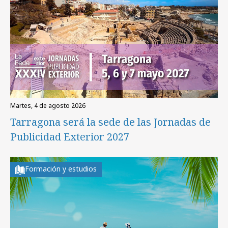
martes, 4 de agosto 2026
Tarragona será la sede de las Jornadas de
Publicidad Exterior 2027
Formación y estudios