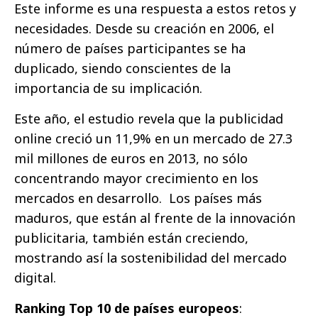
Este informe es una respuesta a estos retos y
necesidades. Desde su creación en 2006, el
número de países participantes se ha
duplicado, siendo conscientes de la
importancia de su implicación.
Este año, el estudio revela que la publicidad
online creció un 11,9% en un mercado de 27.3
mil millones de euros en 2013, no sólo
concentrando mayor crecimiento en los
mercados en desarrollo. Los países más
maduros, que están al frente de la innovación
publicitaria, también están creciendo,
mostrando así la sostenibilidad del mercado
digital.
Ranking Top 10 de países europeos
: