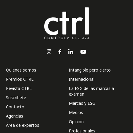
Quienes somos
Intangible pero cierto
Premios CTRL
Internacional
Revista CTRL
La ESG de las marcas a
examen
Suscríbete
Marcas y ESG
Contacto
Medios
Agencias
Opinión
Área de expertos
Profesionales