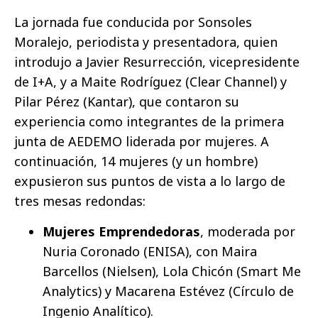
La jornada fue conducida por Sonsoles
Moralejo, periodista y presentadora, quien
introdujo a Javier Resurrección, vicepresidente
de I+A, y a Maite Rodríguez (Clear Channel) y
Pilar Pérez (Kantar), que contaron su
experiencia como integrantes de la primera
junta de AEDEMO liderada por mujeres. A
continuación, 14 mujeres (y un hombre)
expusieron sus puntos de vista a lo largo de
tres mesas redondas:
Mujeres Emprendedoras
, moderada por
Nuria Coronado (ENISA), con Maira
Barcellos (Nielsen), Lola Chicón (Smart Me
Analytics) y Macarena Estévez (Círculo de
Ingenio Analítico).