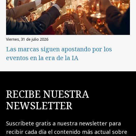
viernes, 31 de julio 2026
Las marcas siguen apostando por los
eventos en la era de la IA
RECIBE NUESTRA
NEWSLETTER
Suscríbete gratis a nuestra newsletter para
recibir cada día el contenido más actual sobre