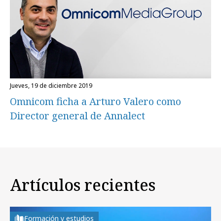
jueves, 19 de diciembre 2019
Omnicom ficha a Arturo Valero como
Director general de Annalect
Artículos recientes
Formación y estudios