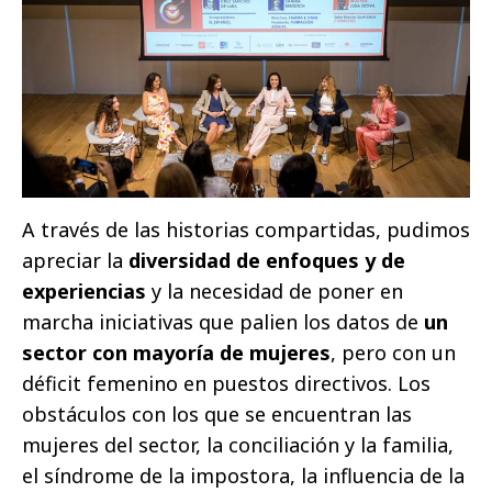
A través de las historias compartidas, pudimos
apreciar la
diversidad de enfoques y de
experiencias
y la necesidad de poner en
marcha iniciativas que palien los datos de
un
sector con mayoría de mujeres
, pero con un
déficit femenino en puestos directivos. Los
obstáculos con los que se encuentran las
mujeres del sector, la conciliación y la familia,
el síndrome de la impostora, la influencia de la