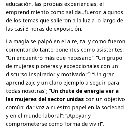
educación, las propias experiencias, el
emprendimiento como salida...fueron algunos
de los temas que salieron a la luz a lo largo de
las casi 3 horas de exposición.
La magia se palpó en el aire, tal y como fueron
comentando tanto ponentes como asistentes:
“Un encuentro más que necesario”. “Un grupo
de mujeres pioneras y excepcionales con un
discurso inspirador y motivador”; “Un gran
aprendizaje y un claro ejemplo a seguir para
todas nosotras”; “
Un chute de energía ver a
las mujeres del sector unidas
con un objetivo
común: dar voz a nuestro papel en la sociedad
y en el mundo laboral”; “¡Apoyar y
comprometerse como forma de vivir!”.