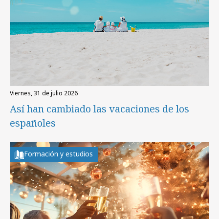
viernes, 31 de julio 2026
Así han cambiado las vacaciones de los
españoles
Formación y estudios