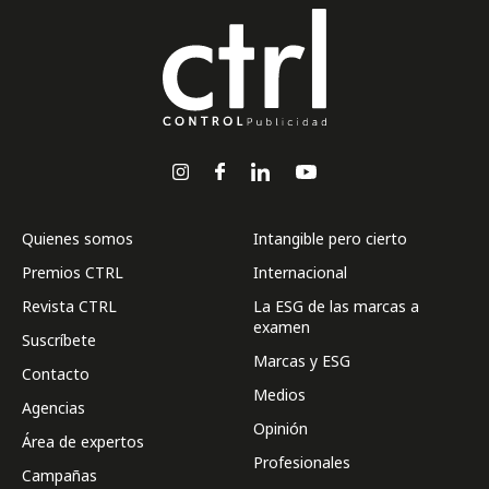
Quienes somos
Intangible pero cierto
Premios CTRL
Internacional
Revista CTRL
La ESG de las marcas a
examen
Suscríbete
Marcas y ESG
Contacto
Medios
Agencias
Opinión
Área de expertos
Profesionales
Campañas