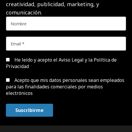
creatividad, publicidad, marketing, y
comunicación.
He leído y acepto el
Aviso Legal y la Política de
Privacidad
Acepto que mis datos personales sean empleados
para las finalidades comerciales por medios
electrónicos