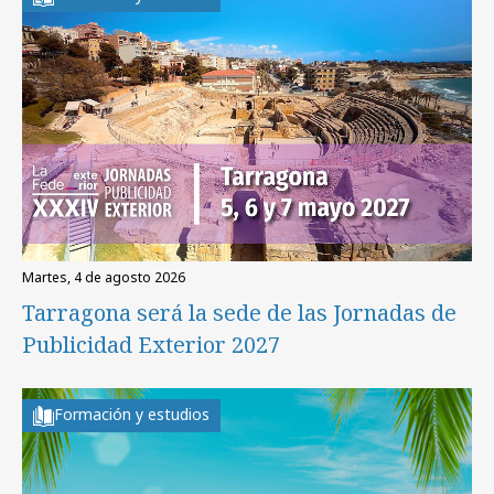
martes, 4 de agosto 2026
Tarragona será la sede de las Jornadas de
Publicidad Exterior 2027
Formación y estudios