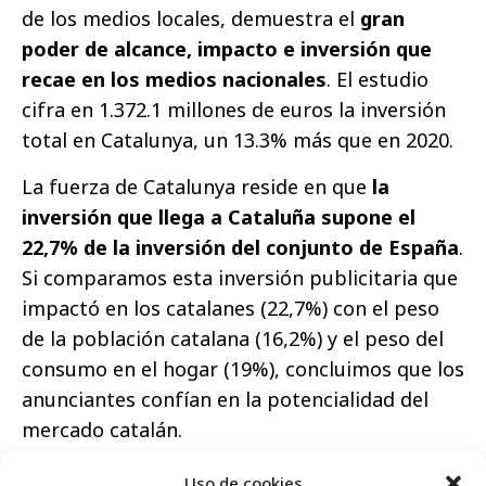
de los medios locales, demuestra el
gran
poder de alcance, impacto e inversión que
recae en los medios nacionales
. El estudio
cifra en 1.372.1 millones de euros la inversión
total en Catalunya, un 13.3% más que en 2020.
La fuerza de Catalunya reside en que
la
inversión que llega a Cataluña supone el
22,7% de la inversión del conjunto de España
.
Si comparamos esta inversión publicitaria que
impactó en los catalanes (22,7%) con el peso
de la población catalana (16,2%) y el peso del
consumo en el hogar (19%), concluimos que los
anunciantes confían en la potencialidad del
mercado catalán.
Uso de cookies