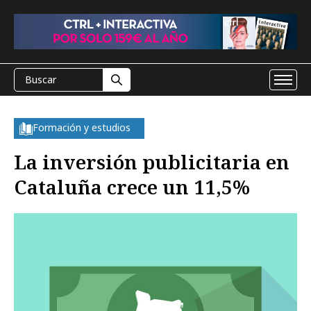
Formación y estudios
La inversión publicitaria en
Cataluña crece un 11,5%