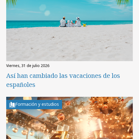
viernes, 31 de julio 2026
Así han cambiado las vacaciones de los
españoles
Formación y estudios