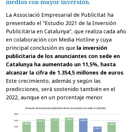
medios con mayor inversión.
La Associació Empresarial de Publicitat ha
presentado el "Estudio 2021 de la Inversión
Publicitària en Catalunya", que realiza cada año
en colaboración con Media Hotline y cuya
principal conclusión es que
la inversión
publicitaria de los anunciantes con sede en
Catalunya ha aumentado un 11,5%, hasta
alcanzar la cifra de 1.354,5 millones de euros
.
Este crecimiento, además y según las
predicciones, será sostenido también en el
2022, aunque en un porcentaje menor.