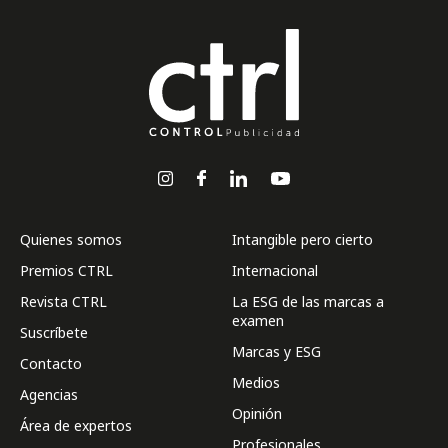
Quienes somos
Intangible pero cierto
Premios CTRL
Internacional
Revista CTRL
La ESG de las marcas a
examen
Suscríbete
Marcas y ESG
Contacto
Medios
Agencias
Opinión
Área de expertos
Profesionales