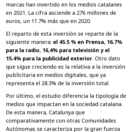
marcas han invertido en los medios catalanes
en 2021. La cifra asciende a 276 millones de
euros, un 11.7% más que en 2020.
El reparto de esta inversión se reparte de la
siguiente manera:
el 45.5 % en Prensa, 16.7%
para la radio, 16,4% para televisión y el
15.4% para la publicidad exterior
. Otro dato
que sigue creciendo es la relativa a la inversión
publicitaria en medios digitales, que ya
representa el 28.3% de la inversión total.
Por último, el estudio diferencia la tipología de
medios que impactan en la sociedad catalana.
De esta manera, Catalunya que
comparativamente con otras Comunidades
Autónomas se caracteriza por la gran fuerza