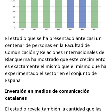
El estudio que se ha presentado ante casi un
centenar de personas en la Facultad de
Comunicación y Relaciones Internacionales de
Blanquerna ha mostrado que este crecimiento
es exactamente el mismo que el mismo que ha
experimentado el sector en el conjunto de
España.
Inversión en medios de comunicación
catalanes
El estudio revela también la cantidad que las