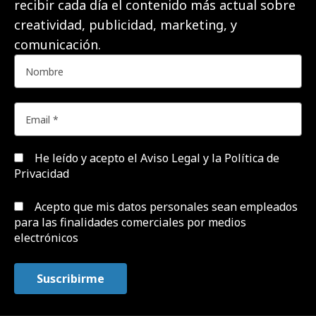
recibir cada día el contenido más actual sobre
creatividad, publicidad, marketing, y
comunicación.
He leído y acepto el
Aviso Legal y la Política de
Privacidad
Acepto que mis datos personales sean empleados
para las finalidades comerciales por medios
electrónicos