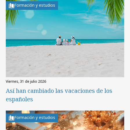
Formación y estudios
viernes, 31 de julio 2026
Así han cambiado las vacaciones de los
españoles
Formación y estudios