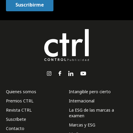
Quienes somos
Intangible pero cierto
Premios CTRL
Internacional
Revista CTRL
La ESG de las marcas a
examen
Suscríbete
Marcas y ESG
Contacto