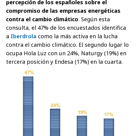
percepción de los españoles sobre el
compromiso de las empresas energéticas
contra el cambio climático
. Según esta
consulta, el 47% de los encuestados identifica
a
Iberdrola
como la más activa en la lucha
contra el cambio climático. El segundo lugar lo
ocupa Hola Luz con un 24%, Naturgy (19%) en
tercera posición y Endesa (17%) en la cuarta.