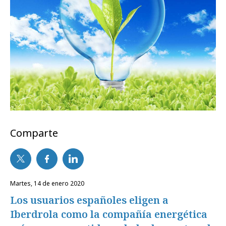
Comparte
martes, 14 de enero 2020
Los usuarios españoles eligen a
Iberdrola como la compañía energética