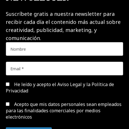
Suscríbete gratis a nuestra newsletter para
recibir cada día el contenido más actual sobre
creatividad, publicidad, marketing, y
comunicación.
He leído y acepto el
Aviso Legal y la Política de
Privacidad
Acepto que mis datos personales sean empleados
para las finalidades comerciales por medios
electrónicos