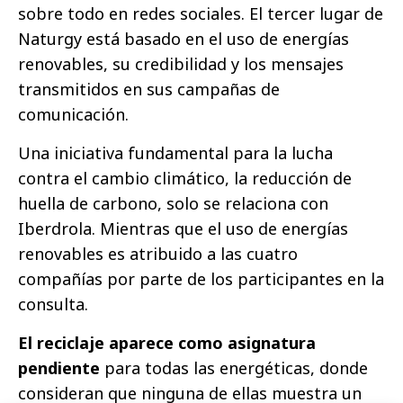
sobre todo en redes sociales. El tercer lugar de
Naturgy está basado en el uso de energías
renovables, su credibilidad y los mensajes
transmitidos en sus campañas de
comunicación.
Una iniciativa fundamental para la lucha
contra el cambio climático, la reducción de
huella de carbono, solo se relaciona con
Iberdrola. Mientras que el uso de energías
renovables es atribuido a las cuatro
compañías por parte de los participantes en la
consulta.
El reciclaje aparece como asignatura
pendiente
para todas las energéticas, donde
consideran que ninguna de ellas muestra un