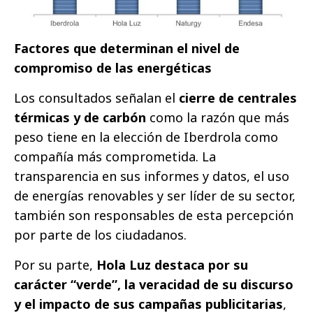
Factores que determinan el nivel de
compromiso de las energéticas
Los consultados señalan el
cierre de centrales
térmicas y de carbón
como la razón que más
peso tiene en la elección de Iberdrola como
compañía más comprometida. La
transparencia en sus informes y datos, el uso
de energías renovables y ser líder de su sector,
también son responsables de esta percepción
por parte de los ciudadanos.
Por su parte,
Hola Luz destaca por su
carácter “verde”, la veracidad de su discurso
y el impacto de sus campañas publicitarias
,