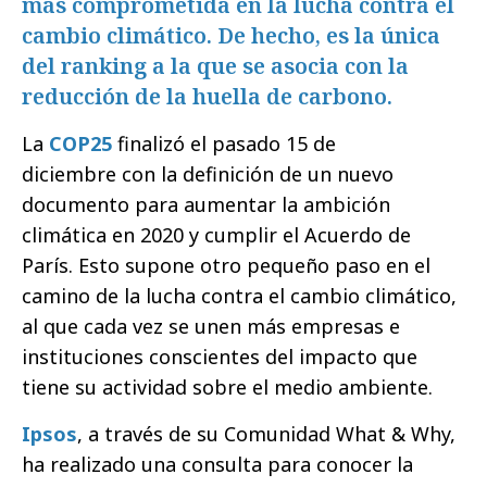
más comprometida en la lucha contra el
cambio climático. De hecho, es la única
del ranking a la que se asocia con la
reducción de la huella de carbono.
La
COP25
finalizó el pasado 15 de
diciembre con la definición de un nuevo
documento para aumentar la ambición
climática en 2020 y cumplir el Acuerdo de
París. Esto supone otro pequeño paso en el
camino de la lucha contra el cambio climático,
al que cada vez se unen más empresas e
instituciones conscientes del impacto que
tiene su actividad sobre el medio ambiente.
Ipsos
, a través de su Comunidad What & Why,
ha realizado una consulta para conocer la