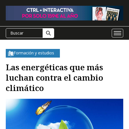
Formación y estudios
Las energéticas que más
luchan contra el cambio
climático