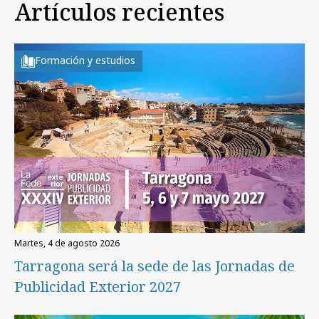
Artículos recientes
Formación y estudios
martes, 4 de agosto 2026
Tarragona será la sede de las Jornadas de
Publicidad Exterior 2027