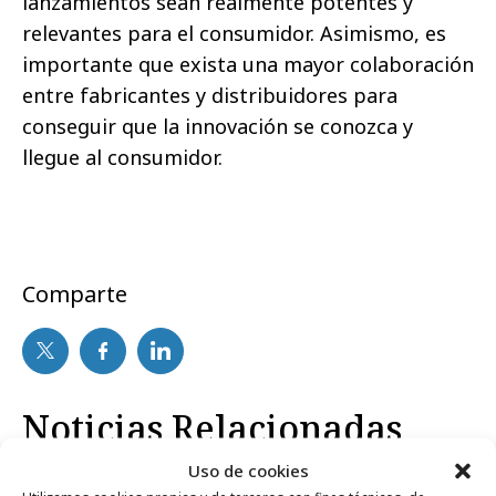
lanzamientos sean realmente potentes y
relevantes para el consumidor. Asimismo, es
importante que exista una mayor colaboración
entre fabricantes y distribuidores para
conseguir que la innovación se conozca y
llegue al consumidor.
Comparte
Noticias Relacionadas
Uso de cookies