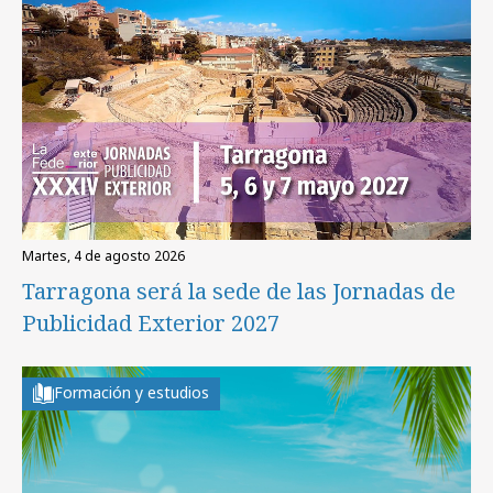
martes, 4 de agosto 2026
Tarragona será la sede de las Jornadas de
Publicidad Exterior 2027
Formación y estudios