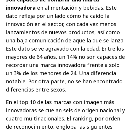
innovadora
en alimentación y bebidas. Este
dato refleja por un lado cómo ha caído la
innovación en el sector, con cada vez menos
lanzamientos de nuevos productos, así como
una baja comunicación de aquella que se lanza.
Este dato se ve agravado con la edad. Entre los
mayores de 64 años, un 14% no son capaces de
recordar una marca innovadora frente a solo
un 3% de los menores de 24. Una diferencia
notable. Por otra parte, no se han encontrado
diferencias entre sexos.
En el top 10 de las marcas con imagen más
innovadoras se cuelan seis de origen nacional y
cuatro multinacionales. El ranking, por orden
de reconocimiento, engloba las siguientes