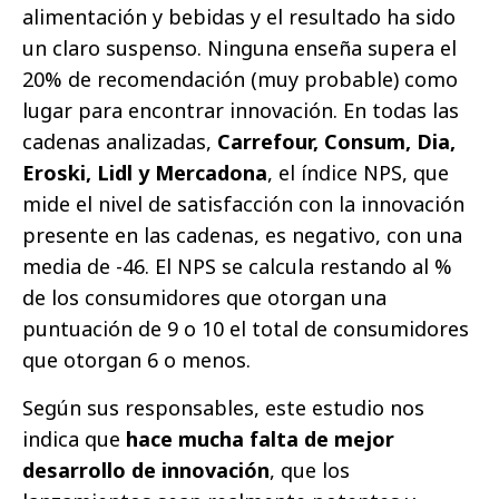
alimentación y bebidas y el resultado ha sido
un claro suspenso. Ninguna enseña supera el
20% de recomendación (muy probable) como
lugar para encontrar innovación. En todas las
cadenas analizadas,
Carrefour, Consum, Dia,
Eroski, Lidl y Mercadona
, el índice NPS, que
mide el nivel de satisfacción con la innovación
presente en las cadenas, es negativo, con una
media de -46. El NPS se calcula restando al %
de los consumidores que otorgan una
puntuación de 9 o 10 el total de consumidores
que otorgan 6 o menos.
Según sus responsables, este estudio nos
indica que
hace mucha falta de mejor
desarrollo de innovación
, que los