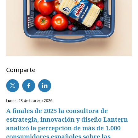
Comparte
lunes, 23 de febrero 2026
A finales de 2025 la consultora de
estrategia, innovación y diseño Lantern
analizó la percepción de más de 1.000
consumidores españoles sobre las