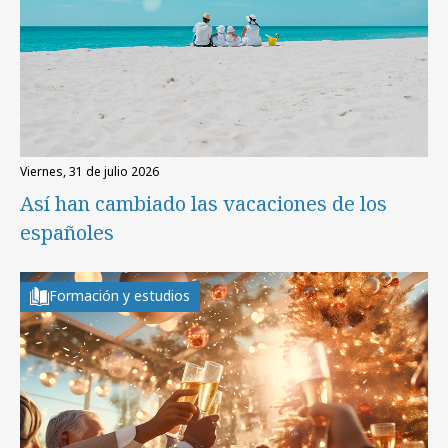
viernes, 31 de julio 2026
Así han cambiado las vacaciones de los
españoles
Formación y estudios