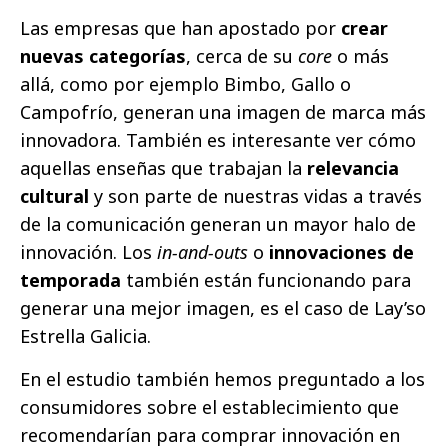
Las empresas que han apostado por
crear
nuevas categorías
, cerca de su
core
o más
allá, como por ejemplo Bimbo, Gallo o
Campofrío, generan una imagen de marca más
innovadora. También es interesante ver cómo
aquellas enseñas que trabajan la
relevancia
cultural
y son parte de nuestras vidas a través
de la comunicación generan un mayor halo de
innovación. Los
in-and-outs
o
innovaciones de
temporada
también están funcionando para
generar una mejor imagen, es el caso de Lay’so
Estrella Galicia.
En el estudio también hemos preguntado a los
consumidores sobre el establecimiento que
recomendarían para comprar innovación en