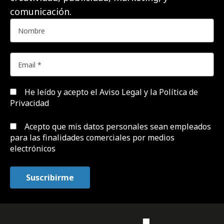
comunicación.
He leído y acepto el
Aviso Legal y la Política de
Privacidad
Acepto que mis datos personales sean empleados
para las finalidades comerciales por medios
electrónicos