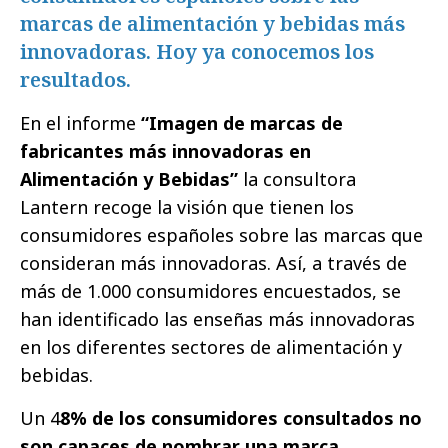
marcas de alimentación y bebidas más
innovadoras. Hoy ya conocemos los
resultados.
En el informe
“Imagen de marcas de
fabricantes más innovadoras en
Alimentación y Bebidas”
la consultora
Lantern recoge la visión que tienen los
consumidores españoles sobre las marcas que
consideran más innovadoras. Así, a través de
más de 1.000 consumidores encuestados, se
han identificado las enseñas más innovadoras
en los diferentes sectores de alimentación y
bebidas.
Un 4
8% de los consumidores consultados no
son capaces de nombrar una marca