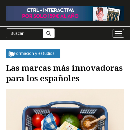
Formación y estudios
Las marcas más innovadoras
para los españoles