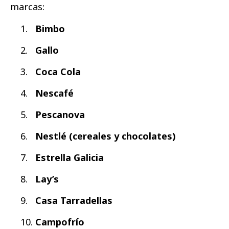
marcas:
Bimbo
Gallo
Coca Cola
Nescafé
Pescanova
Nestlé (cereales y chocolates)
Estrella Galicia
Lay’s
Casa Tarradellas
Campofrío