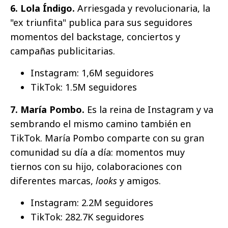
6. Lola Índigo.
Arriesgada y revolucionaria, la
"ex triunfita" publica para sus seguidores
momentos del backstage, conciertos y
campañas publicitarias.
Instagram: 1,6M seguidores
TikTok: 1.5M seguidores
7. María Pombo.
Es la reina de Instagram y va
sembrando el mismo camino también en
TikTok. María Pombo comparte con su gran
comunidad su día a día: momentos muy
tiernos con su hijo, colaboraciones con
diferentes marcas,
looks
y amigos.
Instagram: 2.2M seguidores
TikTok: 282.7K seguidores