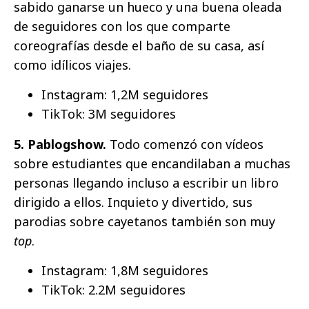
sabido ganarse un hueco y una buena oleada
de seguidores con los que comparte
coreografías desde el baño de su casa, así
como idílicos viajes.
Instagram: 1,2M seguidores
TikTok: 3M seguidores
5. Pablogshow.
Todo comenzó con vídeos
sobre estudiantes que encandilaban a muchas
personas llegando incluso a escribir un libro
dirigido a ellos. Inquieto y divertido, sus
parodias sobre cayetanos también son muy
top
.
Instagram: 1,8M seguidores
TikTok: 2.2M seguidores