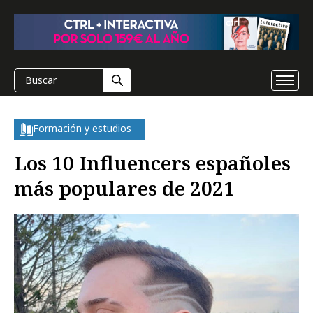
Formación y estudios
Los 10 Influencers españoles
más populares de 2021