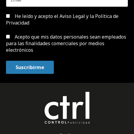
He leído y acepto el
Aviso Legal y la Política de
Privacidad
Acepto que mis datos personales sean empleados
para las finalidades comerciales por medios
electrónicos