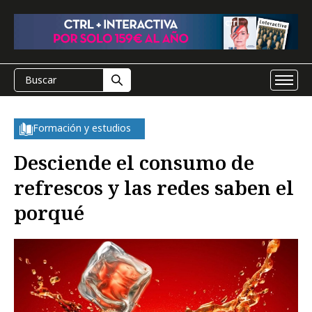
Formación y estudios
Desciende el consumo de
refrescos y las redes saben el
porqué