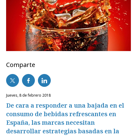
Comparte
jueves, 8 de febrero 2018
De cara a responder a una bajada en el
consumo de bebidas refrescantes en
España, las marcas necesitan
desarrollar estrategias basadas en la