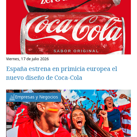
viernes, 17 de julio 2026
España estrena en primicia europea el
nuevo diseño de Coca-Cola
Empresas y Negocios