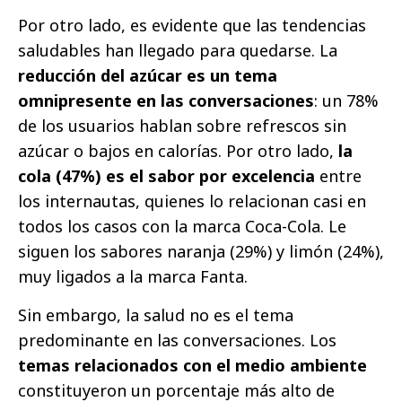
Por otro lado, es evidente que las tendencias
saludables han llegado para quedarse. La
reducción del azúcar es un tema
omnipresente en las conversaciones
: un 78%
de los usuarios hablan sobre refrescos sin
azúcar o bajos en calorías. Por otro lado,
la
cola (47%) es el sabor por excelencia
entre
los internautas, quienes lo relacionan casi en
todos los casos con la marca Coca-Cola. Le
siguen los sabores naranja (29%) y limón (24%),
muy ligados a la marca Fanta.
Sin embargo, la salud no es el tema
predominante en las conversaciones. Los
temas relacionados con el medio ambiente
constituyeron un porcentaje más alto de