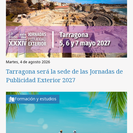
martes, 4 de agosto 2026
Tarragona será la sede de las Jornadas de
Publicidad Exterior 2027
Formación y estudios