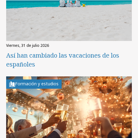
viernes, 31 de julio 2026
Así han cambiado las vacaciones de los
españoles
Formación y estudios