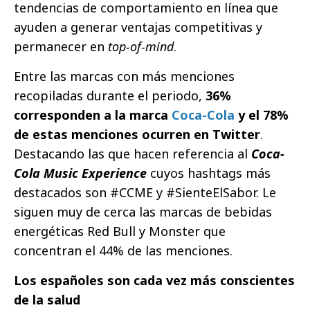
tendencias de comportamiento en línea que
ayuden a generar ventajas competitivas y
permanecer en
top-of-mind
.
Entre las marcas con más menciones
recopiladas durante el periodo,
36%
corresponden a la marca
Coca-Cola
y el 78%
de estas menciones ocurren en Twitter
.
Destacando las que hacen referencia al
Coca-
Cola Music Experience
cuyos hashtags más
destacados son #CCME y #SienteElSabor. Le
siguen muy de cerca las marcas de bebidas
energéticas Red Bull y Monster que
concentran el 44% de las menciones.
Los españoles son cada vez más conscientes
de la salud