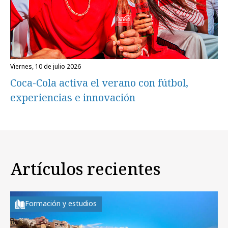
viernes, 10 de julio 2026
Coca-Cola activa el verano con fútbol,
experiencias e innovación
Artículos recientes
Formación y estudios