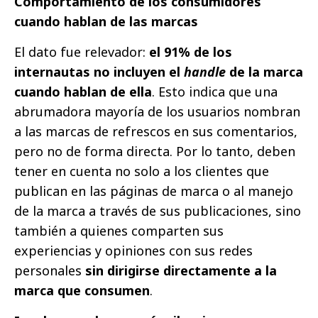
Comportamiento de los consumidores
cuando hablan de las marcas
El dato fue relevador:
el 91% de los
internautas no incluyen el
handle
de la marca
cuando hablan de ella
. Esto indica que una
abrumadora mayoría de los usuarios nombran
a las marcas de refrescos en sus comentarios,
pero no de forma directa. Por lo tanto, deben
tener en cuenta no solo a los clientes que
publican en las páginas de marca o al manejo
de la marca a través de sus publicaciones, sino
también a quienes comparten sus
experiencias y opiniones con sus redes
personales
sin dirigirse directamente a la
marca que consumen
.