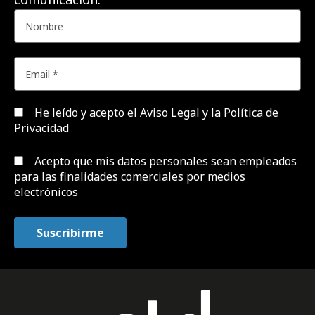
He leído y acepto el
Aviso Legal y la Política de
Privacidad
Acepto que mis datos personales sean empleados
para las finalidades comerciales por medios
electrónicos