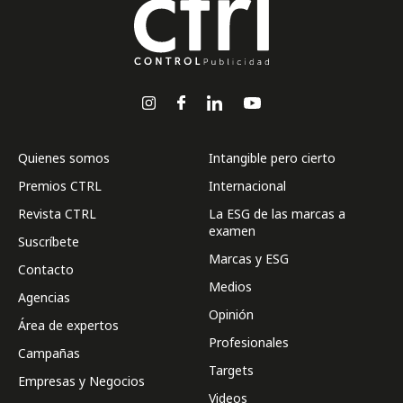
Quienes somos
Intangible pero cierto
Premios CTRL
Internacional
Revista CTRL
La ESG de las marcas a
examen
Suscríbete
Marcas y ESG
Contacto
Medios
Agencias
Opinión
Área de expertos
Profesionales
Campañas
Targets
Empresas y Negocios
Videos