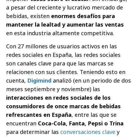
a pesar del creciente y lucrativo mercado de
bebidas, existen
enormes desafíos para
mantener la lealtad y aumentar las ventas
en esta industria altamente competitiva.
Con 27 millones de usuarios activos en las
redes sociales en España, las redes sociales
son canales clave para que las marcas se
relacionen con sus clientes. Teniendo esto en
cuenta,
Digimind
analizó (en un periodo de dos
meses septiembre y noviembre) las
interacciones en redes sociales de los
consumidores de once marcas de bebidas
refrescantes en España
, entre las que se
encuentran
Coca-Cola, Fanta, Pepsi o Trina
para determinar las
conversaciones clave
y