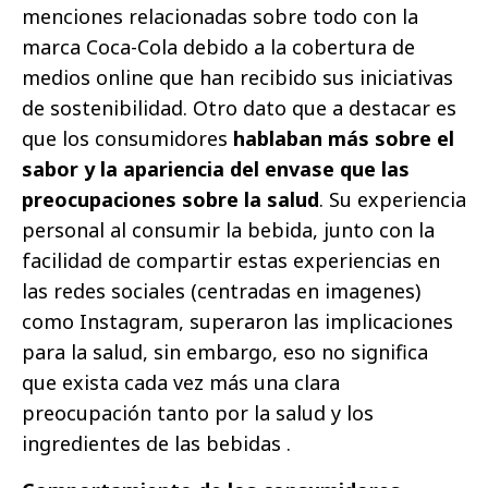
menciones relacionadas sobre todo con la
marca Coca-Cola debido a la cobertura de
medios online que han recibido sus iniciativas
de sostenibilidad. Otro dato que a destacar es
que los consumidores
hablaban más sobre el
sabor y la apariencia del envase que las
preocupaciones sobre la salud
. Su experiencia
personal al consumir la bebida, junto con la
facilidad de compartir estas experiencias en
las redes sociales (centradas en imagenes)
como Instagram, superaron las implicaciones
para la salud, sin embargo, eso no significa
que exista cada vez más una clara
preocupación tanto por la salud y los
ingredientes de las bebidas .