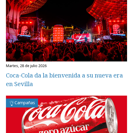
martes, 28 de julio 2026
Coca-Cola da la bienvenida a su nueva era
en Sevilla
Campañas