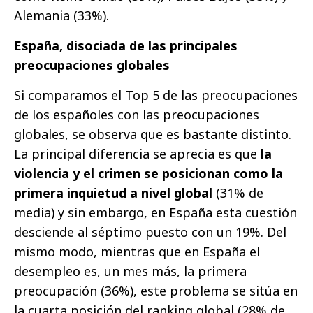
Alemania (33%).
España, disociada de las principales
preocupaciones globales
Si comparamos el Top 5 de las preocupaciones
de los españoles con las preocupaciones
globales, se observa que es bastante distinto.
La principal diferencia se aprecia es que
la
violencia y el crimen se posicionan como la
primera inquietud a nivel global
(31% de
media) y sin embargo, en España esta cuestión
desciende al séptimo puesto con un 19%. Del
mismo modo, mientras que en España el
desempleo es, un mes más, la primera
preocupación (36%), este problema se sitúa en
la cuarta posición del ranking global (28% de