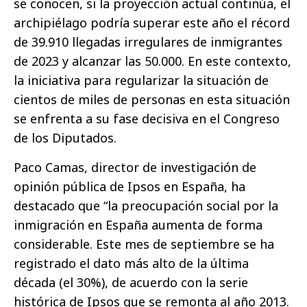
se conocen, si la proyección actual continúa, el
archipiélago podría superar este año el récord
de 39.910 llegadas irregulares de inmigrantes
de 2023 y alcanzar las 50.000. En este contexto,
la iniciativa para regularizar la situación de
cientos de miles de personas en esta situación
se enfrenta a su fase decisiva en el Congreso
de los Diputados.
Paco Camas, director de investigación de
opinión pública de Ipsos en España, ha
destacado que “la preocupación social por la
inmigración en España aumenta de forma
considerable. Este mes de septiembre se ha
registrado el dato más alto de la última
década (el 30%), de acuerdo con la serie
histórica de Ipsos que se remonta al año 2013.