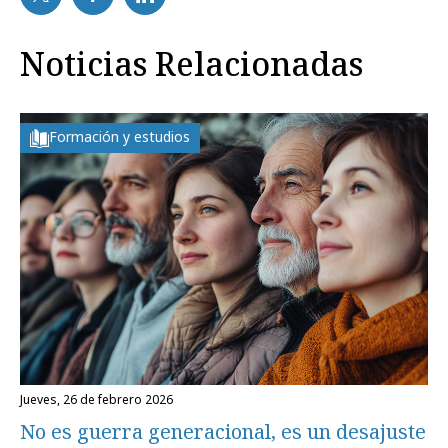
Noticias Relacionadas
Formación y estudios
jueves, 26 de febrero 2026
No es guerra generacional, es un desajuste