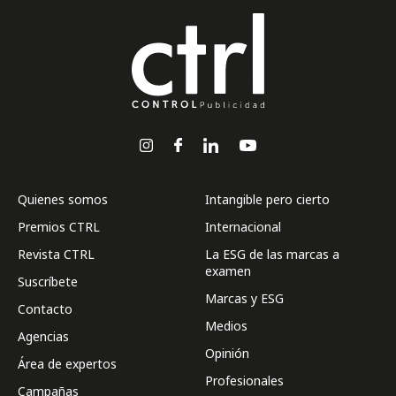
Quienes somos
Intangible pero cierto
Premios CTRL
Internacional
Revista CTRL
La ESG de las marcas a
examen
Suscríbete
Marcas y ESG
Contacto
Medios
Agencias
Opinión
Área de expertos
Profesionales
Campañas