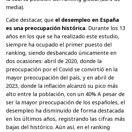
media).
Cabe destacar, que
el desempleo en España
es una preocupación histórica
. Durante los 13
años en los que se ha realizado este estudio,
siempre ha ocupado el primer puesto del
ranking, siendo desbancado únicamente en
dos ocasiones: abril de 2020, donde la
preocupación por el Covid se convirtió en la
mayor preocupación del país, y en abril de
2023, donde la inflación alcanzó su pico más
alto entre la población, con un 40% A pesar de
ser la mayor preocupación de los españoles, el
desempleo ha disminuido de forma destacada
en los últimos años, registrando las cifras más
bajas del histórico. Aún así, en el ranking