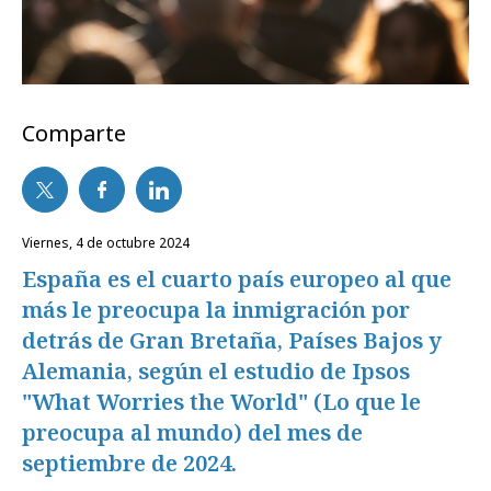
Comparte
viernes, 4 de octubre 2024
España es el cuarto país europeo al que
más le preocupa la inmigración por
detrás de Gran Bretaña, Países Bajos y
Alemania, según el estudio de Ipsos
"What Worries the World" (Lo que le
preocupa al mundo) del mes de
septiembre de 2024.