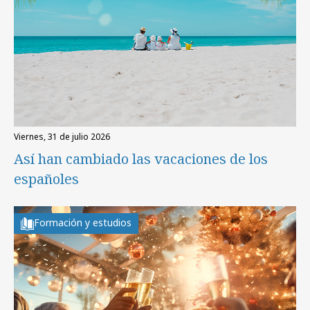
viernes, 31 de julio 2026
Así han cambiado las vacaciones de los
españoles
Formación y estudios