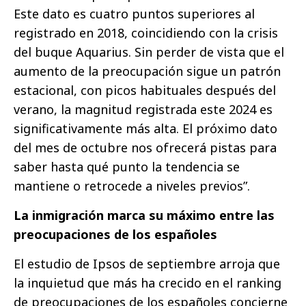
Este dato es cuatro puntos superiores al
registrado en 2018, coincidiendo con la crisis
del buque Aquarius. Sin perder de vista que el
aumento de la preocupación sigue un patrón
estacional, con picos habituales después del
verano, la magnitud registrada este 2024 es
significativamente más alta. El próximo dato
del mes de octubre nos ofrecerá pistas para
saber hasta qué punto la tendencia se
mantiene o retrocede a niveles previos”.
La inmigración marca su máximo entre las
preocupaciones de los españoles
El estudio de Ipsos de septiembre arroja que
la inquietud que más ha crecido en el ranking
de preocupaciones de los españoles concierne