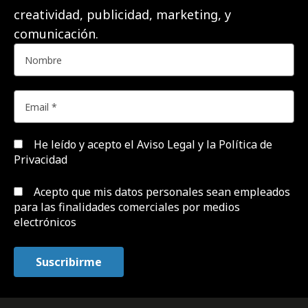
creatividad, publicidad, marketing, y
comunicación.
He leído y acepto el
Aviso Legal y la Política de
Privacidad
Acepto que mis datos personales sean empleados
para las finalidades comerciales por medios
electrónicos