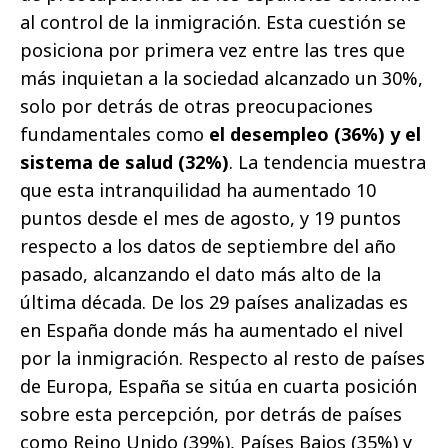
al control de la inmigración. Esta cuestión se
posiciona por primera vez entre las tres que
más inquietan a la sociedad alcanzado un 30%,
solo por detrás de otras preocupaciones
fundamentales como
el desempleo (36%) y el
sistema de salud (32%)
. La tendencia muestra
que esta intranquilidad ha aumentado 10
puntos desde el mes de agosto, y 19 puntos
respecto a los datos de septiembre del año
pasado, alcanzando el dato más alto de la
última década. De los 29 países analizadas es
en España donde más ha aumentado el nivel
por la inmigración. Respecto al resto de países
de Europa, España se sitúa en cuarta posición
sobre esta percepción, por detrás de países
como Reino Unido (39%), Países Bajos (35%) y