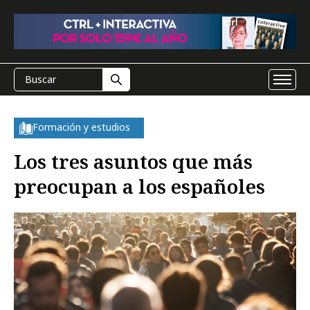
Formación y estudios
Los tres asuntos que más
preocupan a los españoles