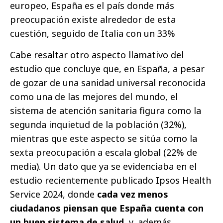
europeo, España es el país donde más
preocupación existe alrededor de esta
cuestión, seguido de Italia con un 33%
Cabe resaltar otro aspecto llamativo del
estudio que concluye que, en España, a pesar
de gozar de una sanidad universal reconocida
como una de las mejores del mundo, el
sistema de atención sanitaria figura como la
segunda inquietud de la población (32%),
mientras que este aspecto se sitúa como la
sexta preocupación a escala global (22% de
media). Un dato que ya se evidenciaba en el
estudio recientemente publicado Ipsos Health
Service 2024, donde
cada vez menos
ciudadanos piensan que España cuenta con
un buen sistema de salud
, y, además,