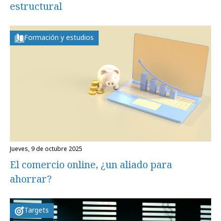
estructural
Formación y estudios
jueves, 9 de octubre 2025
El comercio online, ¿un aliado para
ahorrar?
Targets