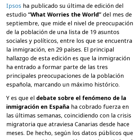
Ipsos
ha publicado su última de edición del
estudio
“What Worries the World”
del mes de
septiembre, que mide el nivel de preocupación
de la población de una lista de 19 asuntos
sociales y políticos, entre los que se encuentra
la inmigración, en 29 países. El principal
hallazgo de esta edición es que la inmigración
ha entrado a formar parte de las tres
principales preocupaciones de la población
española, marcando un máximo histórico.
Y es que el
debate sobre el fenómeno de la
inmigración en España
ha cobrado fuerza en
las últimas semanas, coincidiendo con la crisis
migratoria que atraviesa Canarias desde hace
meses. De hecho, según los datos públicos que