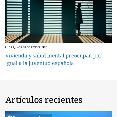
lunes, 8 de septiembre 2025
Vivienda y salud mental preocupan por
igual a la juventud española
Artículos recientes