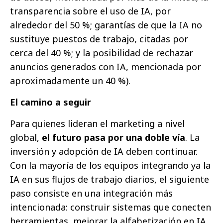
transparencia sobre el uso de IA, por
alrededor del 50 %; garantías de que la IA no
sustituye puestos de trabajo, citadas por
cerca del 40 %; y la posibilidad de rechazar
anuncios generados con IA, mencionada por
aproximadamente un 40 %).
El camino a seguir
Para quienes lideran el marketing a nivel
global,
el futuro pasa por una doble vía
. La
inversión y adopción de IA deben continuar.
Con la mayoría de los equipos integrando ya la
IA en sus flujos de trabajo diarios, el siguiente
paso consiste en una integración más
intencionada: construir sistemas que conecten
herramientas, mejorar la alfabetización en IA