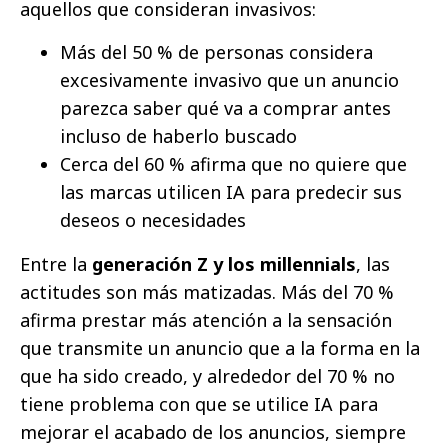
aquellos que consideran invasivos:
Más del 50 % de personas considera
excesivamente invasivo que un anuncio
parezca saber qué va a comprar antes
incluso de haberlo buscado
Cerca del 60 % afirma que no quiere que
las marcas utilicen IA para predecir sus
deseos o necesidades
Entre la
generación Z y los millennials
, las
actitudes son más matizadas. Más del 70 %
afirma prestar más atención a la sensación
que transmite un anuncio que a la forma en la
que ha sido creado, y alrededor del 70 % no
tiene problema con que se utilice IA para
mejorar el acabado de los anuncios, siempre