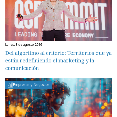
lunes, 3 de agosto 2026
Del algoritmo al criterio: Territorios que ya
están redefiniendo el marketing y la
comunicación
Empresas y Negocios