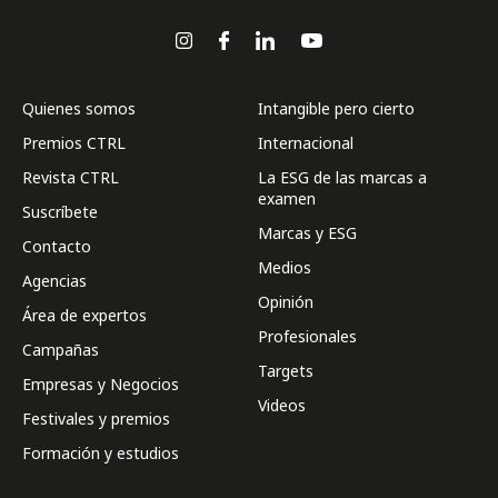
Quienes somos
Intangible pero cierto
Premios CTRL
Internacional
Revista CTRL
La ESG de las marcas a
examen
Suscríbete
Marcas y ESG
Contacto
Medios
Agencias
Opinión
Área de expertos
Profesionales
Campañas
Targets
Empresas y Negocios
Videos
Festivales y premios
Formación y estudios