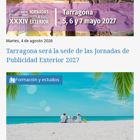
martes, 4 de agosto 2026
Tarragona será la sede de las Jornadas de
Publicidad Exterior 2027
Formación y estudios