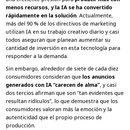
menos recursos, y la IA se ha convertido
rápidamente en la solución
. Actualmente,
más del 90 % de los directivos de marketing
utilizan IA en su trabajo creativo diario y casi
todos aseguran que planean aumentar su
cantidad de inversión en esta tecnología para
responder a la demanda.
Sin embargo, alrededor de siete de cada diez
consumidores consideran que
los anuncios
generados con IA “carecen de alma”
, y casi
dos tercios afirman que son “tan evidentes que
resultan ridículos”, lo que demuestra que los
consumidores valoran más la emoción y la
autenticidad que el propio proceso de
producción.