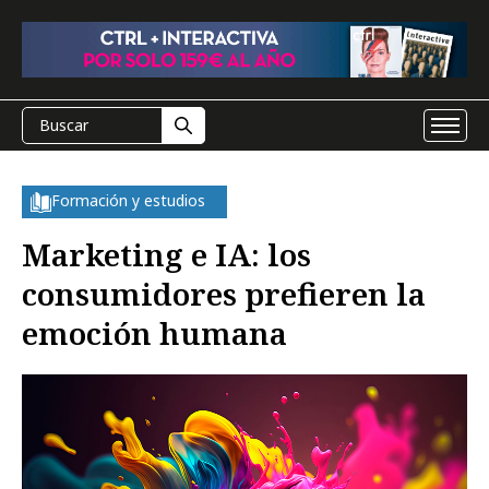
Formación y estudios
Marketing e IA: los
consumidores prefieren la
emoción humana