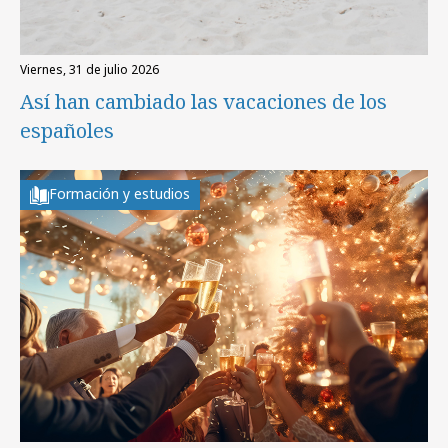
viernes, 31 de julio 2026
Así han cambiado las vacaciones de los
españoles
Formación y estudios