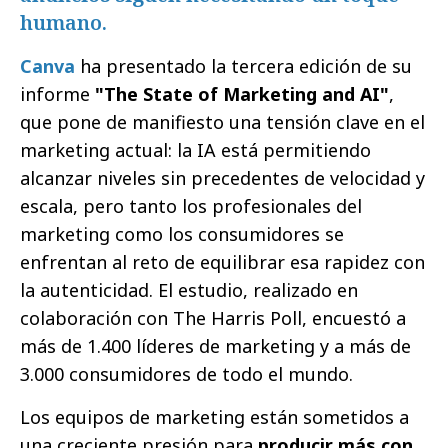
humano.
Canva
ha presentado la tercera edición de su
informe
"The State of Marketing and AI"
,
que pone de manifiesto una tensión clave en el
marketing actual: la IA está permitiendo
alcanzar niveles sin precedentes de velocidad y
escala, pero tanto los profesionales del
marketing como los consumidores se
enfrentan al reto de equilibrar esa rapidez con
la autenticidad. El estudio, realizado en
colaboración con The Harris Poll, encuestó a
más de 1.400 líderes de marketing y a más de
3.000 consumidores de todo el mundo.
Los equipos de marketing están sometidos a
una creciente presión para
producir más con