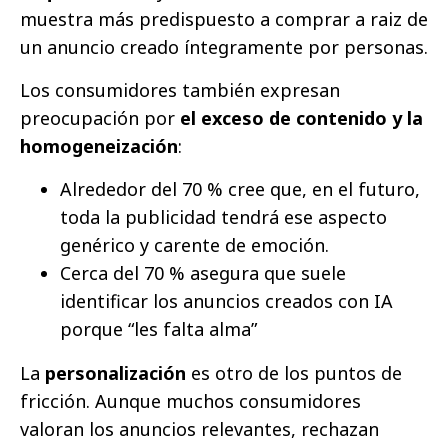
muestra más predispuesto a comprar a raiz de
un anuncio creado íntegramente por personas.
Los consumidores también expresan
preocupación por
el exceso de contenido y la
homogeneización
:
Alrededor del 70 % cree que, en el futuro,
toda la publicidad tendrá ese aspecto
genérico y carente de emoción.
Cerca del 70 % asegura que suele
identificar los anuncios creados con IA
porque “les falta alma”
La
personalización
es otro de los puntos de
fricción. Aunque muchos consumidores
valoran los anuncios relevantes, rechazan