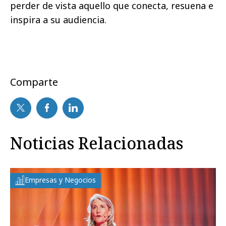
perder de vista aquello que conecta, resuena e
inspira a su audiencia.
Comparte
Noticias Relacionadas
Empresas y Negocios