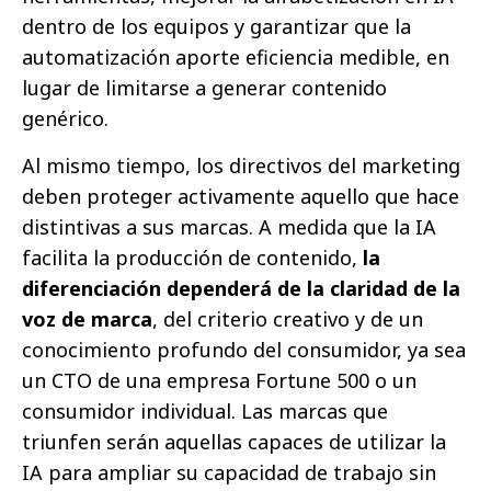
dentro de los equipos y garantizar que la
automatización aporte eficiencia medible, en
lugar de limitarse a generar contenido
genérico.
Al mismo tiempo, los directivos del marketing
deben proteger activamente aquello que hace
distintivas a sus marcas. A medida que la IA
facilita la producción de contenido,
la
diferenciación dependerá de la claridad de la
voz de marca
, del criterio creativo y de un
conocimiento profundo del consumidor, ya sea
un CTO de una empresa Fortune 500 o un
consumidor individual. Las marcas que
triunfen serán aquellas capaces de utilizar la
IA para ampliar su capacidad de trabajo sin