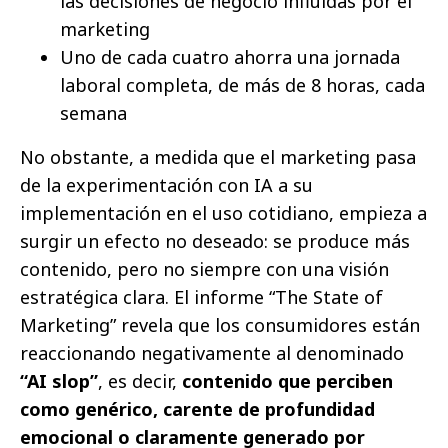
las decisiones de negocio influidas por el
marketing
Uno de cada cuatro ahorra una jornada
laboral completa, de más de 8 horas, cada
semana
No obstante, a medida que el marketing pasa
de la experimentación con IA a su
implementación en el uso cotidiano, empieza a
surgir un efecto no deseado: se produce más
contenido, pero no siempre con una visión
estratégica clara. El informe “The State of
Marketing” revela que los consumidores están
reaccionando negativamente al denominado
“AI slop”
, es decir,
contenido que perciben
como genérico, carente de profundidad
emocional o claramente generado por