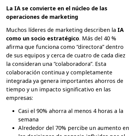
La IA se convierte en el núcleo de las
operaciones de marketing
Muchos líderes de marketing describen la
IA
como un socio estratégico
. Más del 40 %
afirma que funciona como “directora” dentro
de sus equipos y cerca de cuatro de cada diez
la consideran una “colaboradora”. Esta
colaboración continua y completamente
integrada ya genera importantes ahorros de
tiempo y un impacto significativo en las
empresas:
Casi el 90% ahorra al menos 4 horas a la
semana
Alrededor del 70% percibe un aumento en