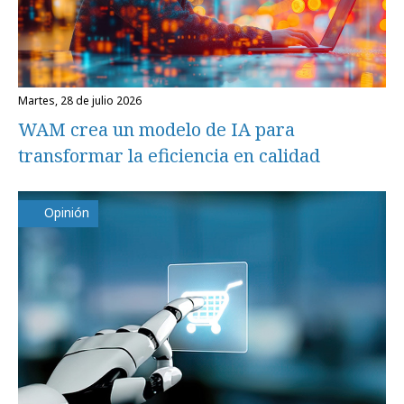
martes, 28 de julio 2026
WAM crea un modelo de IA para
transformar la eficiencia en calidad
Opinión