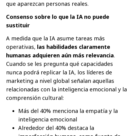
que aparezcan personas reales.
Consenso sobre lo que la IA no puede
sustituir
A medida que la IA asume tareas más
operativas,
las habilidades claramente
humanas adquieren aún más relevancia
.
Cuando se les pregunta qué capacidades
nunca podrá replicar la IA, los líderes de
marketing a nivel global señalan aquellas
relacionadas con la inteligencia emocional y la
comprensión cultural:
Más del 40% menciona la empatía y la
inteligencia emocional
Alrededor del 40% destaca la