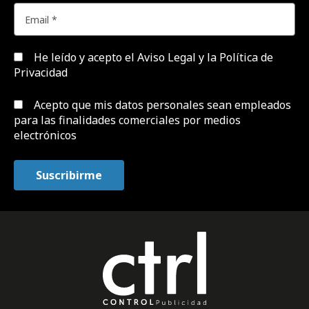
He leído y acepto el
Aviso Legal y la Política de
Privacidad
Acepto que mis datos personales sean empleados
para las finalidades comerciales por medios
electrónicos