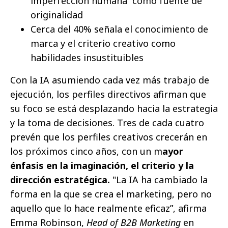
imperfección humana
como fuente de
originalidad
Cerca del 40% señala el conocimiento de
marca y el criterio creativo como
habilidades insustituibles
Con la IA asumiendo cada vez más trabajo de
ejecución, los perfiles directivos afirman que
su foco se está desplazando hacia la estrategia
y la toma de decisiones. Tres de cada cuatro
prevén que los perfiles creativos crecerán en
los próximos cinco años, con un m
ayor
énfasis en la imaginación, el criterio y la
dirección estratégica.
"La IA ha cambiado la
forma en la que se crea el marketing, pero no
aquello que lo hace realmente eficaz”, afirma
Emma Robinson,
Head of B2B Marketing
en