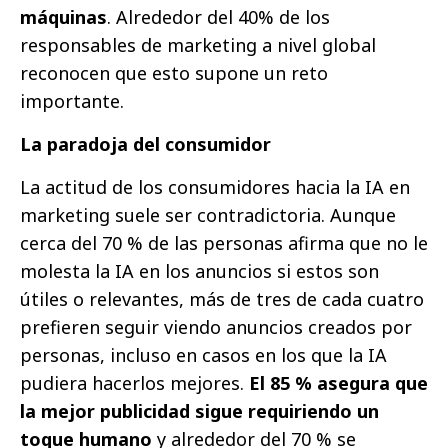
máquinas
. Alrededor del 40% de los
responsables de marketing a nivel global
reconocen que esto supone un reto
importante.
La paradoja del consumidor
La actitud de los consumidores hacia la IA en
marketing suele ser contradictoria. Aunque
cerca del 70 % de las personas afirma que no le
molesta la IA en los anuncios si estos son
útiles o relevantes, más de tres de cada cuatro
prefieren seguir viendo anuncios creados por
personas, incluso en casos en los que la IA
pudiera hacerlos mejores.
El 85 % asegura que
la mejor publicidad sigue requiriendo un
toque humano
y alrededor del 70 % se