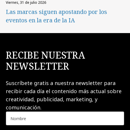
viernes, 31 de julio 2026
Las marcas siguen apostando por los
eventos en la era de la IA
RECIBE NUESTRA
NEWSLETTER
Suscríbete gratis a nuestra newsletter para
recibir cada día el contenido más actual sobre
creatividad, publicidad, marketing, y
comunicación.