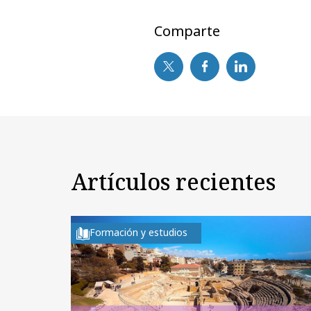
Comparte
Artículos recientes
Formación y estudios