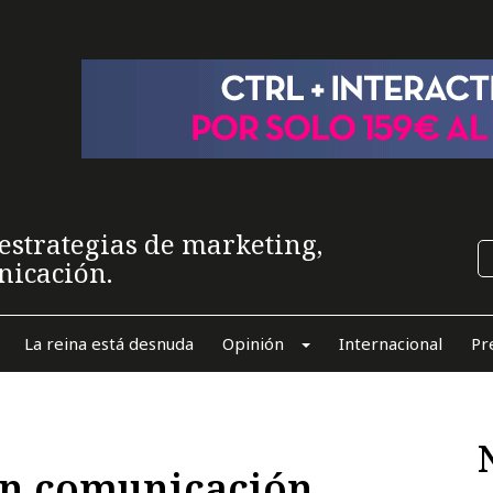
estrategias de marketing,
nicación.
La reina está desnuda
Opinión
Internacional
Pr
en comunicación