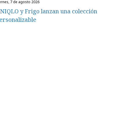
iernes, 7 de agosto 2026
NIQLO y Frigo lanzan una colección
ersonalizable