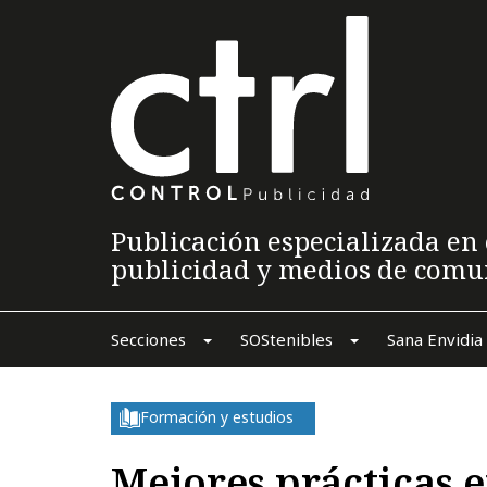
Publicación especializada en 
publicidad y medios de comu
Secciones
SOStenibles
Sana Envidia
Formación y estudios
Mejores prácticas 