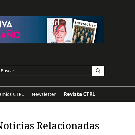
Revista CTRL
emios CTRL
Newsletter
Noticias Relacionadas