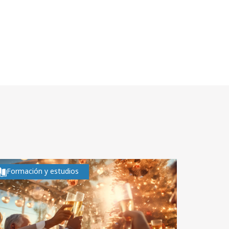
Formación y estudios