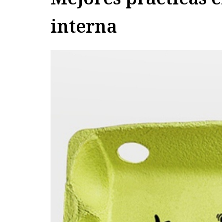
interna