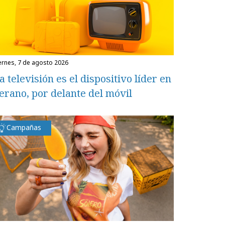
iernes, 7 de agosto 2026
a televisión es el dispositivo líder en
erano, por delante del móvil
Campañas