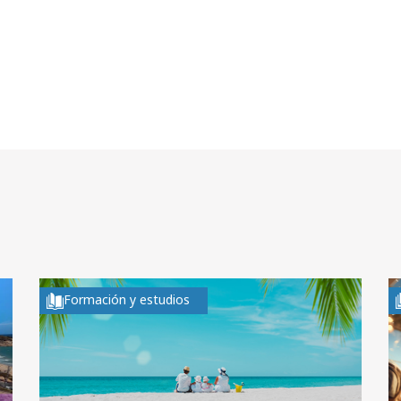
Formación y estudios