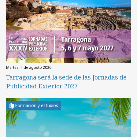
martes, 4 de agosto 2026
Tarragona será la sede de las Jornadas de
Publicidad Exterior 2027
Formación y estudios