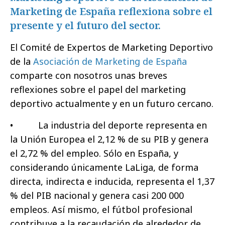
Marketing de España reflexiona sobre el
presente y el futuro del sector.
El Comité de Expertos de Marketing Deportivo
de la
Asociación de Marketing de España
comparte con nosotros unas breves
reflexiones sobre el papel del marketing
deportivo actualmente y en un futuro cercano.
• La industria del deporte representa en
la Unión Europea el 2,12 % de su PIB y genera
el 2,72 % del empleo. Sólo en España, y
considerando únicamente LaLiga, de forma
directa, indirecta e inducida, representa el 1,37
% del PIB nacional y genera casi 200 000
empleos. Así mismo, el fútbol profesional
contribuye a la recaudación de alrededor de