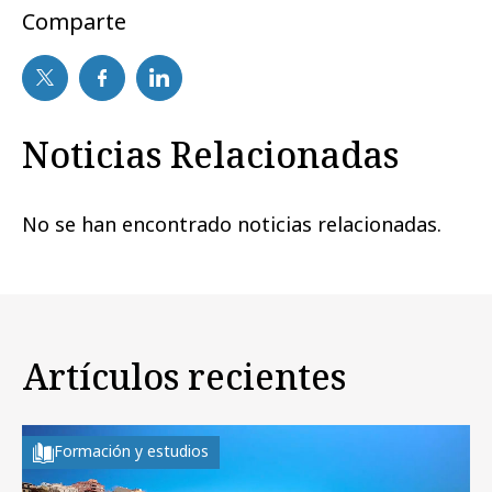
Comparte
Noticias Relacionadas
No se han encontrado noticias relacionadas.
Artículos recientes
Formación y estudios