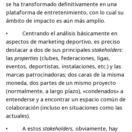
se ha transformado definitivamente en una
plataforma de entretenimiento, con lo cual su
ámbito de impacto es aún más amplio.
• Centrando el análisis básicamente en
aspectos de marketing deportivo, es preciso
destacar a dos de sus principales
stakeholders
:
las
properties
(clubes, federaciones, ligas,
eventos, deportistas, instalaciones, etc.) y las
marcas patrocinadoras; dos caras de la misma
moneda, dos partes de un mismo proyecto
(normalmente, a largo plazo), «condenados» a
entenderse y a encontrar un espacio común de
colaboración (incluso en situaciones como las
actuales).
• A estos
stakeholders
, obviamente, hay