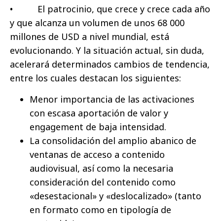
• El patrocinio, que crece y crece cada año
y que alcanza un volumen de unos 68 000
millones de USD a nivel mundial, está
evolucionando. Y la situación actual, sin duda,
acelerará determinados cambios de tendencia,
entre los cuales destacan los siguientes:
Menor importancia de las activaciones
con escasa aportación de valor y
engagement de baja intensidad.
La consolidación del amplio abanico de
ventanas de acceso a contenido
audiovisual, así como la necesaria
consideración del contenido como
«desestacional» y «deslocalizado» (tanto
en formato como en tipología de