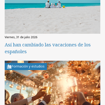
viernes, 31 de julio 2026
Así han cambiado las vacaciones de los
españoles
Formación y estudios