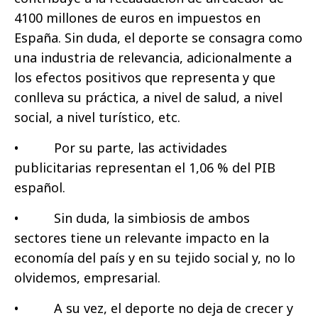
4100 millones de euros en impuestos en
España. Sin duda, el deporte se consagra como
una industria de relevancia, adicionalmente a
los efectos positivos que representa y que
conlleva su práctica, a nivel de salud, a nivel
social, a nivel turístico, etc.
• Por su parte, las actividades
publicitarias representan el 1,06 % del PIB
español.
• Sin duda, la simbiosis de ambos
sectores tiene un relevante impacto en la
economía del país y en su tejido social y, no lo
olvidemos, empresarial.
• A su vez, el deporte no deja de crecer y