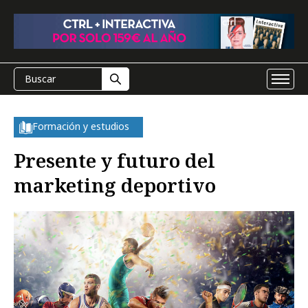
Formación y estudios
Presente y futuro del
marketing deportivo