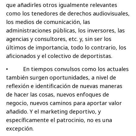
que añadirles otros igualmente relevantes
como los tenedores de derechos audiovisuales,
los medios de comunicación, las
administraciones públicas, los inversores, las
agencias y consultores, etc. y, sin ser los
últimos de importancia, todo lo contrario, los
aficionados y el colectivo de deportistas.
• En tiempos convulsos como los actuales
también surgen oportunidades, a nivel de
reflexión e identificación de nuevas maneras
de hacer las cosas, nuevos enfoques de
negocio, nuevos caminos para aportar valor
añadido. Y el marketing deportivo, y
específicamente el patrocinio, no es una
excepción.