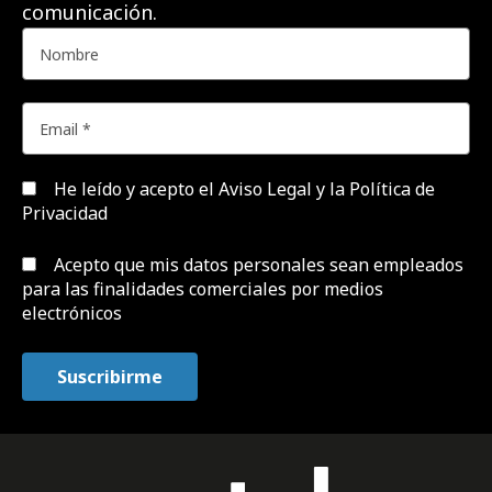
comunicación.
He leído y acepto el
Aviso Legal y la Política de
Privacidad
Acepto que mis datos personales sean empleados
para las finalidades comerciales por medios
electrónicos