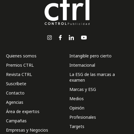
Quienes somos
Intangible pero cierto
Premios CTRL
Internacional
Revista CTRL
La ESG de las marcas a
examen
Suscríbete
Marcas y ESG
Contacto
Medios
Agencias
Opinión
Área de expertos
Profesionales
Campañas
Targets
Empresas y Negocios