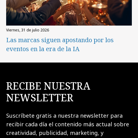
viernes, 31 de julio 2026
Las marcas siguen apostando por los
eventos en la era de la IA
RECIBE NUESTRA
NEWSLETTER
Suscríbete gratis a nuestra newsletter para
recibir cada día el contenido más actual sobre
creatividad, publicidad, marketing, y