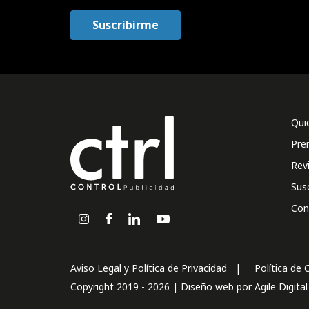
Qui
Pre
Rev
Sus
Con
Aviso Legal y Política de Privacidad
Política de 
Copyright 2019 - 2026 | Diseño web por
Agile Digita