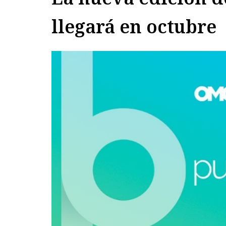
llegará en octubre