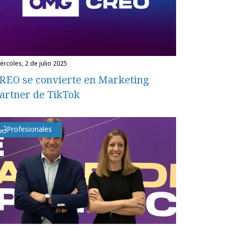
miércoles, 2 de julio 2025
REO se convierte en Marketing
artner de TikTok
Profesionales