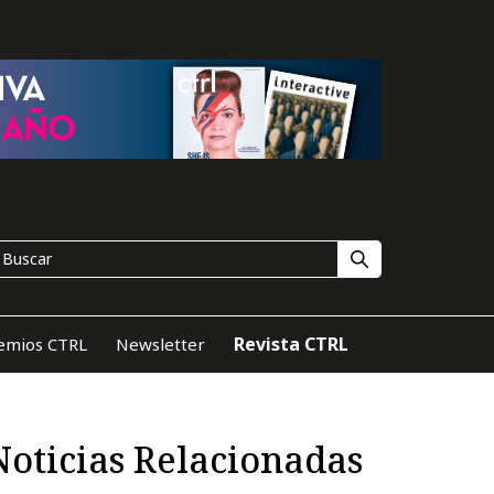
Revista CTRL
emios CTRL
Newsletter
Noticias Relacionadas