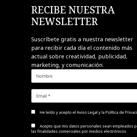
RECIBE NUESTRA
NEWSLETTER
Suscríbete gratis a nuestra newsletter
para recibir cada día el contenido más
actual sobre creatividad, publicidad,
marketing, y comunicación.
He leído y acepto el
Aviso Legal y la Política de Priva
Acepto que mis datos personales sean empleados p
las finalidades comerciales por medios electrónicos