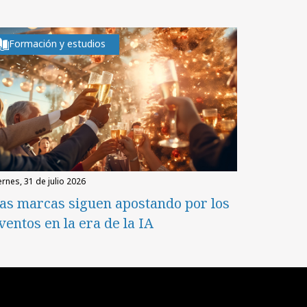
Formación y estudios
iernes, 31 de julio 2026
as marcas siguen apostando por los
ventos en la era de la IA