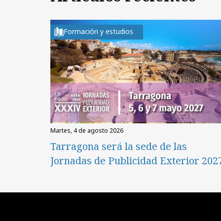
Formación y estudios
martes, 4 de agosto 2026
Tarragona será la sede de las
Jornadas de Publicidad Exterior 202