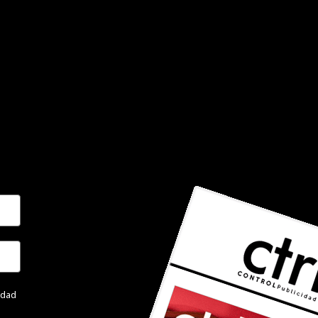
cidad