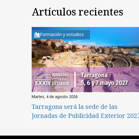
Artículos recientes
Formación y estudios
martes, 4 de agosto 2026
Tarragona será la sede de las
Jornadas de Publicidad Exterior 202