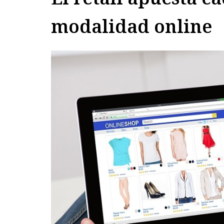
modalidad online