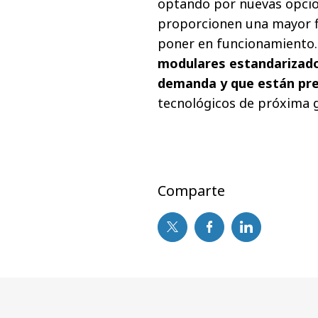
optando por nuevas opcion
proporcionen una mayor fia
poner en funcionamiento.
modulares estandarizado
demanda y que están pre
tecnológicos de próxima 
Comparte