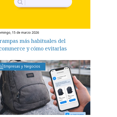
domingo, 15 de marzo 2026
rampas más habituales del
commerce y cómo evitarlas
Empresas y Negocios