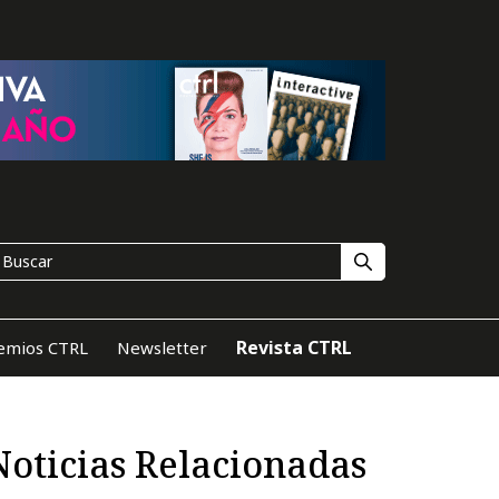
Revista CTRL
emios CTRL
Newsletter
Noticias Relacionadas