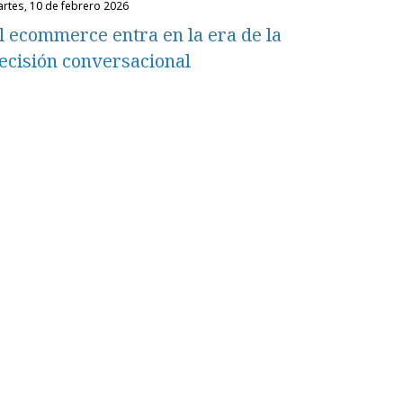
martes, 10 de febrero 2026
l ecommerce entra en la era de la
ecisión conversacional