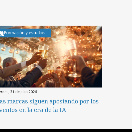
Formación y estudios
iernes, 31 de julio 2026
as marcas siguen apostando por los
ventos en la era de la IA