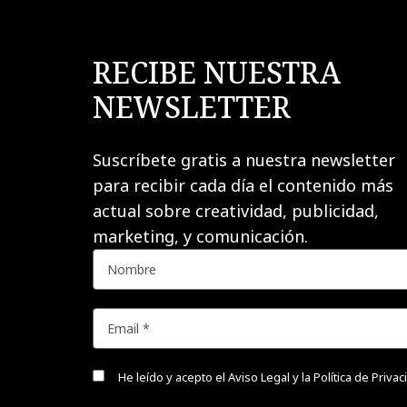
RECIBE NUESTRA
NEWSLETTER
Suscríbete gratis a nuestra newsletter
para recibir cada día el contenido más
actual sobre creatividad, publicidad,
marketing, y comunicación.
He leído y acepto el
Aviso Legal y la Política de Priva