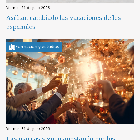
viernes, 31 de julio 2026
Así han cambiado las vacaciones de los
españoles
Formación y estudios
viernes, 31 de julio 2026
Las marcas siguen apostando por los