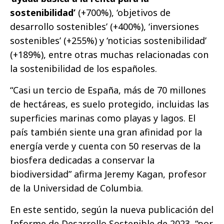
sostenibilidad’
(+700%), ‘objetivos de
desarrollo sostenibles’ (+400%), ‘inversiones
sostenibles’ (+255%) y ‘noticias sostenibilidad’
(+189%), entre otras muchas relacionadas con
la sostenibilidad de los españoles.
“Casi un tercio de España, más de 70 millones
de hectáreas, es suelo protegido, incluidas las
superficies marinas como playas y lagos. El
país también siente una gran afinidad por la
energía verde y cuenta con 50 reservas de la
biosfera dedicadas a conservar la
biodiversidad” afirma Jeremy Kagan, profesor
de la Universidad de Columbia.
En este sentido, según la nueva publicación del
Informe de Desarrollo Sostenible de 2023, “por