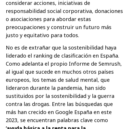
considerar acciones, iniciativas de
responsabilidad social corporativa, donaciones
o asociaciones para abordar estas
preocupaciones y construir un futuro más
justo y equitativo para todos.
No es de extrañar que la sostenibilidad haya
liderado el ranking de clasificación en España.
Como adelanta el propio Informe de Semrush,
al igual que sucede en muchos otros países
europeos, los temas de salud mental, que
lideraron durante la pandemia, han sido
sustituidos por la sostenibilidad y la guerra
contra las drogas. Entre las búsquedas que
más han crecido en Google España en este
2023, se encuentran palabras clave como
‘ayuda básica a la renta para la