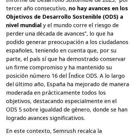
tercer año consecutivo,
no hay avances en los
Objetivos de Desarrollo Sostenible (ODS) a
nivel mundial
y el mundo corre el riesgo de
perder una década de avances”, lo que ha
podido generar preocupación a los ciudadanos
españoles, teniendo en cuenta que, por su
parte, el país sí que ha demostrado conservar
un firme compromiso y ha mantenido su
posición número 16 del Índice ODS. A lo largo
del último año, España ha mejorado de manera
moderada en prácticamente todos los
objetivos, destacando especialmente en el
ODS 5 sobre igualdad de género, donde se han
logrado avances significativos.
En este contexto, Semrush recalca la