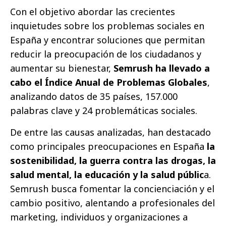
Con el objetivo abordar las crecientes
inquietudes sobre los problemas sociales en
España y encontrar soluciones que permitan
reducir la preocupación de los ciudadanos y
aumentar su bienestar,
Semrush ha llevado a
cabo el Índice Anual de Problemas Globales
,
analizando datos de 35 países, 157.000
palabras clave y 24 problemáticas sociales.
De entre las causas analizadas, han destacado
como principales preocupaciones en España
la
sostenibilidad, la guerra contra las drogas, la
salud mental, la educación y la salud públic
a.
Semrush busca fomentar la concienciación y el
cambio positivo, alentando a profesionales del
marketing, individuos y organizaciones a