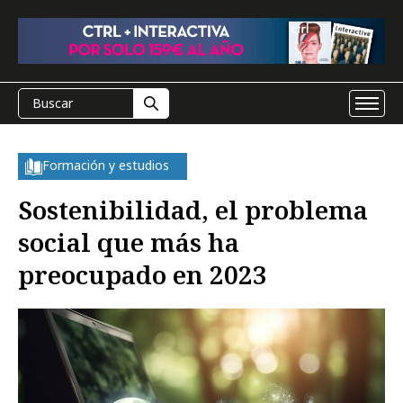
Formación y estudios
Sostenibilidad, el problema
social que más ha
preocupado en 2023