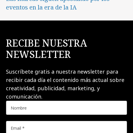
eventos en la era de la IA
RECIBE NUESTRA
NEWSLETTER
Suscríbete gratis a nuestra newsletter para
recibir cada día el contenido más actual sobre
creatividad, publicidad, marketing, y
comunicación.