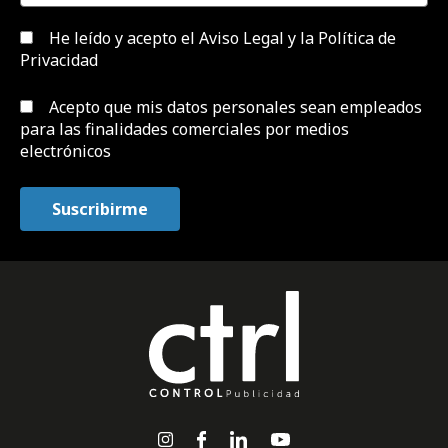
He leído y acepto el
Aviso Legal y la Política de
Privacidad
Acepto que mis datos personales sean empleados
para las finalidades comerciales por medios
electrónicos