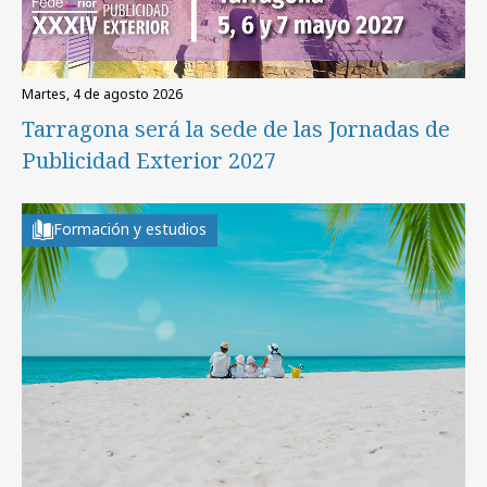
martes, 4 de agosto 2026
Tarragona será la sede de las Jornadas de
Publicidad Exterior 2027
Formación y estudios