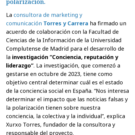
polarización.
La
consultora de marketing y
comunicación
Torres y Carrera
ha firmado un
acuerdo de colaboración con la Facultad de
Ciencias de la Información de la Universidad
Complutense de Madrid para el desarrollo de
la
investigación “Conciencia, reputación y
liderazgo”
. La investigación, que comenzó a
gestarse en octubre de 2023, tiene como
objetivo central determinar cuál es el estado
de la conciencia social en España. “Nos interesa
determinar el impacto que las noticias falsas y
la polarización tienen sobre nuestra
conciencia, la colectiva y la individual”, explica
Xurxo Torres, fundador de la consultora y
responsable del proyecto.