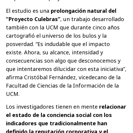
El estudio es una
prolongación natural del
“Proyecto Culebras”
, un trabajo desarrollado
también con la UCM que durante cinco años
cartografió el universo de los bulos y la
posverdad. “Es indudable que el impacto
existe. Ahora, su alcance, intensidad y
consecuencias son algo que desconocemos y
que intentaremos dilucidar con esta iniciativa”,
afirma Cristóbal Fernández, vicedecano de la
Facultad de Ciencias de la Información de la
UCM.
Los investigadores tienen en mente
relacionar
el estado de la conciencia social con los
indicadores que tradicionalmente han
definido la reputación corporativa y el