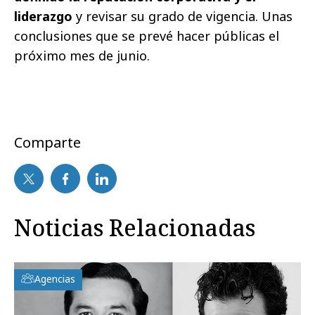
liderazgo
y revisar su grado de vigencia. Unas
conclusiones que se prevé hacer públicas el
próximo mes de junio.
Comparte
Noticias Relacionadas
Agencias