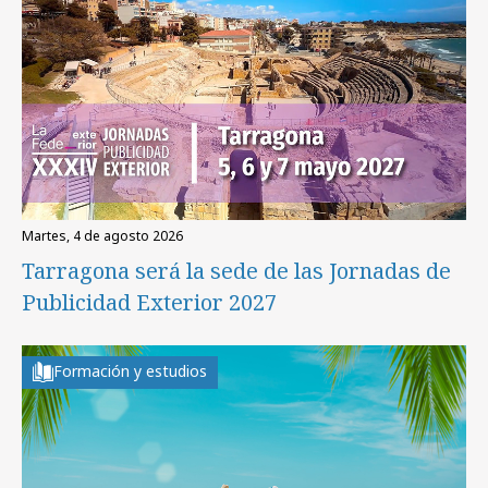
martes, 4 de agosto 2026
Tarragona será la sede de las Jornadas de
Publicidad Exterior 2027
Formación y estudios