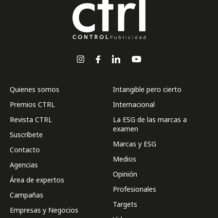
Quienes somos
Intangible pero cierto
Premios CTRL
Internacional
Revista CTRL
La ESG de las marcas a
examen
Suscríbete
Marcas y ESG
Contacto
Medios
Agencias
Opinión
Área de expertos
Profesionales
Campañas
Targets
Empresas y Negocios