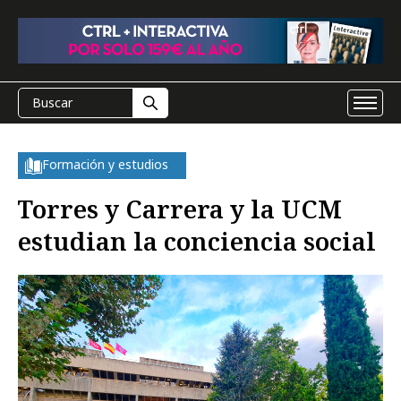
Formación y estudios
Torres y Carrera y la UCM
estudian la conciencia social