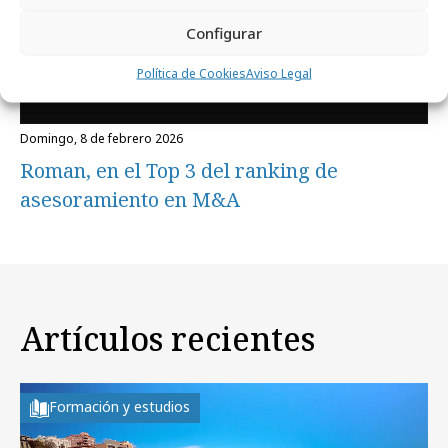
Configurar
Política de Cookies
Aviso Legal
domingo, 8 de febrero 2026
Roman, en el Top 3 del ranking de
asesoramiento en M&A
Artículos recientes
Formación y estudios