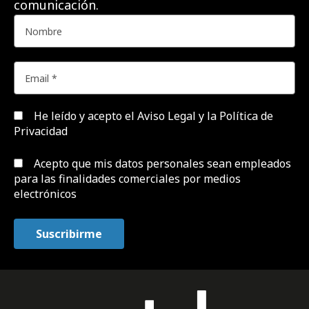
comunicación.
He leído y acepto el
Aviso Legal y la Política de
Privacidad
Acepto que mis datos personales sean empleados
para las finalidades comerciales por medios
electrónicos