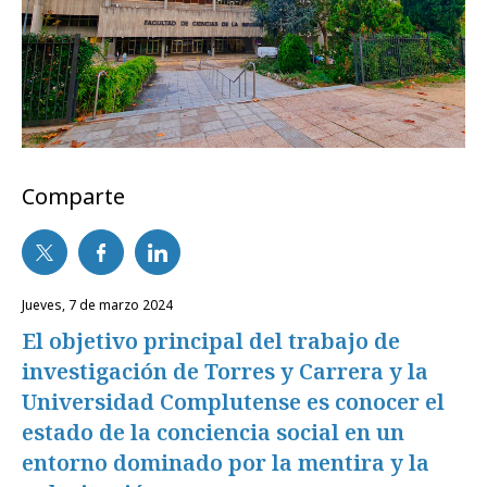
Comparte
jueves, 7 de marzo 2024
El objetivo principal del trabajo de
investigación de Torres y Carrera y la
Universidad Complutense es conocer el
estado de la conciencia social en un
entorno dominado por la mentira y la