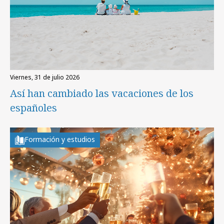
viernes, 31 de julio 2026
Así han cambiado las vacaciones de los
españoles
Formación y estudios