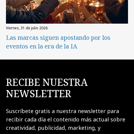
viernes, 31 de julio 2026
Las marcas siguen apostando por los
eventos en la era de la IA
RECIBE NUESTRA
NEWSLETTER
Suscríbete gratis a nuestra newsletter para
recibir cada día el contenido más actual sobre
creatividad, publicidad, marketing, y