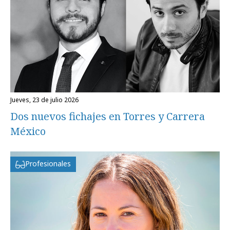
jueves, 23 de julio 2026
Dos nuevos fichajes en Torres y Carrera
México
Profesionales