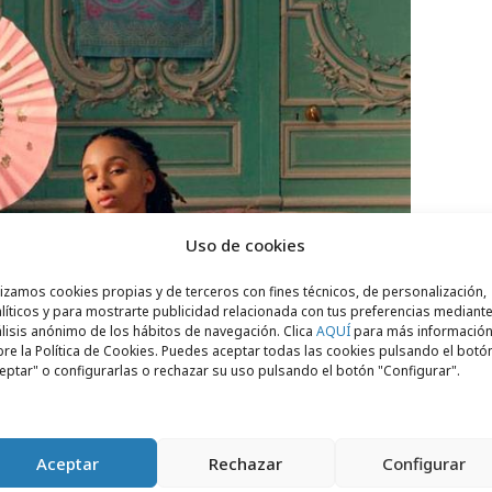
Uso de cookies
lizamos cookies propias y de terceros con fines técnicos, de personalización,
líticos y para mostrarte publicidad relacionada con tus preferencias mediante
lisis anónimo de los hábitos de navegación. Clica
AQUÍ
para más informació
re la Política de Cookies. Puedes aceptar todas las cookies pulsando el botó
eptar" o configurarlas o rechazar su uso pulsando el botón "Configurar".
Aceptar
Rechazar
Configurar