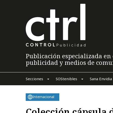
Publicación especializada en 
publicidad y medios de comu
Secciones
SOStenibles
Sana Envidia
Internacional
Colección cápsula 