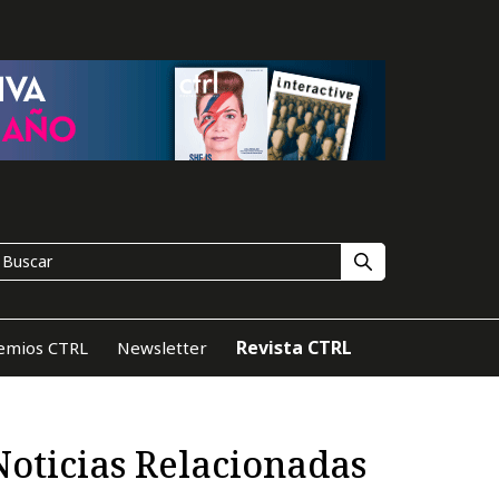
Revista CTRL
emios CTRL
Newsletter
Noticias Relacionadas