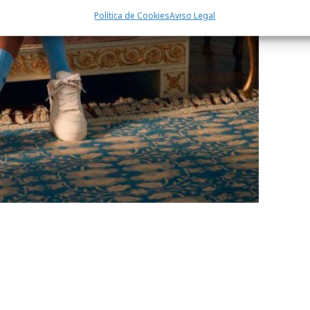
Política de Cookies
Aviso Legal