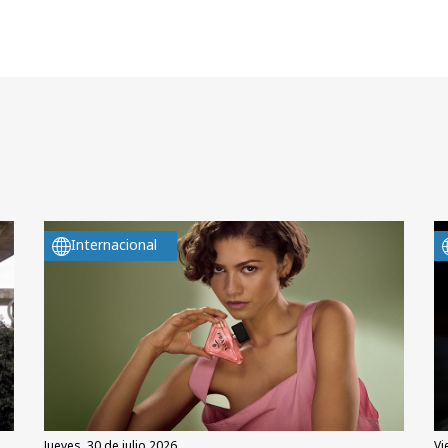
Internacional
jueves, 30 de julio 2026
v