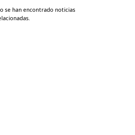
o se han encontrado noticias
elacionadas.