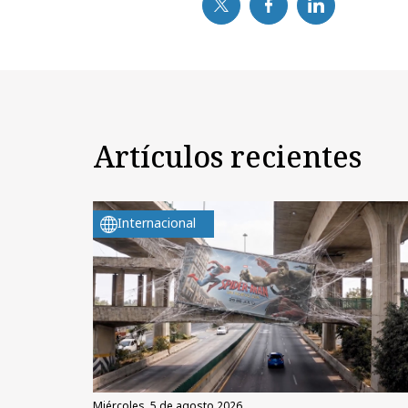
Artículos recientes
Internacional
miércoles, 5 de agosto 2026