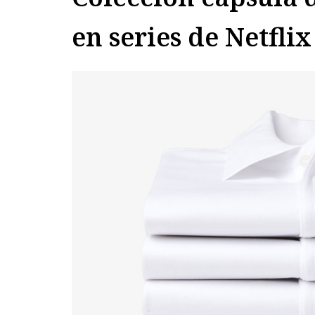
en series de Netflix