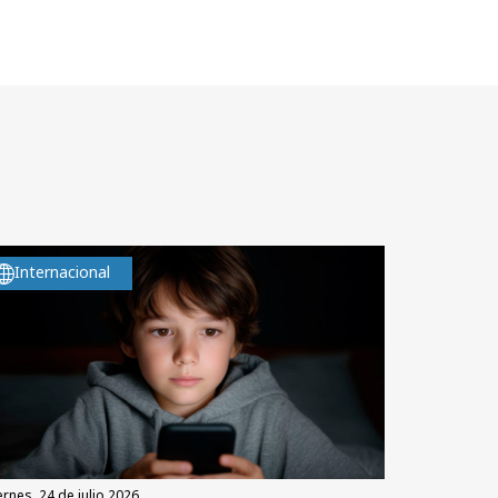
Internacional
iernes, 24 de julio 2026