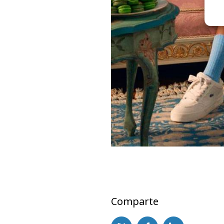
Comparte