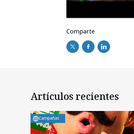
Comparte
Artículos recientes
Campañas