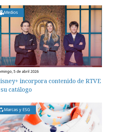
Medios
domingo, 5 de abril 2026
isney+ incorpora contenido de RTVE
 su catálogo
Marcas y ESG