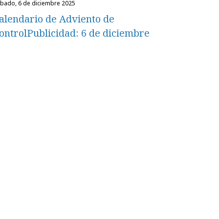
ábado, 6 de diciembre 2025
alendario de Adviento de
ontrolPublicidad: 6 de diciembre