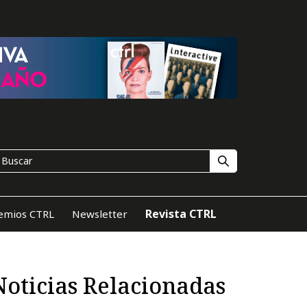
Revista CTRL
emios CTRL
Newsletter
Noticias Relacionadas