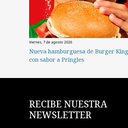
viernes, 7 de agosto 2026
Nueva hamburguesa de Burger Kin
con sabor a Pringles
RECIBE NUESTRA
NEWSLETTER