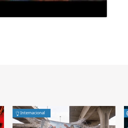
Internacional