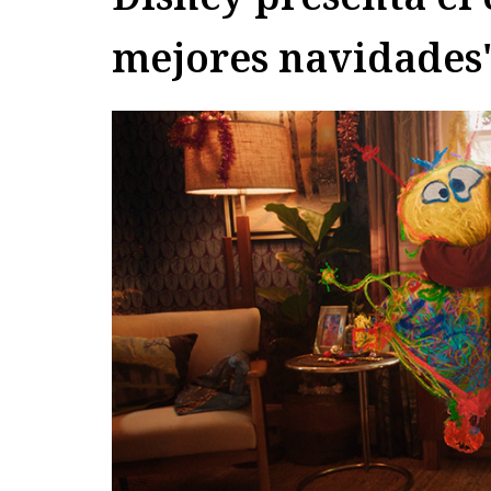
mejores navidades