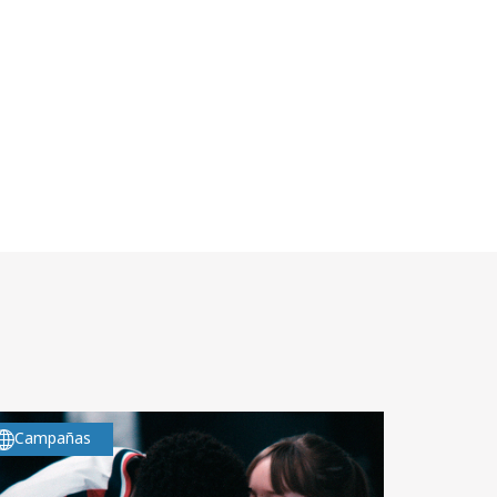
Campañas