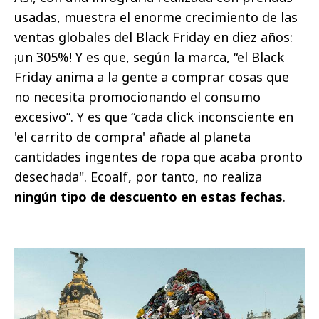
usadas, muestra el enorme crecimiento de las
ventas globales del Black Friday en diez años:
¡un 305%! Y es que, según la marca, “el Black
Friday anima a la gente a comprar cosas que
no necesita promocionando el consumo
excesivo”. Y es que “cada click inconsciente en
'el carrito de compra' añade al planeta
cantidades ingentes de ropa que acaba pronto
desechada". Ecoalf, por tanto, no realiza
ningún tipo de descuento en estas fechas
.