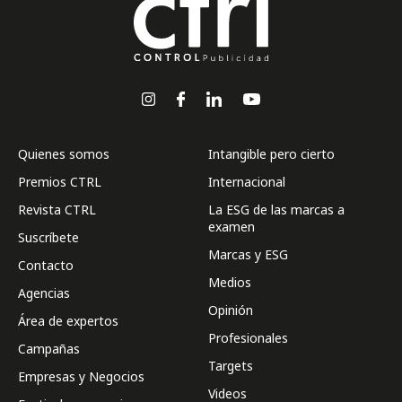
Quienes somos
Intangible pero cierto
Premios CTRL
Internacional
Revista CTRL
La ESG de las marcas a
examen
Suscríbete
Marcas y ESG
Contacto
Medios
Agencias
Opinión
Área de expertos
Profesionales
Campañas
Targets
Empresas y Negocios
Videos