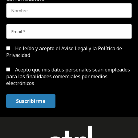
He leído y acepto el
Aviso Legal y la Política de
Privacidad
Acepto que mis datos personales sean empleados
para las finalidades comerciales por medios
electrónicos