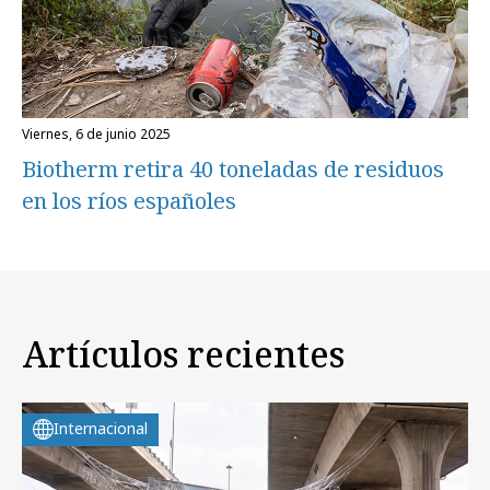
viernes, 6 de junio 2025
Biotherm retira 40 toneladas de residuos
en los ríos españoles
Artículos recientes
Internacional