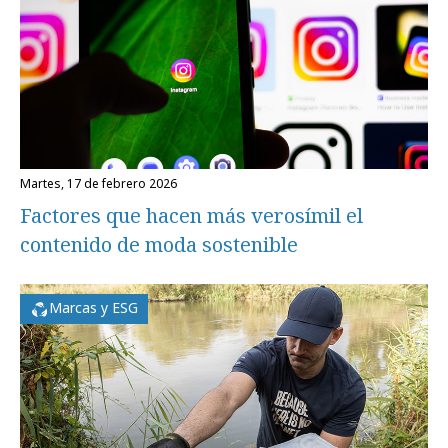
martes, 17 de febrero 2026
Factores que hacen más verosímil el
contenido de moda sostenible
Marcas y ESG