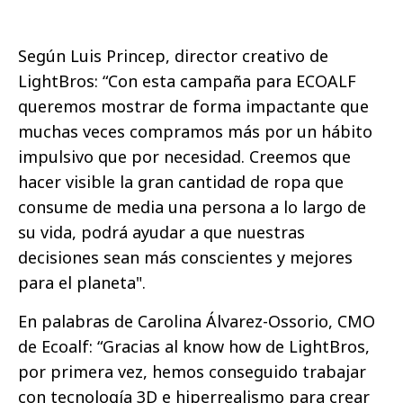
Según Luis Princep, director creativo de
LightBros: “Con esta campaña para ECOALF
queremos mostrar de forma impactante que
muchas veces compramos más por un hábito
impulsivo que por necesidad. Creemos que
hacer visible la gran cantidad de ropa que
consume de media una persona a lo largo de
su vida, podrá ayudar a que nuestras
decisiones sean más conscientes y mejores
para el planeta".
En palabras de Carolina Álvarez-Ossorio, CMO
de Ecoalf: “Gracias al know how de LightBros,
por primera vez, hemos conseguido trabajar
con tecnología 3D e hiperrealismo para crear