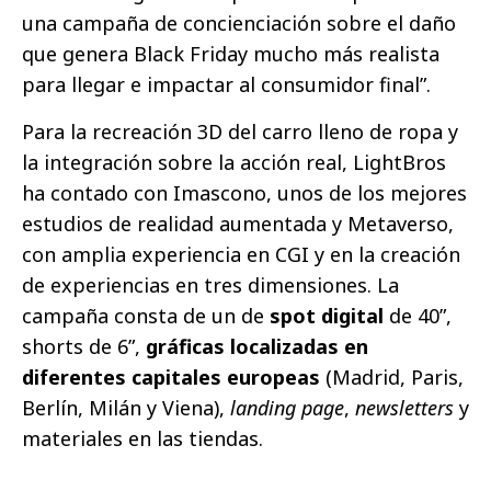
una campaña de concienciación sobre el daño
que genera Black Friday mucho más realista
para llegar e impactar al consumidor final”.
Para la recreación 3D del carro lleno de ropa y
la integración sobre la acción real, LightBros
ha contado con Imascono, unos de los mejores
estudios de realidad aumentada y Metaverso,
con amplia experiencia en CGI y en la creación
de experiencias en tres dimensiones. La
campaña consta de un de
spot digital
de 40”,
shorts de 6”,
gráficas localizadas en
diferentes capitales europeas
(Madrid, Paris,
Berlín, Milán y Viena),
landing page
,
newsletters
y
materiales en las tiendas.