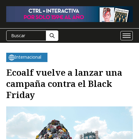
Internacional
Ecoalf vuelve a lanzar una
campaña contra el Black
Friday