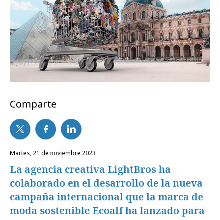
Comparte
martes, 21 de noviembre 2023
La agencia creativa LightBros ha
colaborado en el desarrollo de la nueva
campaña internacional que la marca de
moda sostenible Ecoalf ha lanzado para