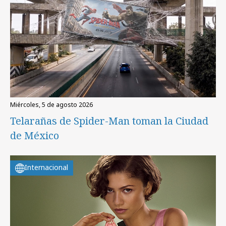
miércoles, 5 de agosto 2026
Telarañas de Spider-Man toman la Ciudad
de México
Internacional