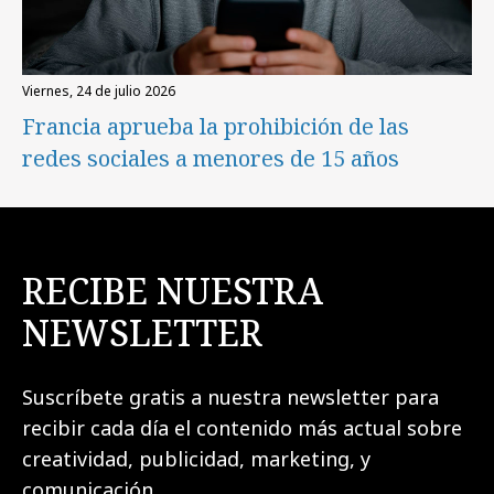
viernes, 24 de julio 2026
Francia aprueba la prohibición de las
redes sociales a menores de 15 años
RECIBE NUESTRA
NEWSLETTER
Suscríbete gratis a nuestra newsletter para
recibir cada día el contenido más actual sobre
creatividad, publicidad, marketing, y
comunicación.