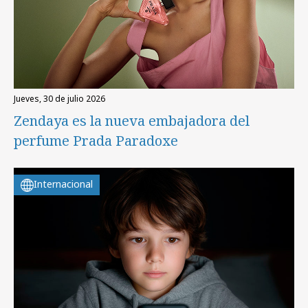
jueves, 30 de julio 2026
Zendaya es la nueva embajadora del
perfume Prada Paradoxe
Internacional