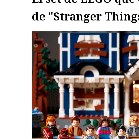
de "Stranger Thing