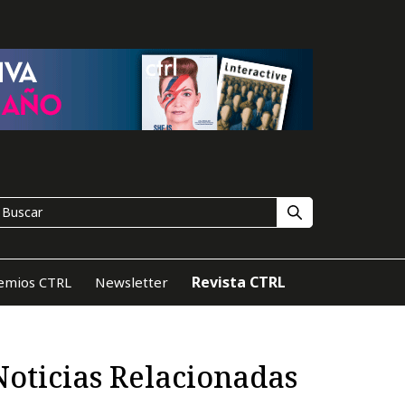
Revista CTRL
emios CTRL
Newsletter
Noticias Relacionadas