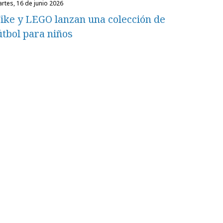
martes, 16 de junio 2026
ike y LEGO lanzan una colección de
útbol para niños