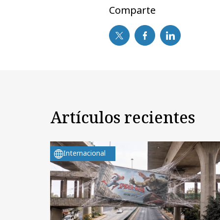
Comparte
Artículos recientes
Internacional