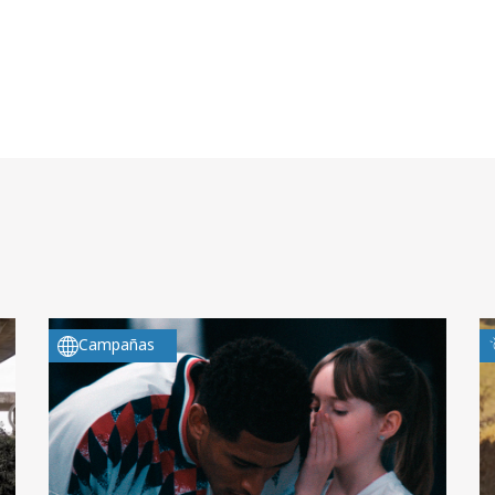
Campañas