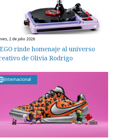
eves, 2 de julio 2026
EGO rinde homenaje al universo
reativo de Olivia Rodrigo
Internacional