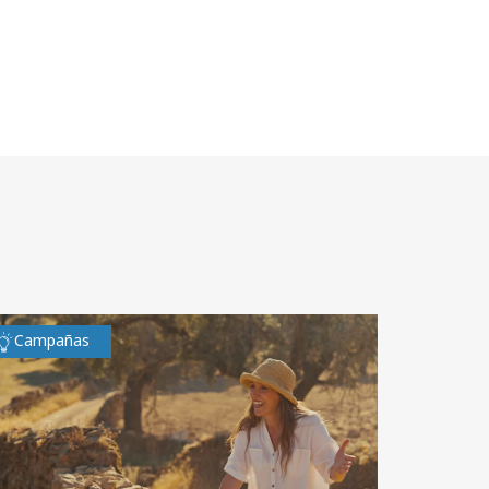
Campañas