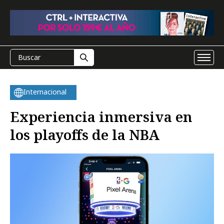
Internacional
Experiencia inmersiva en
los playoffs de la NBA