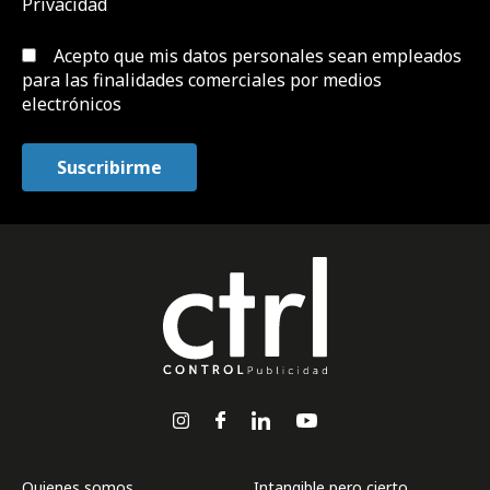
Privacidad
Acepto que mis datos personales sean empleados
para las finalidades comerciales por medios
electrónicos
Quienes somos
Intangible pero cierto