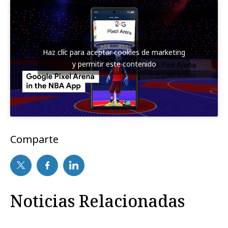
Haz clic para aceptar cookies de marketing
y permitir este contenido
Comparte
Noticias Relacionadas