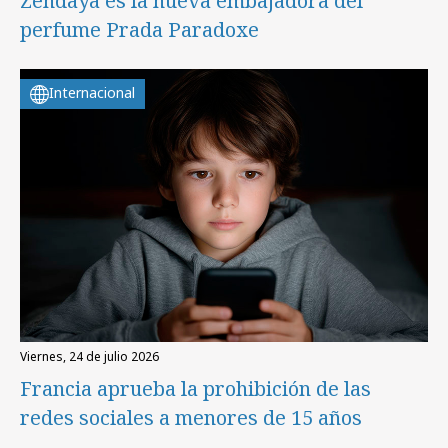
Zendaya es la nueva embajadora del
perfume Prada Paradoxe
Internacional
viernes, 24 de julio 2026
Francia aprueba la prohibición de las
redes sociales a menores de 15 años