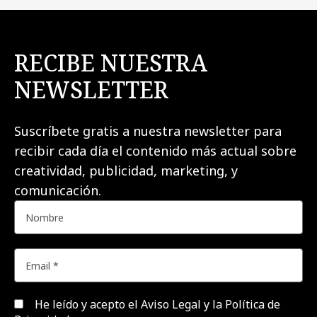
RECIBE NUESTRA
NEWSLETTER
Suscríbete gratis a nuestra newsletter para
recibir cada día el contenido más actual sobre
creatividad, publicidad, marketing, y
comunicación.
He leído y acepto el
Aviso Legal y la Política de