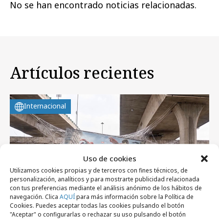
No se han encontrado noticias relacionadas.
Artículos recientes
Internacional
Uso de cookies
Utilizamos cookies propias y de terceros con fines técnicos, de
personalización, analíticos y para mostrarte publicidad relacionada
con tus preferencias mediante el análisis anónimo de los hábitos de
navegación. Clica
AQUÍ
para más información sobre la Política de
Cookies. Puedes aceptar todas las cookies pulsando el botón
"Aceptar" o configurarlas o rechazar su uso pulsando el botón