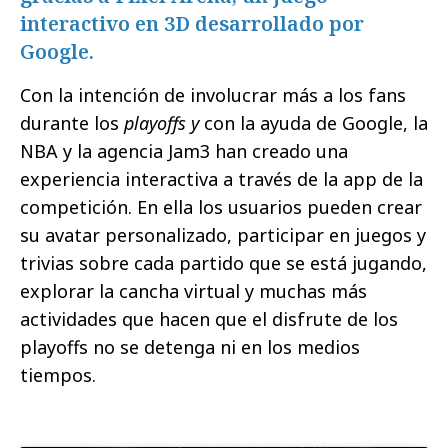
interactivo en 3D desarrollado por
Google.
Con la intención de involucrar más a los fans
durante los
playoffs y
con la ayuda de Google, la
NBA y la agencia Jam3 han creado una
experiencia interactiva a través de la app de la
competición. En ella los usuarios pueden crear
su avatar personalizado, participar en juegos y
trivias sobre cada partido que se está jugando,
explorar la cancha virtual y muchas más
actividades que hacen que el disfrute de los
playoffs no se detenga ni en los medios
tiempos.