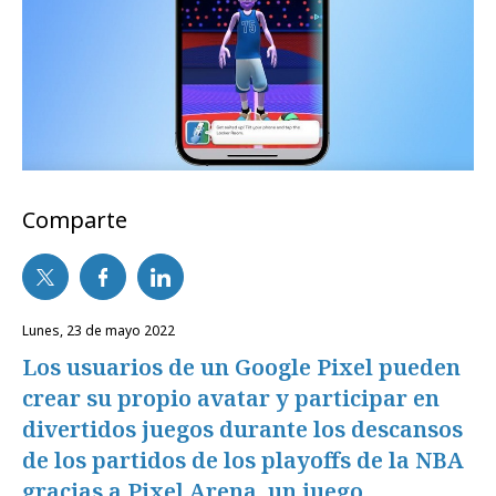
Comparte
lunes, 23 de mayo 2022
Los usuarios de un Google Pixel pueden
crear su propio avatar y participar en
divertidos juegos durante los descansos
de los partidos de los playoffs de la NBA
gracias a Pixel Arena, un juego