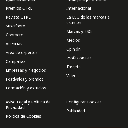
Premios CTRL
Internacional
Revista CTRL
La ESG de las marcas a
examen
Suscríbete
Marcas y ESG
Contacto
Medios
Agencias
Opinión
Área de expertos
Profesionales
Campañas
Targets
Empresas y Negocios
Videos
Festivales y premios
Formación y estudios
Aviso Legal y Política de
Configurar Cookies
Privacidad
Publicidad
Política de Cookies