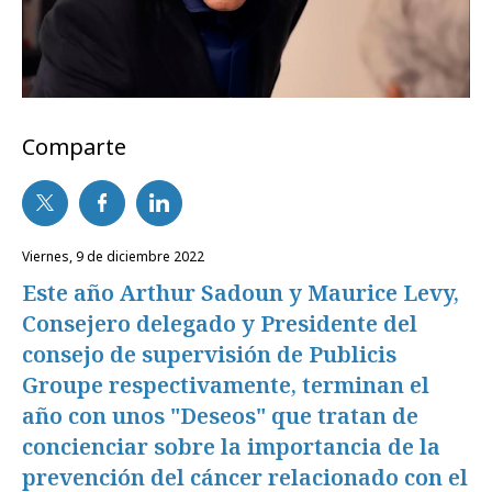
Comparte
viernes, 9 de diciembre 2022
Este año Arthur Sadoun y Maurice Levy,
Consejero delegado y Presidente del
consejo de supervisión de Publicis
Groupe respectivamente, terminan el
año con unos "Deseos" que tratan de
concienciar sobre la importancia de la
prevención del cáncer relacionado con el