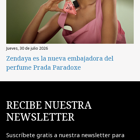
jueves, 30 de julio 2026
Zendaya es la nueva embajadora del
perfume Prada Paradoxe
RECIBE NUESTRA
NEWSLETTER
Suscríbete gratis a nuestra newsletter para