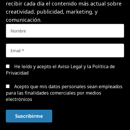
recibir cada día el contenido más actual sobre
creatividad, publicidad, marketing, y
comunicación.
He leído y acepto el
Aviso Legal y la Política de
Privacidad
Acepto que mis datos personales sean empleados
para las finalidades comerciales por medios
electrónicos