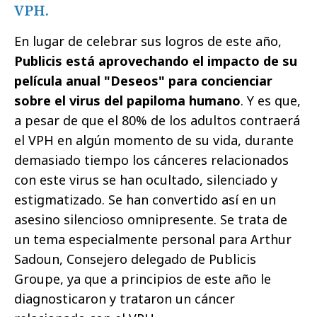
VPH.
En lugar de celebrar sus logros de este año,
Publicis está aprovechando el impacto de su
película anual "Deseos" para concienciar
sobre el virus del papiloma humano
. Y es que,
a pesar de que el 80% de los adultos contraerá
el VPH en algún momento de su vida, durante
demasiado tiempo los cánceres relacionados
con este virus se han ocultado, silenciado y
estigmatizado. Se han convertido así en un
asesino silencioso omnipresente. Se trata de
un tema especialmente personal para Arthur
Sadoun, Consejero delegado de Publicis
Groupe, ya que a principios de este año le
diagnosticaron y trataron un cáncer