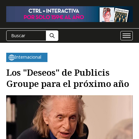
Internacional
Los "Deseos" de Publicis
Groupe para el próximo año