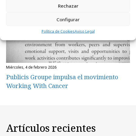
Rechazar
Configurar
Política de Cookies
Aviso Legal
miércoles, 4 de febrero 2026
Publicis Groupe impulsa el movimiento
Working With Cancer
Artículos recientes