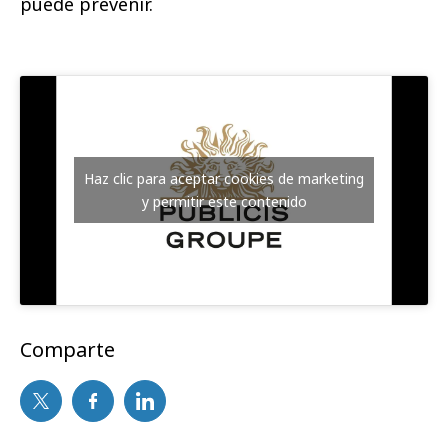
puede prevenir.
Haz clic para aceptar cookies de marketing
y permitir este contenido
Comparte