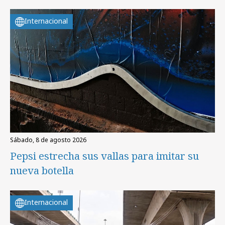
Internacional
sábado, 8 de agosto 2026
Pepsi estrecha sus vallas para imitar su
nueva botella
Internacional