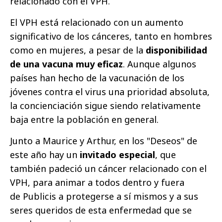
relacionado con el VPH.
El VPH está relacionado con un aumento
significativo de los cánceres, tanto en hombres
como en mujeres, a pesar de la
disponibilidad
de una vacuna muy eficaz
. Aunque algunos
países han hecho de la vacunación de los
jóvenes contra el virus una prioridad absoluta,
la concienciación sigue siendo relativamente
baja entre la población en general.
Junto a Maurice y Arthur, en los "Deseos" de
este año hay un
invitado especial
, que
también padeció un cáncer relacionado con el
VPH, para animar a todos dentro y fuera
de Publicis a protegerse a sí mismos y a sus
seres queridos de esta enfermedad que se