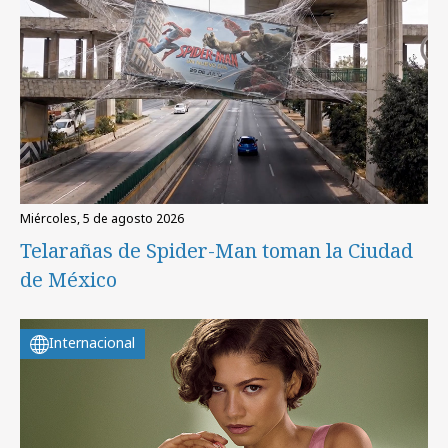
miércoles, 5 de agosto 2026
Telarañas de Spider-Man toman la Ciudad
de México
Internacional