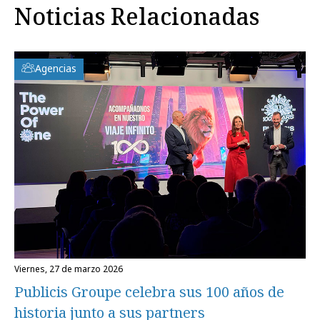
Noticias Relacionadas
Agencias
viernes, 27 de marzo 2026
Publicis Groupe celebra sus 100 años de
historia junto a sus partners