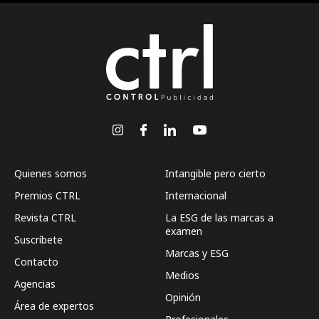
Quienes somos
Intangible pero cierto
Premios CTRL
Internacional
Revista CTRL
La ESG de las marcas a
examen
Suscríbete
Marcas y ESG
Contacto
Medios
Agencias
Opinión
Área de expertos