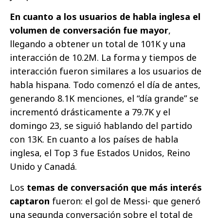
En cuanto a los usuarios de habla inglesa el
volumen de conversación fue mayor
,
llegando a obtener un total de 101K y una
interacción de 10.2M. La forma y tiempos de
interacción fueron similares a los usuarios de
habla hispana. Todo comenzó el día de antes,
generando 8.1K menciones, el “día grande” se
incrementó drásticamente a 79.7K y el
domingo 23, se siguió hablando del partido
con 13K. En cuanto a los países de habla
inglesa, el Top 3 fue Estados Unidos, Reino
Unido y Canadá.
Los
temas de conversación que más interés
captaron
fueron: el gol de Messi- que generó
una segunda conversación sobre el total de