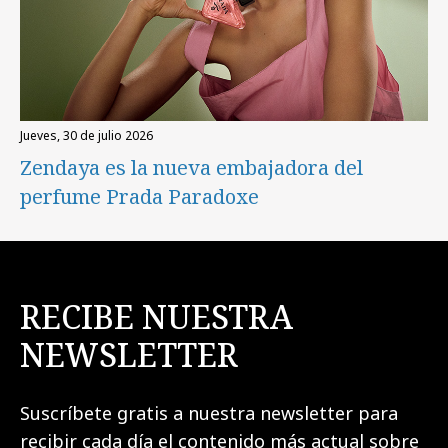
jueves, 30 de julio 2026
Zendaya es la nueva embajadora del
perfume Prada Paradoxe
RECIBE NUESTRA
NEWSLETTER
Suscríbete gratis a nuestra newsletter para
recibir cada día el contenido más actual sobre