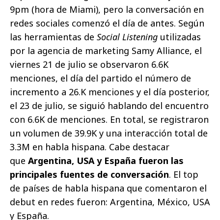
9pm (hora de Miami), pero la conversación en
redes sociales comenzó el día de antes. Según
las herramientas de
Social Listening
utilizadas
por la agencia de marketing Samy Alliance, el
viernes 21 de julio se observaron 6.6K
menciones, el día del partido el número de
incremento a 26.K menciones y el día posterior,
el 23 de julio, se siguió hablando del encuentro
con 6.6K de menciones. En total, se registraron
un volumen de 39.9K y una interacción total de
3.3M en habla hispana. Cabe destacar
que
Argentina, USA y España fueron las
principales fuentes de conversación
. El top
de países de habla hispana que comentaron el
debut en redes fueron: Argentina, México, USA
y España.