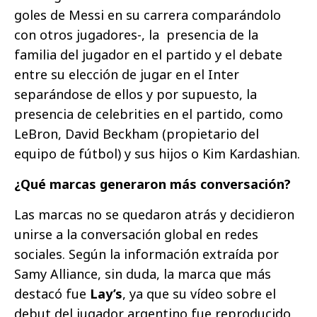
goles de Messi en su carrera comparándolo
con otros jugadores-, la presencia de la
familia del jugador en el partido y el debate
entre su elección de jugar en el Inter
separándose de ellos y por supuesto, la
presencia de celebrities en el partido, como
LeBron, David Beckham (propietario del
equipo de fútbol) y sus hijos o Kim Kardashian.
¿Qué marcas generaron más conversación?
Las marcas no se quedaron atrás y decidieron
unirse a la conversación global en redes
sociales. Según la información extraída por
Samy Alliance, sin duda, la marca que más
destacó fue
Lay’s
, ya que su vídeo sobre el
debut del jugador argentino fue reproducido