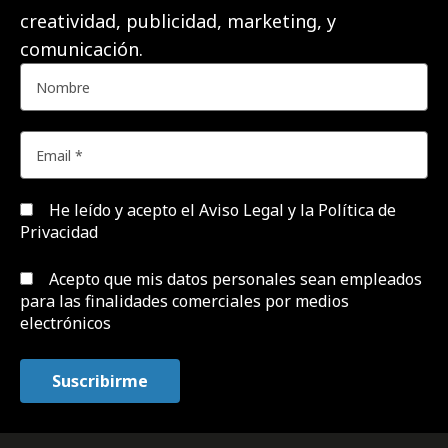
creatividad, publicidad, marketing, y
comunicación.
He leído y acepto el
Aviso Legal y la Política de
Privacidad
Acepto que mis datos personales sean empleados
para las finalidades comerciales por medios
electrónicos