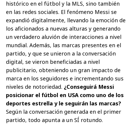
histórico en el fútbol y la MLS, sino también
en las redes sociales. El fenómeno Messi se
expandió digitalmente, llevando la emoción de
los aficionados a nuevas alturas y generando
un verdadero aluvión de interacciones a nivel
mundial. Además, las marcas presentes en el
partido, y que se unieron a la conversación
digital, se vieron beneficiadas a nivel
publicitario, obteniendo un gran impacto de
marca en los seguidores e incrementando sus
niveles de notoriedad.
¿Conseguirá Messi
posicionar el fútbol en USA como uno de los
deportes estrella y le seguirán las marcas?
Según la conversación generada en el primer
partido, todo apunta a un SÍ rotundo.