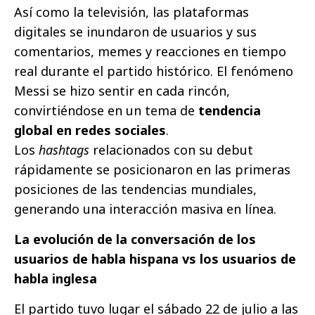
Así como la televisión, las plataformas
digitales se inundaron de usuarios y sus
comentarios, memes y reacciones en tiempo
real durante el partido histórico. El fenómeno
Messi se hizo sentir en cada rincón,
convirtiéndose en un tema de
tendencia
global en redes sociales
.
Los
hashtags
relacionados con su debut
rápidamente se posicionaron en las primeras
posiciones de las tendencias mundiales,
generando una interacción masiva en línea.
La evolución de la conversación de los
usuarios de habla hispana vs los usuarios de
habla inglesa
El partido tuvo lugar el sábado 22 de julio a las