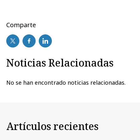
Comparte
Noticias Relacionadas
No se han encontrado noticias relacionadas.
Artículos recientes