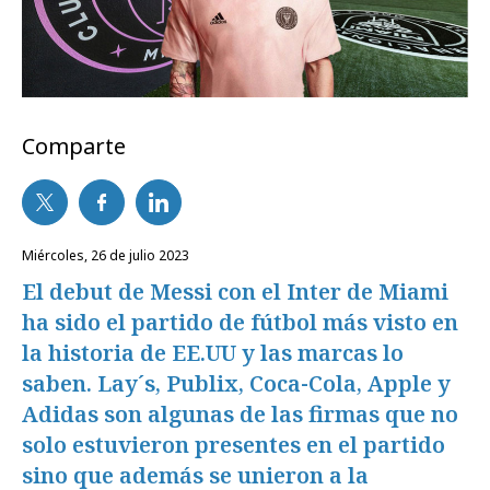
Comparte
miércoles, 26 de julio 2023
El debut de Messi con el Inter de Miami
ha sido el partido de fútbol más visto en
la historia de EE.UU y las marcas lo
saben. Lay´s, Publix, Coca-Cola, Apple y
Adidas son algunas de las firmas que no
solo estuvieron presentes en el partido
sino que además se unieron a la