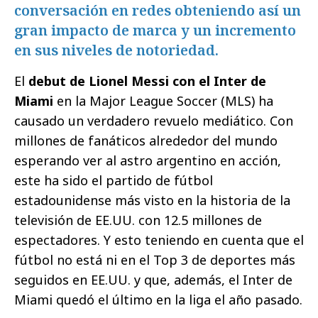
conversación en redes obteniendo así un
gran impacto de marca y un incremento
en sus niveles de notoriedad.
El
debut de Lionel Messi con el Inter de
Miami
en la Major League Soccer (MLS) ha
causado un verdadero revuelo mediático. Con
millones de fanáticos alrededor del mundo
esperando ver al astro argentino en acción,
este ha sido el partido de fútbol
estadounidense más visto en la historia de la
televisión de EE.UU. con 12.5 millones de
espectadores. Y esto teniendo en cuenta que el
fútbol no está ni en el Top 3 de deportes más
seguidos en EE.UU. y que, además, el Inter de
Miami quedó el último en la liga el año pasado.