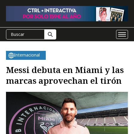
Internacional
Messi debuta en Miami y las
marcas aprovechan el tirón