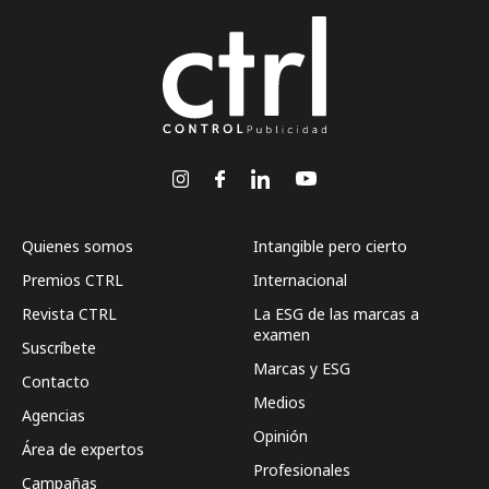
Quienes somos
Intangible pero cierto
Premios CTRL
Internacional
Revista CTRL
La ESG de las marcas a
examen
Suscríbete
Marcas y ESG
Contacto
Medios
Agencias
Opinión
Área de expertos
Profesionales
Campañas