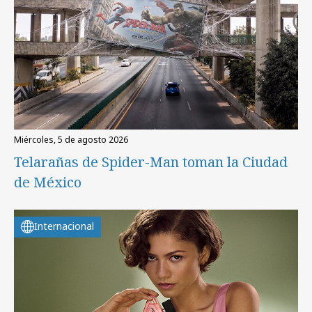
miércoles, 5 de agosto 2026
Telarañas de Spider-Man toman la Ciudad
de México
Internacional