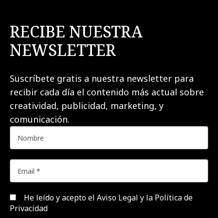
RECIBE NUESTRA
NEWSLETTER
Suscríbete gratis a nuestra newsletter para
recibir cada día el contenido más actual sobre
creatividad, publicidad, marketing, y
comunicación.
He leído y acepto el
Aviso Legal y la Política de
Privacidad