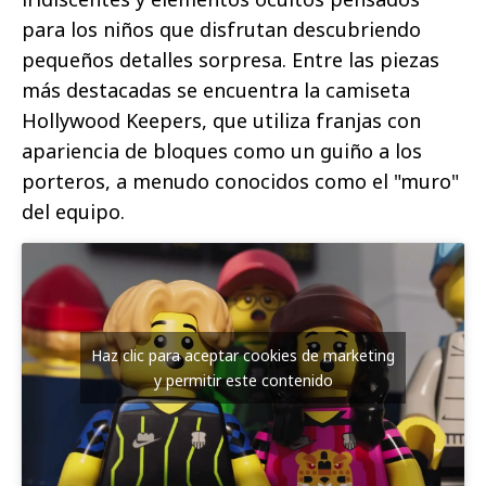
para los niños que disfrutan descubriendo
pequeños detalles sorpresa. Entre las piezas
más destacadas se encuentra la camiseta
Hollywood Keepers, que utiliza franjas con
apariencia de bloques como un guiño a los
porteros, a menudo conocidos como el "muro"
del equipo.
Haz clic para aceptar cookies de marketing
y permitir este contenido