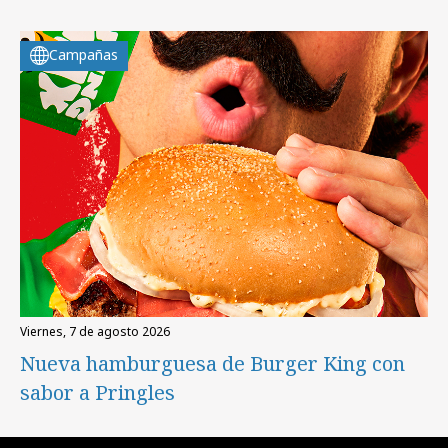
Campañas
viernes, 7 de agosto 2026
Nueva hamburguesa de Burger King con
sabor a Pringles