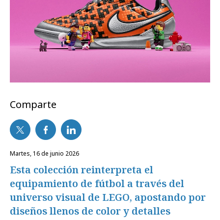
Comparte
martes, 16 de junio 2026
Esta colección reinterpreta el
equipamiento de fútbol a través del
universo visual de LEGO, apostando por
diseños llenos de color y detalles