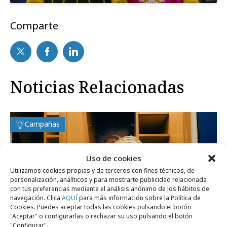
Comparte
Noticias Relacionadas
Campañas
Uso de cookies
Utilizamos cookies propias y de terceros con fines técnicos, de
personalización, analíticos y para mostrarte publicidad relacionada
con tus preferencias mediante el análisis anónimo de los hábitos de
navegación. Clica
AQUÍ
para más información sobre la Política de
Cookies. Puedes aceptar todas las cookies pulsando el botón
"Aceptar" o configurarlas o rechazar su uso pulsando el botón
"Configurar".