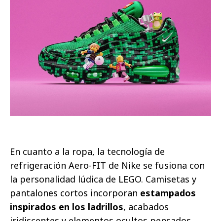
En cuanto a la ropa, la tecnología de
refrigeración Aero-FIT de Nike se fusiona con
la personalidad lúdica de LEGO. Camisetas y
pantalones cortos incorporan
estampados
inspirados en los ladrillos
, acabados
iridiscentes y elementos ocultos pensados