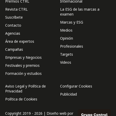
Premios CTRL
Internacional
Revista CTRL
La ESG de las marcas a
examen
Suscríbete
Marcas y ESG
Contacto
Medios
Agencias
Opinión
Área de expertos
Profesionales
Campañas
Targets
Empresas y Negocios
Videos
Festivales y premios
Formación y estudios
Aviso Legal y Política de
Configurar Cookies
Privacidad
Publicidad
Política de Cookies
Copyright 2019 - 2026 | Diseño web por