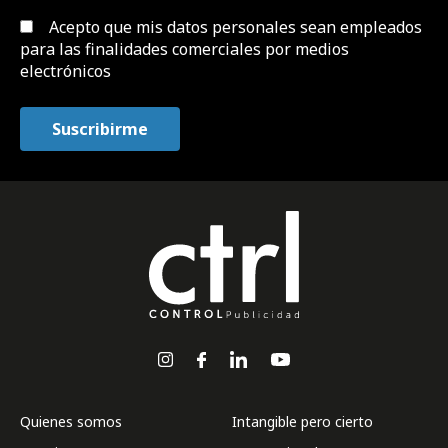
Acepto que mis datos personales sean empleados
para las finalidades comerciales por medios
electrónicos
Quienes somos
Intangible pero cierto