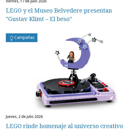
viernes, 17 de julio 2026
LEGO y el Museo Belvedere presentan
"Gustav Klimt – El beso"
Campañas
jueves, 2 de julio 2026
LEGO rinde homenaje al universo creativo