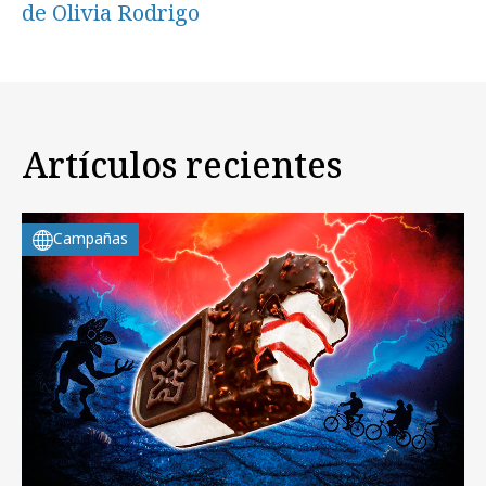
de Olivia Rodrigo
Artículos recientes
Campañas