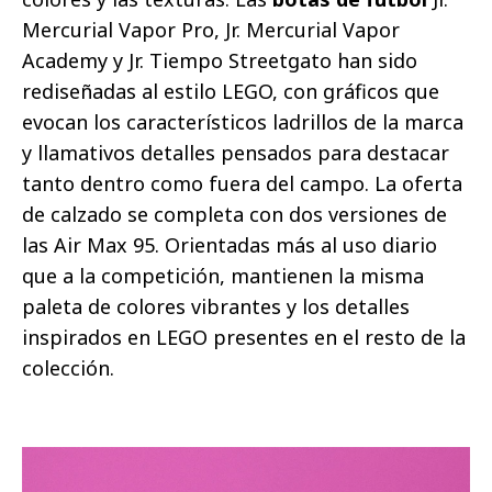
Mercurial Vapor Pro, Jr. Mercurial Vapor
Academy y Jr. Tiempo Streetgato han sido
rediseñadas al estilo LEGO, con gráficos que
evocan los característicos ladrillos de la marca
y llamativos detalles pensados para destacar
tanto dentro como fuera del campo. La oferta
de calzado se completa con dos versiones de
las Air Max 95. Orientadas más al uso diario
que a la competición, mantienen la misma
paleta de colores vibrantes y los detalles
inspirados en LEGO presentes en el resto de la
colección.