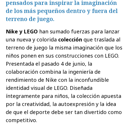
pensados para inspirar la imaginación
de los más pequeños dentro y fuera del
terreno de juego.
Nike y LEGO
han sumado fuerzas para lanzar
una nueva y colorida
colección
que traslada al
terreno de juego la misma imaginación que los
niños ponen en sus construcciones con LEGO.
Presentada el pasado 4 de junio, la
colaboración combina la ingeniería de
rendimiento de Nike con la inconfundible
identidad visual de LEGO. Diseñada
íntegramente para niños, la colección apuesta
por la creatividad, la autoexpresión y la idea
de que el deporte debe ser tan divertido como
competitivo.