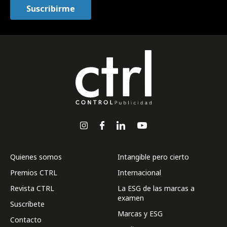
Quienes somos
Intangible pero cierto
Premios CTRL
Internacional
Revista CTRL
La ESG de las marcas a
examen
Suscríbete
Marcas y ESG
Contacto