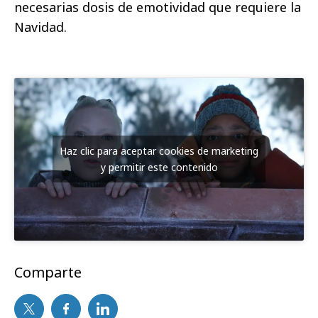
necesarias dosis de emotividad que requiere la
Navidad.
Haz clic para aceptar cookies de marketing
y permitir este contenido
Comparte