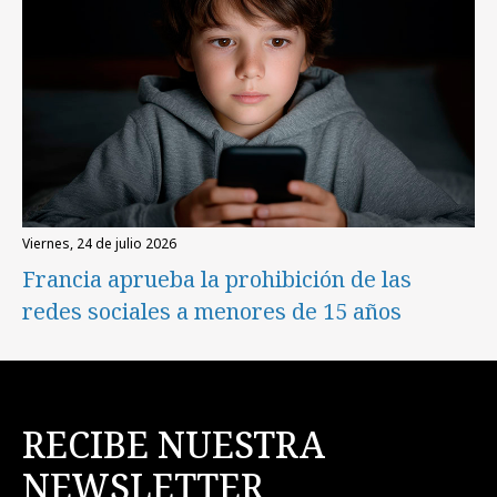
viernes, 24 de julio 2026
Francia aprueba la prohibición de las
redes sociales a menores de 15 años
RECIBE NUESTRA
NEWSLETTER