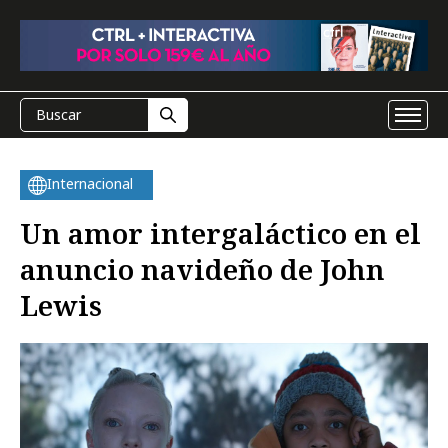
Internacional
Un amor intergaláctico en el
anuncio navideño de John
Lewis