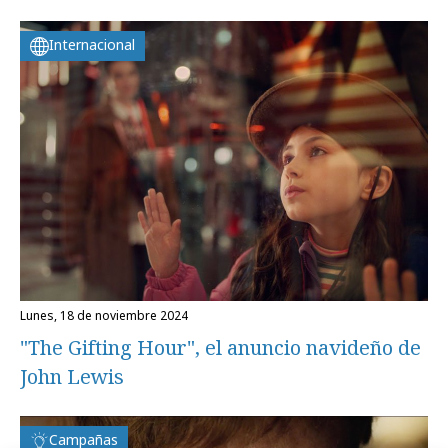
Internacional
lunes, 18 de noviembre 2024
"The Gifting Hour", el anuncio navideño de
John Lewis
Campañas