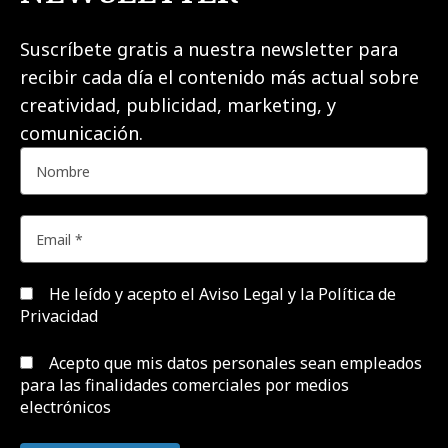
Suscríbete gratis a nuestra newsletter para
recibir cada día el contenido más actual sobre
creatividad, publicidad, marketing, y
comunicación.
He leído y acepto el
Aviso Legal y la Política de
Privacidad
Acepto que mis datos personales sean empleados
para las finalidades comerciales por medios
electrónicos