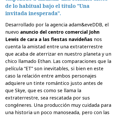
de lo habitual bajo el título "Una
invitada inesperada".
Desarrollado por la agencia adam&eveDDB, el
nuevo
anuncio del centro comercial John
Lewis de cara a las fiestas navideñas
nos
cuenta la amistad entre una extraterrestre
que acaba de aterrizar en nuestro planeta y un
chico llamado Ethan. Las comparaciones que la
película “ET” son inevitables, si bien en este
caso la relación entre ambos personajes
adquiere un tinte romántico justo antes de
que Skye, que es como se llama la
extraterrestre, sea rescatada por sus
congéneres. Una producción muy cuidada para
una historia un poco manoseada, pero con las