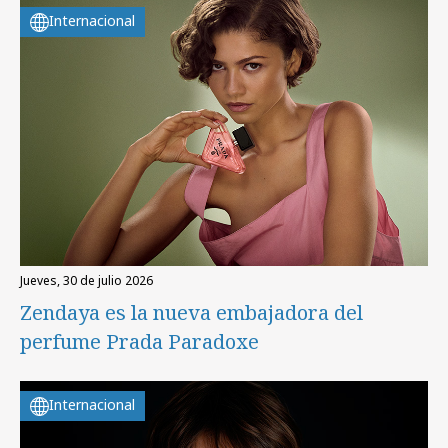
Internacional
jueves, 30 de julio 2026
Zendaya es la nueva embajadora del
perfume Prada Paradoxe
Internacional