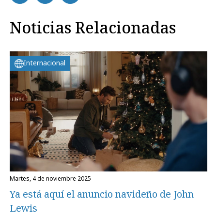
Noticias Relacionadas
Internacional
martes, 4 de noviembre 2025
Ya está aquí el anuncio navideño de John
Lewis