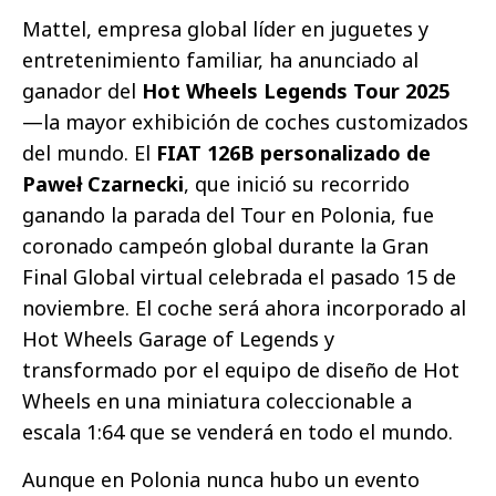
Mattel, empresa global líder en juguetes y
entretenimiento familiar, ha anunciado al
ganador del
Hot Wheels Legends Tour 2025
—la mayor exhibición de coches customizados
del mundo. El
FIAT 126B personalizado de
Paweł Czarnecki
, que inició su recorrido
ganando la parada del Tour en Polonia, fue
coronado campeón global durante la Gran
Final Global virtual celebrada el pasado 15 de
noviembre. El coche será ahora incorporado al
Hot Wheels Garage of Legends y
transformado por el equipo de diseño de Hot
Wheels en una miniatura coleccionable a
escala 1:64 que se venderá en todo el mundo.
Aunque en Polonia nunca hubo un evento