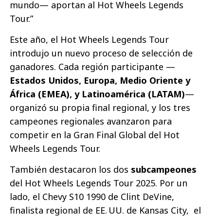
mundo— aportan al Hot Wheels Legends
Tour.”
Este año, el Hot Wheels Legends Tour
introdujo un nuevo proceso de selección de
ganadores. Cada región participante —
Estados Unidos, Europa, Medio Oriente y
África (EMEA), y Latinoamérica (LATAM)
—
organizó su propia final regional, y los tres
campeones regionales avanzaron para
competir en la Gran Final Global del Hot
Wheels Legends Tour.
También destacaron los dos
subcampeones
del Hot Wheels Legends Tour 2025. Por un
lado, el Chevy S10 1990 de Clint DeVine,
finalista regional de EE. UU. de Kansas City, el