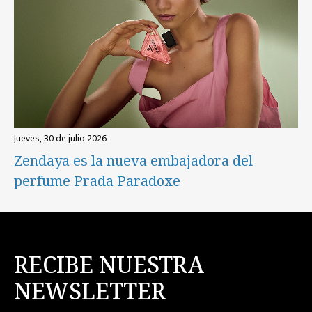
jueves, 30 de julio 2026
Zendaya es la nueva embajadora del
perfume Prada Paradoxe
RECIBE NUESTRA
NEWSLETTER