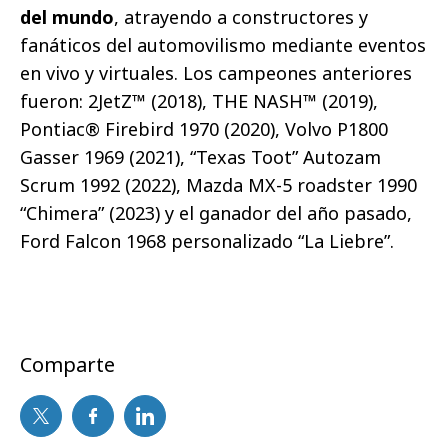
del mundo
, atrayendo a constructores y
fanáticos del automovilismo mediante eventos
en vivo y virtuales. Los campeones anteriores
fueron: 2JetZ™ (2018), THE NASH™ (2019),
Pontiac® Firebird 1970 (2020), Volvo P1800
Gasser 1969 (2021), “Texas Toot” Autozam
Scrum 1992 (2022), Mazda MX-5 roadster 1990
“Chimera” (2023) y el ganador del año pasado,
Ford Falcon 1968 personalizado “La Liebre”.
Comparte