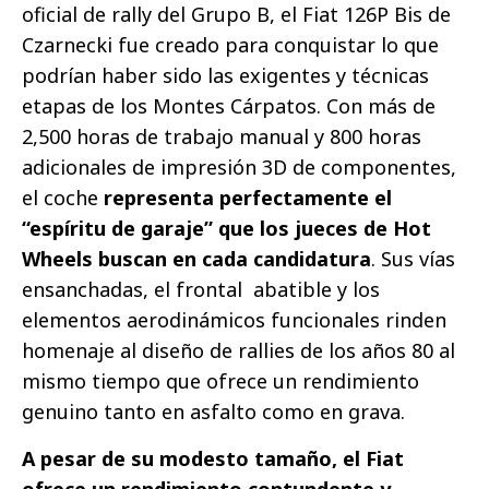
oficial de rally del Grupo B, el Fiat 126P Bis de
Czarnecki fue creado para conquistar lo que
podrían haber sido las exigentes y técnicas
etapas de los Montes Cárpatos. Con más de
2,500 horas de trabajo manual y 800 horas
adicionales de impresión 3D de componentes,
el coche
representa perfectamente el
“espíritu de garaje” que los jueces de Hot
Wheels buscan en cada candidatura
. Sus vías
ensanchadas, el frontal abatible y los
elementos aerodinámicos funcionales rinden
homenaje al diseño de rallies de los años 80 al
mismo tiempo que ofrece un rendimiento
genuino tanto en asfalto como en grava.
A pesar de su modesto tamaño, el Fiat
ofrece un rendimiento contundente y