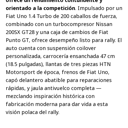
orientado a la competición
. Impulsado por un
Fiat Uno 1.4 Turbo de 200 caballos de fuerza,
combinado con un turbocompresor Nissan
200SX GT28 y una caja de cambios de Fiat
Punto GT, ofrece desempeño listo para rally. El
auto cuenta con suspensión coilover
personalizada, carrocería ensanchada 47 cm
(18.5 pulgadas), llantas de tres piezas HTN
Motorsport de época, frenos de Fiat Uno,
capó delantero abatible para reparaciones
rápidas, y jaula antivuelco completa —
mezclando inspiración histórica con
fabricación moderna para dar vida a esta
visión polaca del rally.