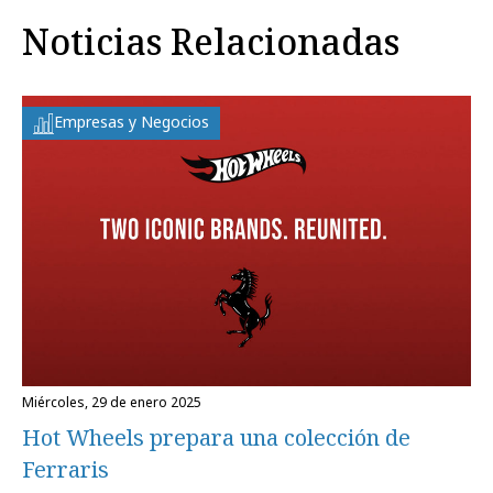
Noticias Relacionadas
Empresas y Negocios
miércoles, 29 de enero 2025
Hot Wheels prepara una colección de
Ferraris