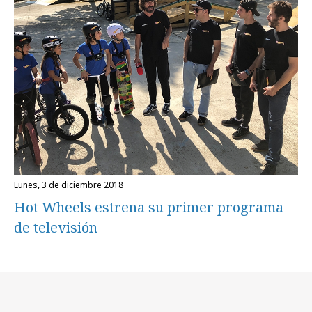
lunes, 3 de diciembre 2018
Hot Wheels estrena su primer programa
de televisión