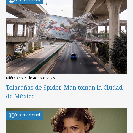
miércoles, 5 de agosto 2026
Telarañas de Spider-Man toman la Ciudad
de México
Internacional