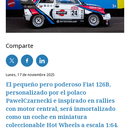
Comparte
lunes, 17 de noviembre 2025
El pequeño pero poderoso Fiat 126B,
personalizado por el polaco
PawełCzarnecki e inspirado en rallies
con motor central, será inmortalizado
como un coche en miniatura
coleccionable Hot Wheels a escala 1:64.