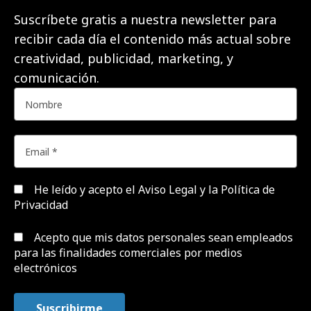
Suscríbete gratis a nuestra newsletter para
recibir cada día el contenido más actual sobre
creatividad, publicidad, marketing, y
comunicación.
He leído y acepto el
Aviso Legal y la Política de
Privacidad
Acepto que mis datos personales sean empleados
para las finalidades comerciales por medios
electrónicos