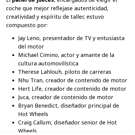
coche que mejor reflejase autenticidad,
creatividad y espíritu de taller, estuvo
compuesto por:
Jay Leno, presentador de TV y entusiasta
del motor
Michael Cimino, actor y amante de la
cultura automovilística
Therese Lahlouh, piloto de carreras
Nhu Tran, creador de contenido de motor
Hert Life, creador de contenido de motor
Juca, creador de contenido de motor
Bryan Benedict, diseñador principal de
Hot Wheels
Craig Callum, diseñador senior de Hot
Wheels