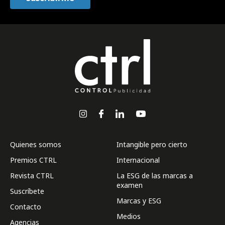
Quienes somos
Intangible pero cierto
Premios CTRL
Internacional
Revista CTRL
La ESG de las marcas a
examen
Suscríbete
Marcas y ESG
Contacto
Medios
Agencias