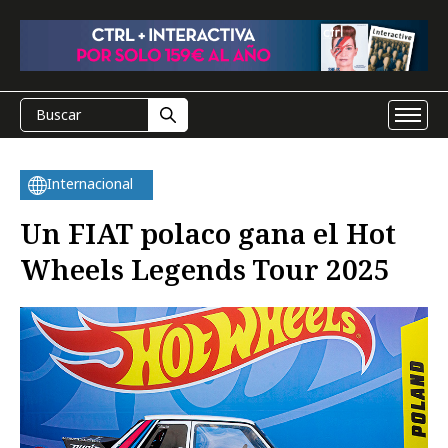
Internacional
Un FIAT polaco gana el Hot
Wheels Legends Tour 2025