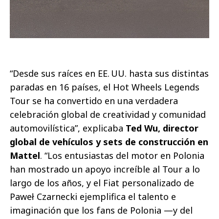
“Desde sus raíces en EE. UU. hasta sus distintas
paradas en 16 países, el Hot Wheels Legends
Tour se ha convertido en una verdadera
celebración global de creatividad y comunidad
automovilística”, explicaba
Ted Wu, director
global de vehículos y sets de construcción en
Mattel
. “Los entusiastas del motor en Polonia
han mostrado un apoyo increíble al Tour a lo
largo de los años, y el Fiat personalizado de
Paweł Czarnecki ejemplifica el talento e
imaginación que los fans de Polonia —y del