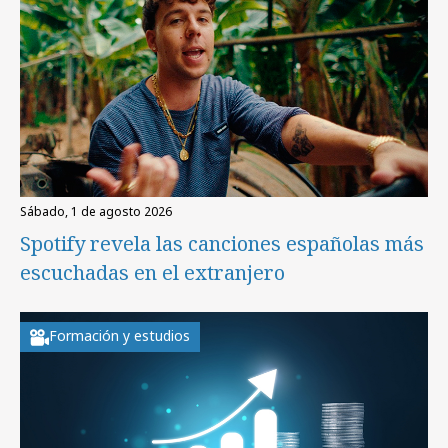
sábado, 1 de agosto 2026
Spotify revela las canciones españolas más
escuchadas en el extranjero
Formación y estudios