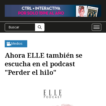
Medios
Ahora ELLE también se
escucha en el podcast
"Perder el hilo"