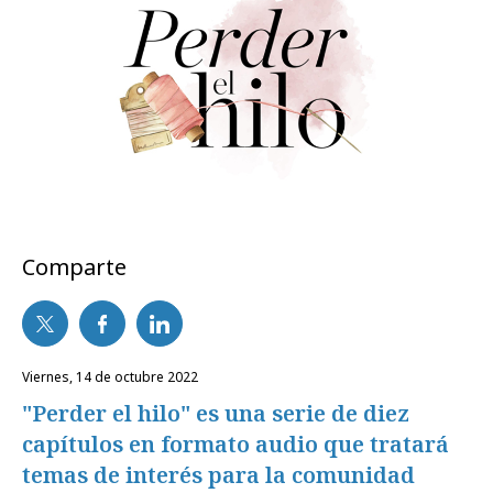
Comparte
viernes, 14 de octubre 2022
"Perder el hilo" es una serie de diez
capítulos en formato audio que tratará
temas de interés para la comunidad