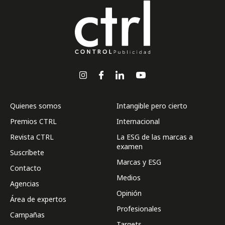
Quienes somos
Intangible pero cierto
Premios CTRL
Internacional
Revista CTRL
La ESG de las marcas a
examen
Suscríbete
Marcas y ESG
Contacto
Medios
Agencias
Opinión
Área de expertos
Profesionales
Campañas
Targets