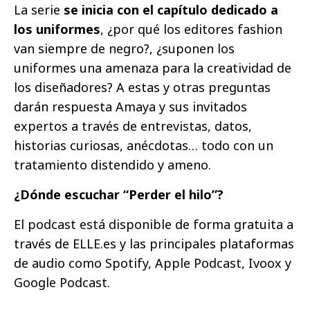
La serie
se inicia con el capítulo dedicado a
los uniformes
, ¿por qué los editores fashion
van siempre de negro?, ¿suponen los
uniformes una amenaza para la creatividad de
los diseñadores? A estas y otras preguntas
darán respuesta Amaya y sus invitados
expertos a través de entrevistas, datos,
historias curiosas, anécdotas… todo con un
tratamiento distendido y ameno.
¿Dónde escuchar “Perder el hilo”?
El podcast está disponible de forma gratuita a
través de ELLE.es y las principales plataformas
de audio como Spotify, Apple Podcast, Ivoox y
Google Podcast.