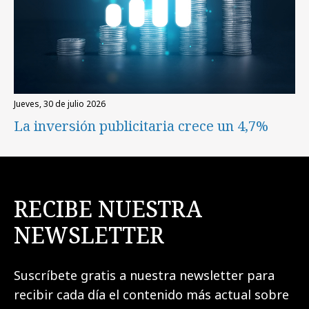
jueves, 30 de julio 2026
La inversión publicitaria crece un 4,7%
RECIBE NUESTRA
NEWSLETTER
Suscríbete gratis a nuestra newsletter para
recibir cada día el contenido más actual sobre