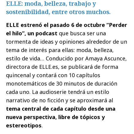
ELLE: moda, belleza, trabajo y
sostenibilidad, entre otros muchos.
ELLE estrenó el pasado 6 de octubre “Perder
el hilo”, un podcast
que busca ser una
tormenta de ideas y opiniones alrededor de un
tema de interés para ellas: moda, belleza,
estilo de vida… Conducido por Amaya Ascunce,
directora de ELLE.es, se publicará de forma
quincenal y contará con 10 capítulos
monotemáticos de 30 minutos de duración
cada uno. La audioserie tendrá un estilo
narrativo de no ficción y se aproximará al
tema central de cada capítulo desde una
nueva perspectiva, libre de tópicos y
estereotipos
.