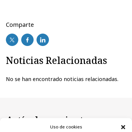
Comparte
Noticias Relacionadas
No se han encontrado noticias relacionadas.
Artículos recientes
Uso de cookies