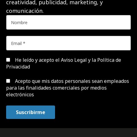
creatividad, publicidad, marketing, y
comunicación.
He leído y acepto el
Aviso Legal y la Política de
Privacidad
Acepto que mis datos personales sean empleados
para las finalidades comerciales por medios
electrónicos