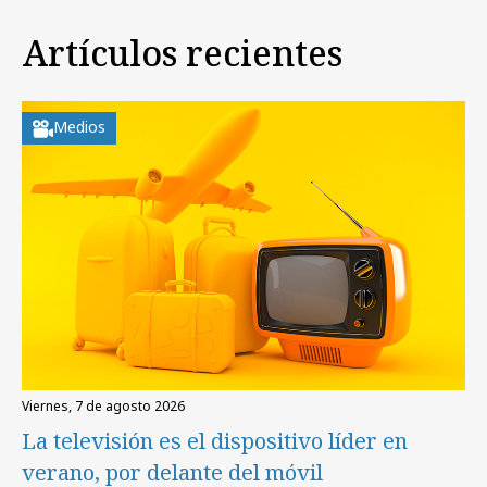
Artículos recientes
Medios
viernes, 7 de agosto 2026
La televisión es el dispositivo líder en
verano, por delante del móvil