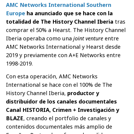
AMC Networks International Southern
Europe
ha anunciado que se hace con la
totalidad de The History Channel Iberia
tras
comprar el 50% a Hearst. The History Channel
Iberia operaba como una
joint venture
entre
AMC Networks International y Hearst desde
2019 y previamente con A+E Networks entre
1998-2019.
Con esta operación, AMC Networks
International se hace con el 100% de The
History Channel Iberia,
productor y
distribuidor de los canales documentales
Canal HISTORIA, Crimen + Investigación y
BLAZE
, creando el portfolio de canales y
contenidos documentales más amplio de