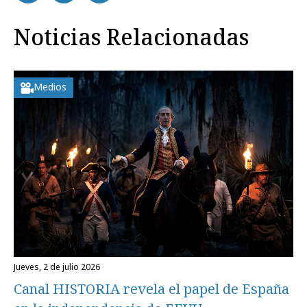
Noticias Relacionadas
Medios
jueves, 2 de julio 2026
Canal HISTORIA revela el papel de España