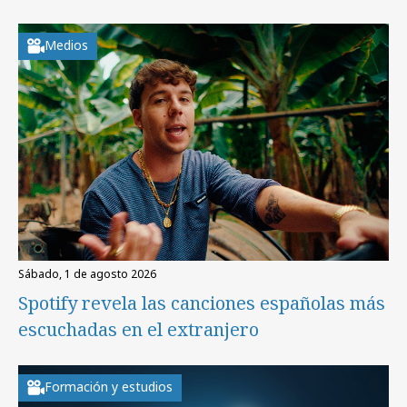
Medios
sábado, 1 de agosto 2026
Spotify revela las canciones españolas más
escuchadas en el extranjero
Formación y estudios