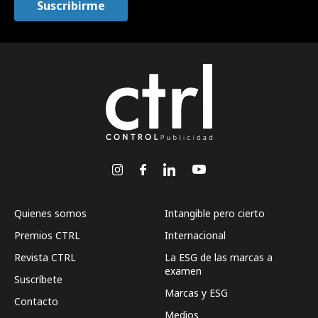
Quienes somos
Intangible pero cierto
Premios CTRL
Internacional
Revista CTRL
La ESG de las marcas a
examen
Suscríbete
Marcas y ESG
Contacto
Medios