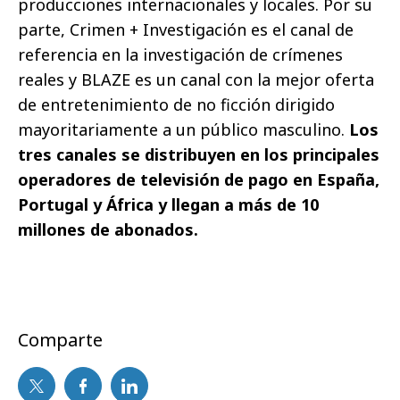
producciones internacionales y locales. Por su
parte, Crimen + Investigación es el canal de
referencia en la investigación de crímenes
reales y BLAZE es un canal con la mejor oferta
de entretenimiento de no ficción dirigido
mayoritariamente a un público masculino.
Los
tres canales se distribuyen en los principales
operadores de televisión de pago en España,
Portugal y África y llegan a más de 10
millones de abonados.
Comparte