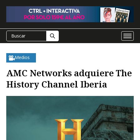
Medios
AMC Networks adquiere The
History Channel Iberia