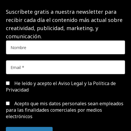
Suscríbete gratis a nuestra newsletter para
recibir cada día el contenido más actual sobre
creatividad, publicidad, marketing, y
comunicación.
He leído y acepto el
Aviso Legal y la Política de
Privacidad
Acepto que mis datos personales sean empleados
para las finalidades comerciales por medios
electrónicos