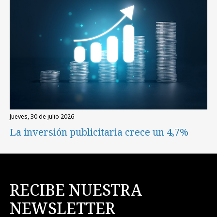
jueves, 30 de julio 2026
La inversión publicitaria crece un 4,7%
RECIBE NUESTRA
NEWSLETTER