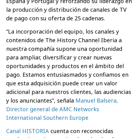
España y Portugal y reforzando su liderazgo en
la producción y distribución de canales de TV
de pago con su oferta de 25 cadenas.
“La incorporación del equipo, los canales y
contenidos de The History Channel Iberia a
nuestra compañía supone una oportunidad
para ampliar, diversificar y crear nuevas
oportunidades y productos en el ámbito del
pago. Estamos entusiasmados y confiamos en
que esta adquisición puede crear un valor
adicional para nuestros clientes, las audiencias
y los anunciantes”, señala
Manuel Balsera,
Director general de AMC Networks
International Southern Europe
Canal HISTORIA
cuenta con reconocidas