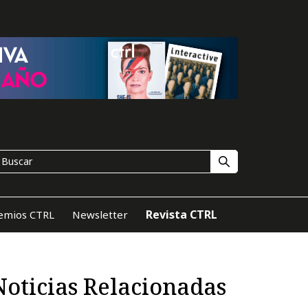
Revista CTRL
emios CTRL
Newsletter
Noticias Relacionadas