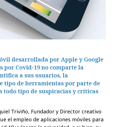
móvil desarrollada por Apple y Google
s por Covid-19 no comparte la
ntifica a sus usuarios, la
e tipo de herramientas por parte de
 todo tipo de suspicacias y críticas
el Triviño, Fundador y Director creativo
que el empleo de aplicaciones móviles para