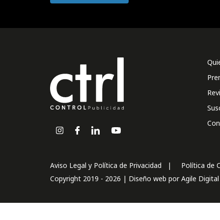
Qui
Pre
Rev
Sus
Con
Aviso Legal y Política de Privacidad
Política de 
Copyright 2019 - 2026 | Diseño web por
Agile Digita