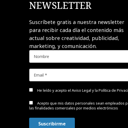
NEWSLETTER
Suscríbete gratis a nuestra newsletter
para recibir cada día el contenido más
actual sobre creatividad, publicidad,
marketing, y comunicación.
He leído y acepto el
Aviso Legal y la Política de Priva
Acepto que mis datos personales sean empleados p
las finalidades comerciales por medios electrónicos