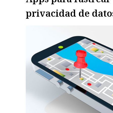
privacidad de dato