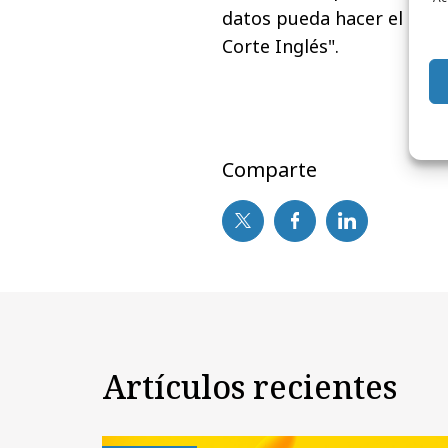
datos pueda hacer el est
Corte Inglés".
Comparte
Artículos recientes