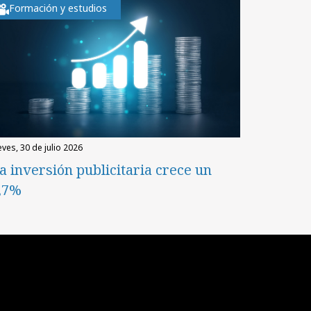
Formación y estudios
eves, 30 de julio 2026
a inversión publicitaria crece un
,7%