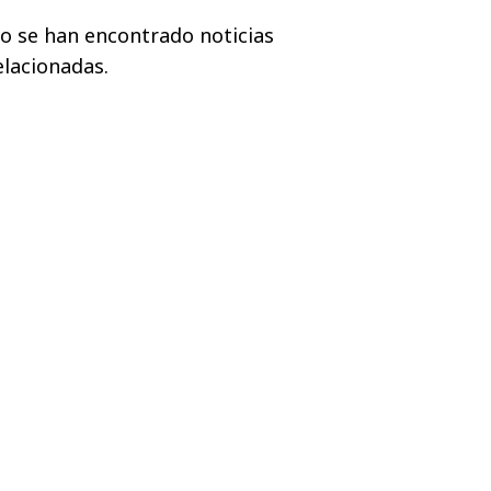
o se han encontrado noticias
elacionadas.