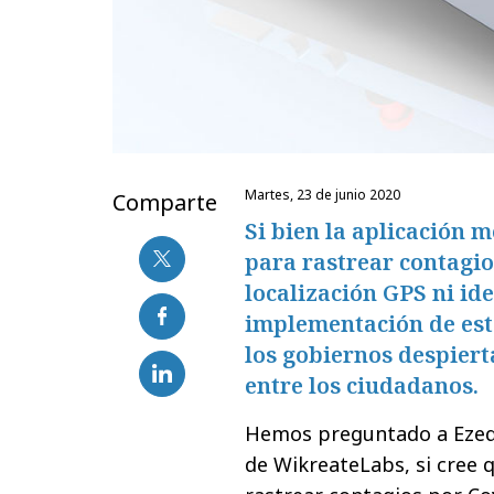
martes, 23 de junio 2020
Comparte
Si bien la aplicación 
para rastrear contagio
localización GPS ni ide
implementación de est
los gobiernos despierta
entre los ciudadanos.
Hemos preguntado a Ezequi
de WikreateLabs, si cree 