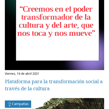
viernes, 16 de abril 2021
Plataforma para la transformación social a
través de la cultura
Campañas