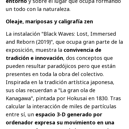
entorno
y sobre el lugar que ocupa formando
un todo con la naturaleza.
Oleaje, mariposas y caligrafía zen
La instalación "Black Waves: Lost, Immersed
and Reborn (2019)", que ocupa gran parte de la
exposición, muestra la
convivencia de
tradición e innovación
, dos conceptos que
pueden resultar paradójicos pero que están
presentes en toda la obra del colectivo.
Inspirada en la tradición artística japonesa,
sus olas recuerdan a "La gran ola de
Kanagawa", pintada por Hokusai en 1830. Tras
calcular la interacción de miles de partículas
entre sí, un
espacio 3-D generado por
ordenador expresa su movimiento en una