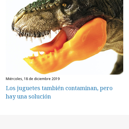
miércoles, 18 de diciembre 2019
Los juguetes también contaminan, pero
hay una solución