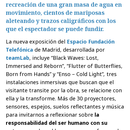
recreación de una gran masa de agua en
movimiento, cientos de mariposas
aleteando y trazos caligráficos con los
que el espectador se puede fundir.
La nueva exposición del
Espacio Fundación
Telefónica
de Madrid, desarrollada por
teamLab
, incluye “Black Waves: Lost,
Immersed and Reborn”, “Flutter of Butterflies,
Born from Hands” y “Enso – Cold Light”
,
tres
instalaciones inmersivas que buscan que el
visitante transite por la obra, se relacione con
ella y la transforme. Más de 30 proyectores,
sensores, espejos, suelos reflectantes y música
para invitarnos a reflexionar sobre
la
responsabilidad del ser humano con su