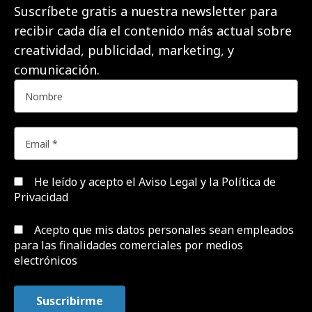
Suscríbete gratis a nuestra newsletter para
recibir cada día el contenido más actual sobre
creatividad, publicidad, marketing, y
comunicación.
He leído y acepto el
Aviso Legal y la Política de
Privacidad
Acepto que mis datos personales sean empleados
para las finalidades comerciales por medios
electrónicos