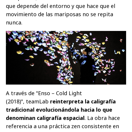
que depende del entorno y que hace que el
movimiento de las mariposas no se repita
nunca.
A través de "Enso – Cold Light
(2018)", teamLab
reinterpreta la caligrafía
tradicional evolucionándola hacia lo que
denominan caligrafía espacial
. La obra hace
referencia a una práctica zen consistente en