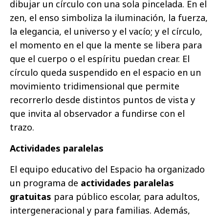
dibujar un círculo con una sola pincelada. En el
zen, el enso simboliza la iluminación, la fuerza,
la elegancia, el universo y el vacío; y el círculo,
el momento en el que la mente se libera para
que el cuerpo o el espíritu puedan crear. El
círculo queda suspendido en el espacio en un
movimiento tridimensional que permite
recorrerlo desde distintos puntos de vista y
que invita al observador a fundirse con el
trazo.
Actividades paralelas
El equipo educativo del Espacio ha organizado
un programa de
actividades paralelas
gratuitas
para público escolar, para adultos,
intergeneracional y para familias. Además,