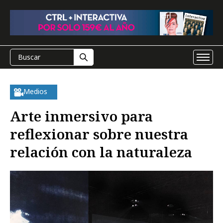
Medios
Arte inmersivo para
reflexionar sobre nuestra
relación con la naturaleza