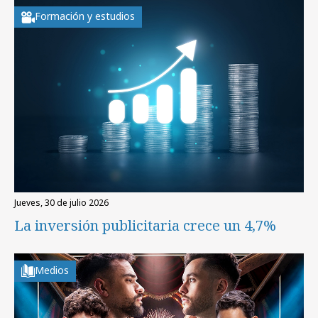
Formación y estudios
jueves, 30 de julio 2026
La inversión publicitaria crece un 4,7%
Medios