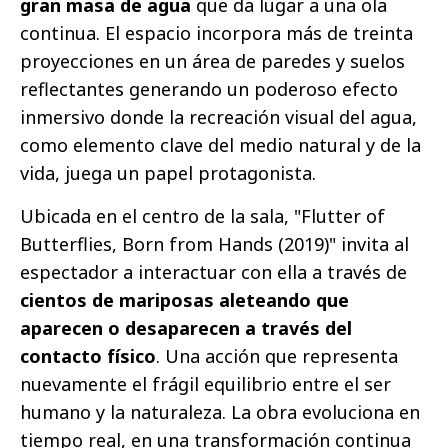
gran masa de agua
que da lugar a una ola
continua. El espacio incorpora más de treinta
proyecciones en un área de paredes y suelos
reflectantes generando un poderoso efecto
inmersivo donde la recreación visual del agua,
como elemento clave del medio natural y de la
vida, juega un papel protagonista.
Ubicada en el centro de la sala, "Flutter of
Butterflies, Born from Hands (2019)" invita al
espectador a interactuar con ella a través de
cientos de mariposas aleteando que
aparecen o desaparecen a través del
contacto físico
. Una acción que representa
nuevamente el frágil equilibrio entre el ser
humano y la naturaleza. La obra evoluciona en
tiempo real, en una transformación continua