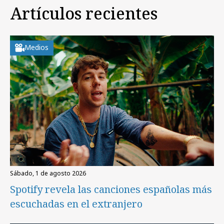
Artículos recientes
Medios
sábado, 1 de agosto 2026
Spotify revela las canciones españolas más
escuchadas en el extranjero