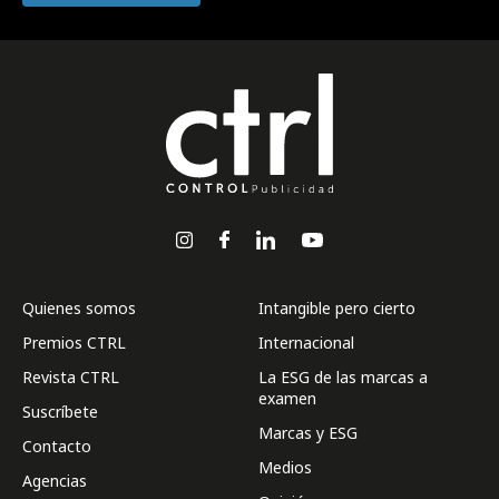
Quienes somos
Intangible pero cierto
Premios CTRL
Internacional
Revista CTRL
La ESG de las marcas a
examen
Suscríbete
Marcas y ESG
Contacto
Medios
Agencias