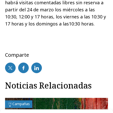
habrá visitas comentadas libres sin reserva a
partir del 24 de marzo los miércoles a las
10:30, 12:00 y 17 horas, los viernes a las 10:30 y
17 horas y los domingos a las10:30 horas.
Comparte
Noticias Relacionadas
Campañas