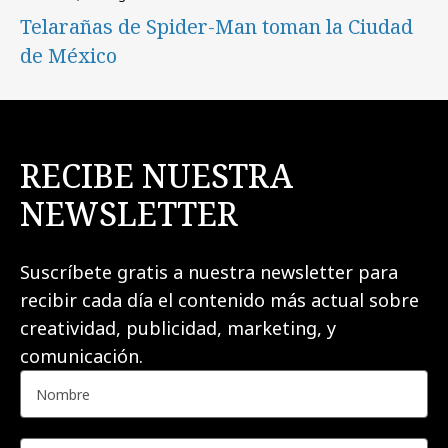
Telarañas de Spider-Man toman la Ciudad
de México
RECIBE NUESTRA
NEWSLETTER
Suscríbete gratis a nuestra newsletter para
recibir cada día el contenido más actual sobre
creatividad, publicidad, marketing, y
comunicación.