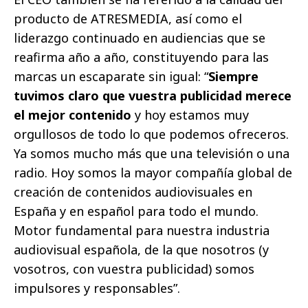
producto de ATRESMEDIA, así como el
liderazgo continuado en audiencias que se
reafirma año a año, constituyendo para las
marcas un escaparate sin igual: “
Siempre
tuvimos claro que vuestra publicidad merece
el mejor contenido
y hoy estamos muy
orgullosos de todo lo que podemos ofreceros.
Ya somos mucho más que una televisión o una
radio. Hoy somos la mayor compañía global de
creación de contenidos audiovisuales en
España y en español para todo el mundo.
Motor fundamental para nuestra industria
audiovisual española, de la que nosotros (y
vosotros, con vuestra publicidad) somos
impulsores y responsables”.