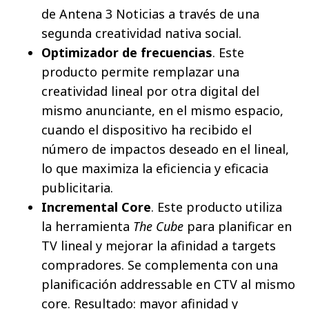
de Antena 3 Noticias a través de una
segunda creatividad nativa social.
Optimizador de frecuencias
. Este
producto permite remplazar una
creatividad lineal por otra digital del
mismo anunciante, en el mismo espacio,
cuando el dispositivo ha recibido el
número de impactos deseado en el lineal,
lo que maximiza la eficiencia y eficacia
publicitaria.
Incremental Core
. Este producto utiliza
la herramienta
The Cube
para planificar en
TV lineal y mejorar la afinidad a targets
compradores. Se complementa con una
planificación addressable en CTV al mismo
core. Resultado: mayor afinidad y