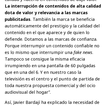
La interrupción de contenidos de alta calidad
dota de valor y relevancia a las marcas
publicitadas
. También la marca se beneficia
automáticamente del prestigio y la calidad del
contenido en el que aparece y de quien lo
defiende. Dotamos a las marcas de confianza.
Porque interrumpir un contenido confiable no
es lo mismo que interrumpir una
fake news
.
Tampoco se consigue la misma eficacia
irrumpiendo en una pantalla de 60 pulgadas
que en una del 6. Y en nuestro caso la
televisión es el centro y el punto de partida de
toda nuestra propuesta comercial y del ocio
audiovisual del hogar”.
Así, Javier Bardají ha explicado la necesidad de