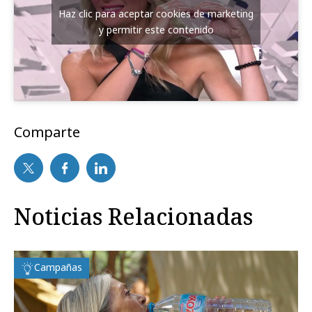
Haz clic para aceptar cookies de marketing
y permitir este contenido
Comparte
Noticias Relacionadas
Campañas