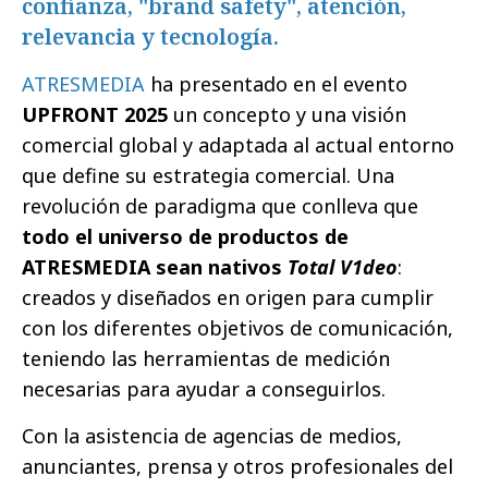
confianza, "brand safety", atención,
relevancia y tecnología.
ATRESMEDIA
ha presentado en el evento
UPFRONT 2025
un concepto y una visión
comercial global y adaptada al actual entorno
que define su estrategia comercial. Una
revolución de paradigma que conlleva que
todo el universo de productos de
ATRESMEDIA sean nativos
Total V1deo
:
creados y diseñados en origen para cumplir
con los diferentes objetivos de comunicación,
teniendo las herramientas de medición
necesarias para ayudar a conseguirlos.
Con la asistencia de agencias de medios,
anunciantes, prensa y otros profesionales del