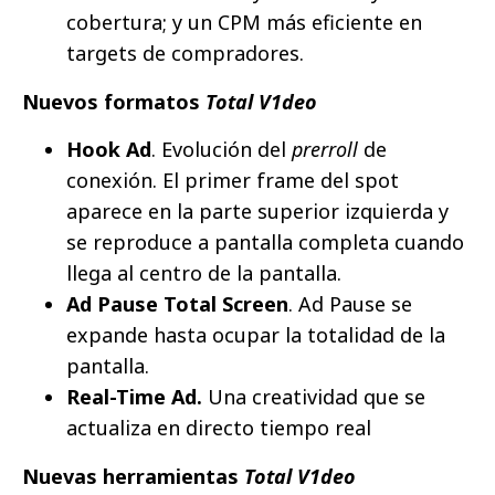
cobertura; y un CPM más eficiente en
targets de compradores.
Nuevos formatos
Total V1deo
Hook Ad
. Evolución del
prerroll
de
conexión. El primer frame del spot
aparece en la parte superior izquierda y
se reproduce a pantalla completa cuando
llega al centro de la pantalla.
Ad Pause Total Screen
. Ad Pause se
expande hasta ocupar la totalidad de la
pantalla.
Real-Time Ad.
Una creatividad que se
actualiza en directo tiempo real
Nuevas herramientas
Total V1deo