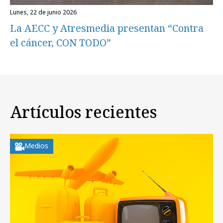
lunes, 22 de junio 2026
La AECC y Atresmedia presentan “Contra
el cáncer, CON TODO”
Artículos recientes
Medios