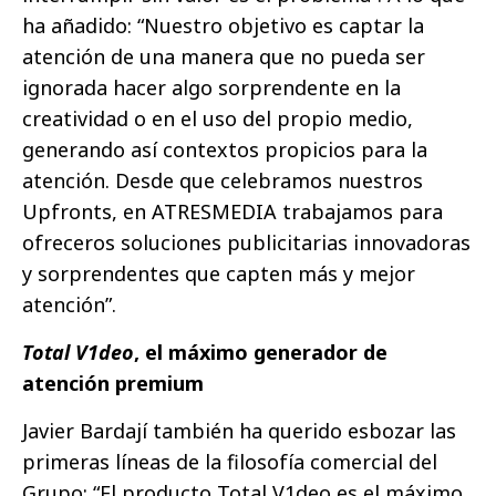
ha añadido: “Nuestro objetivo es captar la
atención de una manera que no pueda ser
ignorada hacer algo sorprendente en la
creatividad o en el uso del propio medio,
generando así contextos propicios para la
atención. Desde que celebramos nuestros
Upfronts, en ATRESMEDIA trabajamos para
ofreceros soluciones publicitarias innovadoras
y sorprendentes que capten más y mejor
atención”.
Total V1deo
, el máximo generador de
atención premium
Javier Bardají también ha querido esbozar las
primeras líneas de la filosofía comercial del
Grupo: “El producto Total V1deo es el máximo