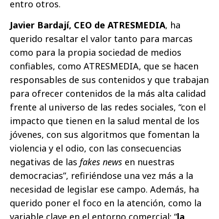
entro otros.
Javier Bardají, CEO de ATRESMEDIA
, ha
querido resaltar el valor tanto para marcas
como para la propia sociedad de medios
confiables, como ATRESMEDIA, que se hacen
responsables de sus contenidos y que trabajan
para ofrecer contenidos de la más alta calidad
frente al universo de las redes sociales, “con el
impacto que tienen en la salud mental de los
jóvenes, con sus algoritmos que fomentan la
violencia y el odio, con las consecuencias
negativas de las
fakes news
en nuestras
democracias”, refiriéndose una vez más a la
necesidad de legislar ese campo. Además, ha
querido poner el foco en la atención, como la
variable clave en el entorno comercial: “
la