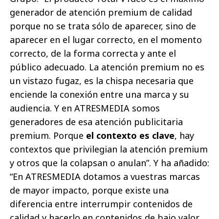
generador de atención premium de calidad
porque no se trata sólo de aparecer, sino de
aparecer en el lugar correcto, en el momento
correcto, de la forma correcta y ante el
público adecuado. La atención premium no es
un vistazo fugaz, es la chispa necesaria que
enciende la conexión entre una marca y su
audiencia. Y en ATRESMEDIA somos
generadores de esa atención publicitaria
premium. Porque
el contexto es clave
, hay
contextos que privilegian la atención premium
y otros que la colapsan o anulan”. Y ha añadido:
“En ATRESMEDIA dotamos a vuestras marcas
de mayor impacto, porque existe una
diferencia entre interrumpir contenidos de
calidad y hacerlo en contenidos de bajo valor.