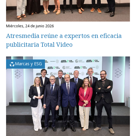
miércoles, 24 de junio 2026
Atresmedia reúne a expertos en eficacia
publicitaria Total Video
Marcas y ESG