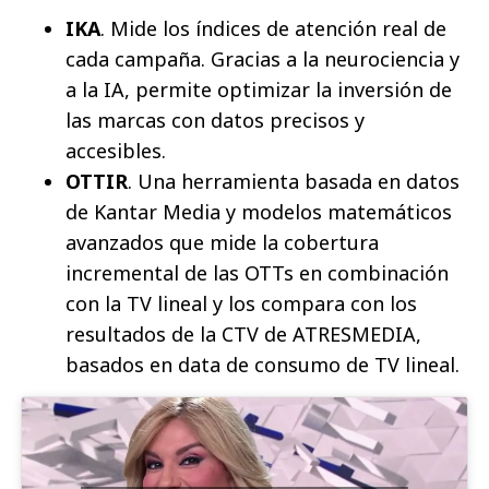
IKA
. Mide los índices de atención real de
cada campaña. Gracias a la neurociencia y
a la IA, permite optimizar la inversión de
las marcas con datos precisos y
accesibles.
OTTIR
. Una herramienta basada en datos
de Kantar Media y modelos matemáticos
avanzados que mide la cobertura
incremental de las OTTs en combinación
con la TV lineal y los compara con los
resultados de la CTV de ATRESMEDIA,
basados en data de consumo de TV lineal.