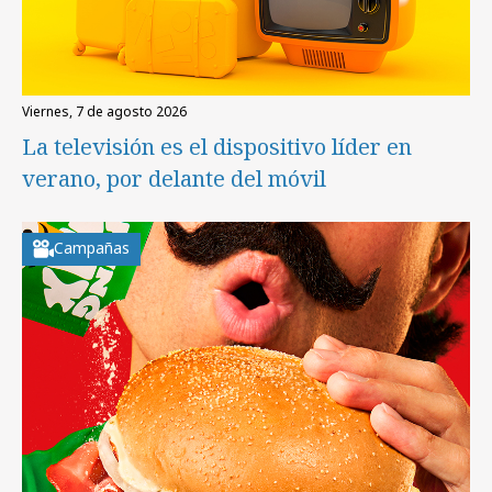
viernes, 7 de agosto 2026
La televisión es el dispositivo líder en
verano, por delante del móvil
Campañas