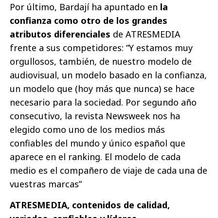
Por último, Bardají ha apuntado en
la
confianza como otro de los grandes
atributos diferenciales
de ATRESMEDIA
frente a sus competidores: “Y estamos muy
orgullosos, también, de nuestro modelo de
audiovisual, un modelo basado en la confianza,
un modelo que (hoy más que nunca) se hace
necesario para la sociedad. Por segundo año
consecutivo, la revista Newsweek nos ha
elegido como uno de los medios más
confiables del mundo y único español que
aparece en el ranking. El modelo de cada
medio es el compañero de viaje de cada una de
vuestras marcas”
ATRESMEDIA, contenidos de calidad,