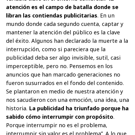
atención es el campo de batalla donde se
libran las contiendas publicitarias
. En un
mundo donde cada segundo cuenta, captar y
mantener la atención del público es la clave
del éxito. Algunos han declarado la muerte a la
interrupción, como si pareciera que la
publicidad deba ser algo invisible, sutil, casi
imperceptible, pero no. Pensemos en los
anuncios que han marcado generaciones no
fueron susurrados en el fondo del contenido.
Se plantaron en medio de nuestra atención y
nos sacudieron con una emoción, una idea, una
historia.
La publicidad ha triunfado porque ha
sabido cómo interrumpir con propósito
.
Porque interrumpir no es el problema,
interrumpir sin valor es el problema”. A lo que