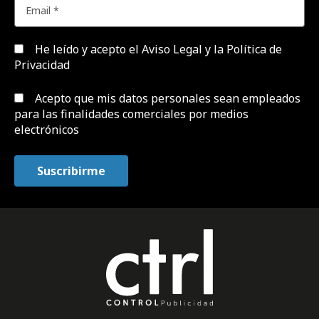
He leído y acepto el
Aviso Legal y la Política de
Privacidad
Acepto que mis datos personales sean empleados
para las finalidades comerciales por medios
electrónicos