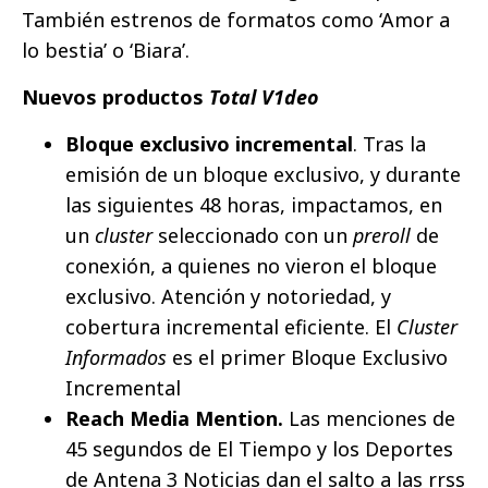
También estrenos de formatos como ‘Amor a
lo bestia’ o ‘Biara’.
Nuevos productos
Total V1deo
Bloque exclusivo incremental
. Tras la
emisión de un bloque exclusivo, y durante
las siguientes 48 horas, impactamos, en
un
cluster
seleccionado con un
preroll
de
conexión, a quienes no vieron el bloque
exclusivo. Atención y notoriedad, y
cobertura incremental eficiente. El
Cluster
Informados
es el primer Bloque Exclusivo
Incremental
Reach Media Mention.
Las menciones de
45 segundos de El Tiempo y los Deportes
de Antena 3 Noticias dan el salto a las rrss