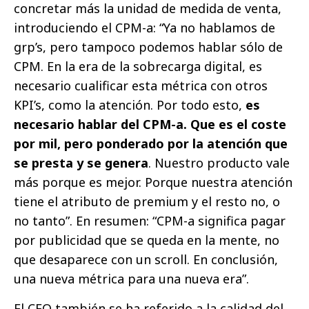
concretar más la unidad de medida de venta,
introduciendo el CPM-a: “Ya no hablamos de
grp’s, pero tampoco podemos hablar sólo de
CPM. En la era de la sobrecarga digital, es
necesario cualificar esta métrica con otros
KPI’s, como la atención. Por todo esto,
es
necesario hablar del CPM-a. Que es el coste
por mil, pero ponderado por la atención que
se presta y se genera
. Nuestro producto vale
más porque es mejor. Porque nuestra atención
tiene el atributo de premium y el resto no, o
no tanto”. En resumen: “CPM-a significa pagar
por publicidad que se queda en la mente, no
que desaparece con un scroll. En conclusión,
una nueva métrica para una nueva era”.
El CEO también se ha referido a la calidad del