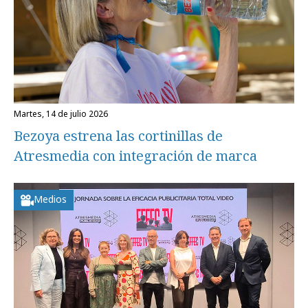
martes, 14 de julio 2026
Bezoya estrena las cortinillas de
Atresmedia con integración de marca
Medios