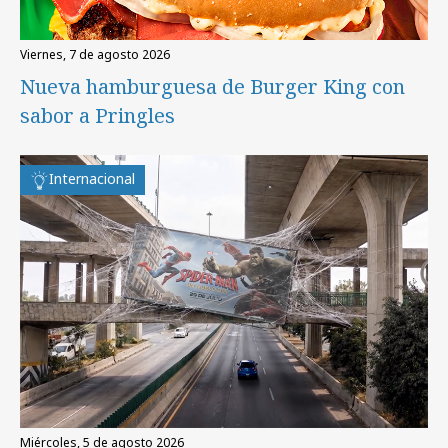
viernes, 7 de agosto 2026
Nueva hamburguesa de Burger King con
sabor a Pringles
Internacional
miércoles, 5 de agosto 2026