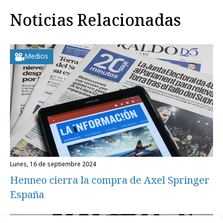
Noticias Relacionadas
Medios
lunes, 16 de septiembre 2024
Henneo cierra la compra de Axel Springer
España