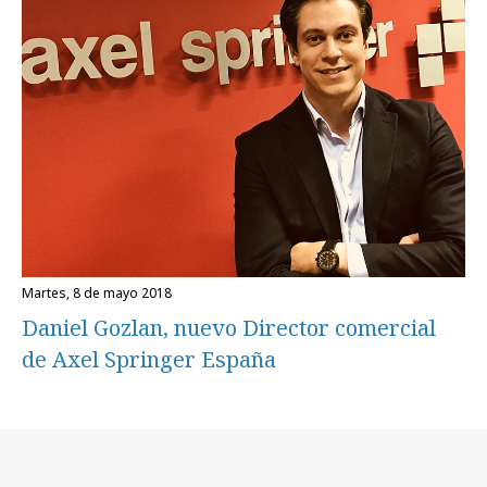
martes, 8 de mayo 2018
Daniel Gozlan, nuevo Director comercial
de Axel Springer España