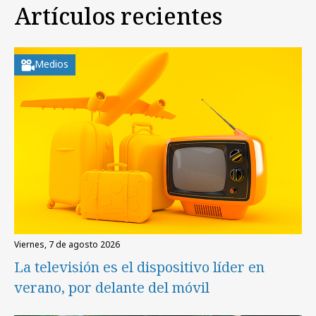
Artículos recientes
Medios
viernes, 7 de agosto 2026
La televisión es el dispositivo líder en
verano, por delante del móvil