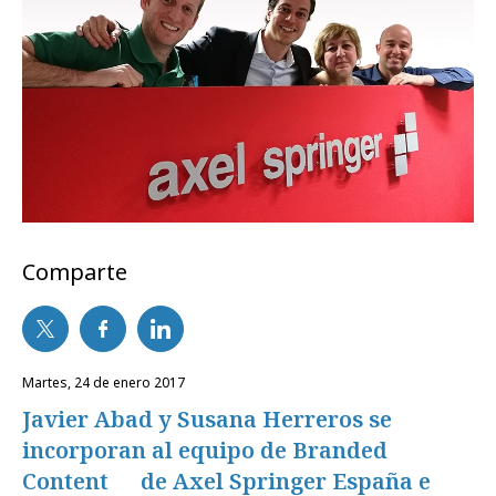
Comparte
martes, 24 de enero 2017
Javier Abad y Susana Herreros se
incorporan al equipo de Branded
Content de Axel Springer España e