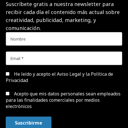
Suscríbete gratis a nuestra newsletter para
recibir cada día el contenido más actual sobre
creatividad, publicidad, marketing, y
comunicación.
He leído y acepto el
Aviso Legal y la Política de
Privacidad
Acepto que mis datos personales sean empleados
para las finalidades comerciales por medios
electrónicos