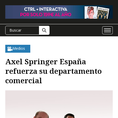
Medios
Axel Springer España
refuerza su departamento
comercial