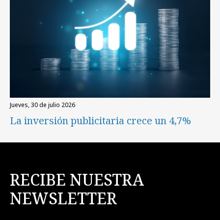
jueves, 30 de julio 2026
La inversión publicitaria crece un 4,7%
RECIBE NUESTRA
NEWSLETTER