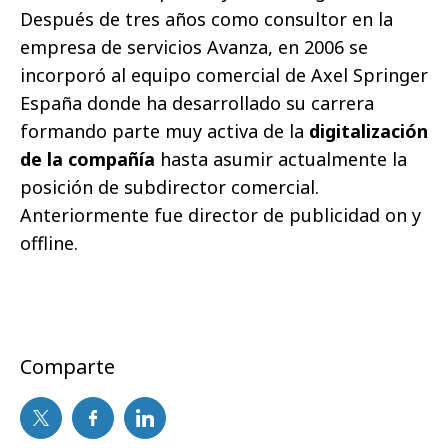
Después de tres años como consultor en la
empresa de servicios Avanza, en 2006 se
incorporó al equipo comercial de Axel Springer
España donde ha desarrollado su carrera
formando parte muy activa de la
digitalización
de la compañía
hasta asumir actualmente la
posición de subdirector comercial.
Anteriormente fue director de publicidad on y
offline.
Comparte