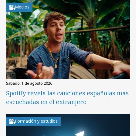
Medios
sábado, 1 de agosto 2026
Spotify revela las canciones españolas más
escuchadas en el extranjero
Formación y estudios