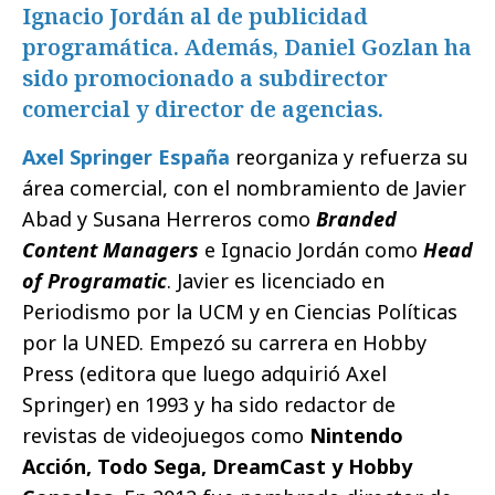
Ignacio Jordán al de publicidad
programática. Además, Daniel Gozlan ha
sido promocionado a subdirector
comercial y director de agencias.
Axel Springer España
reorganiza y refuerza su
área comercial, con el nombramiento de Javier
Abad y Susana Herreros como
Branded
Content Managers
e Ignacio Jordán como
Head
of Programatic
. Javier es licenciado en
Periodismo por la UCM y en Ciencias Políticas
por la UNED. Empezó su carrera en Hobby
Press (editora que luego adquirió Axel
Springer) en 1993 y ha sido redactor de
revistas de videojuegos como
Nintendo
Acción, Todo Sega, DreamCast y Hobby