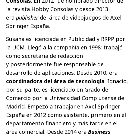
Consolas
. En 2012 fue nombrado director de
la revista Hobby Consolas y desde 2013
era
publisher
del área de videojuegos de Axel
Springer España.
Susana es licenciada en Publicidad y RRPP por
la UCM. Llegó a la compañía en 1998: trabajó
como secretaria de redacción
y posteriormente fue responsable de
desarrollo de aplicaciones. Desde 2010, era
coordinadora del área de tecnología
. Ignacio,
por su parte, es licenciado en Grado de
Comercio por la Universidad Complutense de
Madrid. Empezó a trabajar en Axel Springer
España en 2012 como asistente, primero en el
departamento financiero y más tarde en el
área comercial. Desde 2014 era
Business