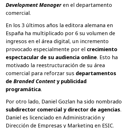
Development Manager
en el departamento
comercial.
En los 3 últimos años la editora alemana en
España ha multiplicado por 6 su volumen de
ingresos en el área digital, un incremento
provocado especialmente por el
crecimiento
espectacular de su audiencia online
. Esto ha
motivado la reestructuración de su área
comercial para reforzar sus
departamentos
de
Branded Content
y publicidad
programática
.
Por otro lado, Daniel Gozlan ha sido nombrado
subdirector comercial y director de agencias
.
Daniel es licenciado en Administración y
Dirección de Empresas y Marketing en ESIC.