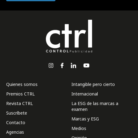
Quienes somos
Intangible pero cierto
Premios CTRL
Internacional
Revista CTRL
La ESG de las marcas a
examen
Suscríbete
Marcas y ESG
Contacto
Medios
Agencias
Opinión