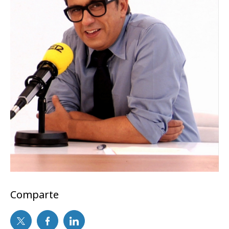
Comparte