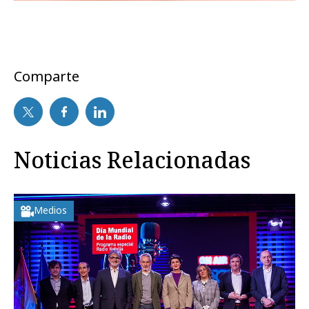
Comparte
Noticias Relacionadas
Medios