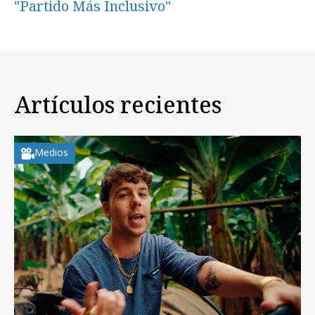
"Partido Más Inclusivo"
Artículos recientes
Medios