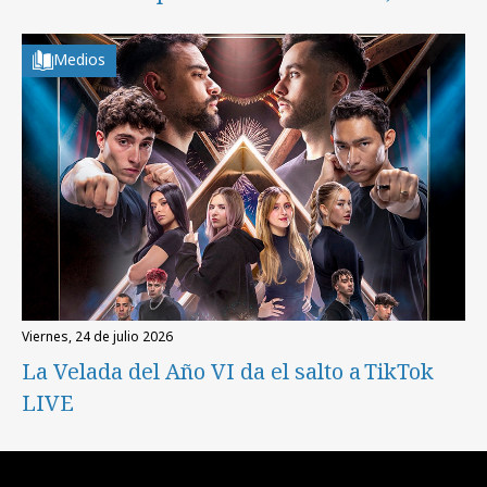
Medios
viernes, 24 de julio 2026
La Velada del Año VI da el salto a TikTok
LIVE