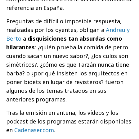
referencia en España.
Preguntas de difícil o imposible respuesta,
realizadas por los oyentes, obligan a
Andreu y
Berto
a
disquisiciones tan absurdas como
hilarantes
: ¿quién prueba la comida de perro
cuando sacan un nuevo sabor?, ¿los culos son
simétricos?, ¿cómo es que Tarzán nunca tiene
barba? o ¿por qué insisten los arquitectos en
poner bidets en lugar de revisteros? fueron
algunos de los temas tratados en sus
anteriores programas.
Tras la emisión en antena, los vídeos y los
podcast de los programas estarán disponibles
en
Cadenaser.com
.