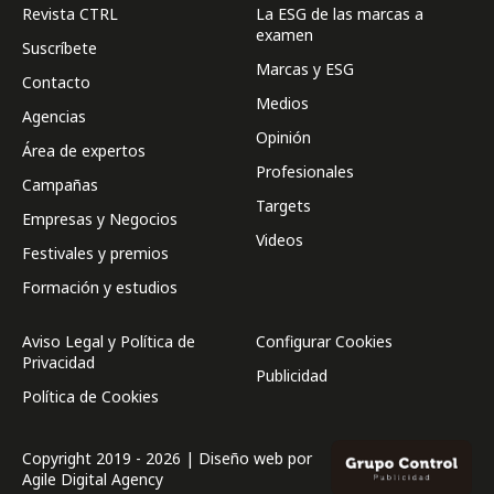
Revista CTRL
La ESG de las marcas a
examen
Suscríbete
Marcas y ESG
Contacto
Medios
Agencias
Opinión
Área de expertos
Profesionales
Campañas
Targets
Empresas y Negocios
Videos
Festivales y premios
Formación y estudios
Aviso Legal y Política de
Configurar Cookies
Privacidad
Publicidad
Política de Cookies
Copyright 2019 - 2026 | Diseño web por
Agile Digital Agency