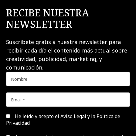
RECIBE NUESTRA
NEWSLETTER
Suscríbete gratis a nuestra newsletter para
recibir cada día el contenido más actual sobre
creatividad, publicidad, marketing, y
comunicación.
He leído y acepto el
Aviso Legal y la Política de
Privacidad