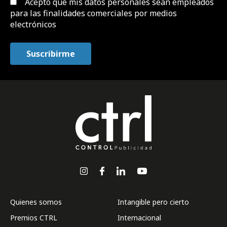
Acepto que mis datos personales sean empleados
para las finalidades comerciales por medios
electrónicos
Quienes somos
Intangible pero cierto
Premios CTRL
Internacional