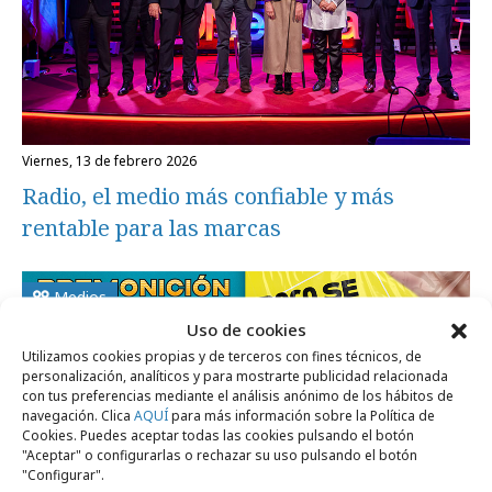
viernes, 13 de febrero 2026
Radio, el medio más confiable y más
rentable para las marcas
Medios
Uso de cookies
Utilizamos cookies propias y de terceros con fines técnicos, de
personalización, analíticos y para mostrarte publicidad relacionada
con tus preferencias mediante el análisis anónimo de los hábitos de
navegación. Clica
AQUÍ
para más información sobre la Política de
Cookies. Puedes aceptar todas las cookies pulsando el botón
"Aceptar" o configurarlas o rechazar su uso pulsando el botón
"Configurar".