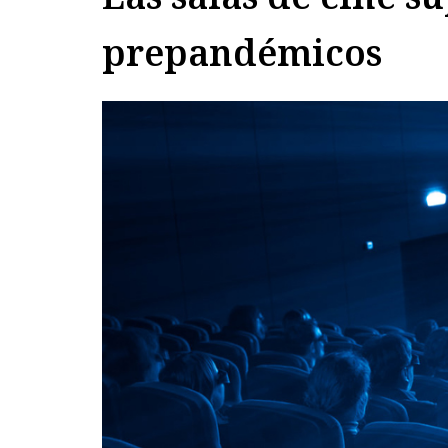
prepandémicos