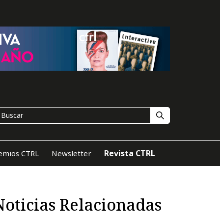
Revista CTRL
emios CTRL
Newsletter
Noticias Relacionadas