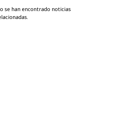
o se han encontrado noticias
elacionadas.