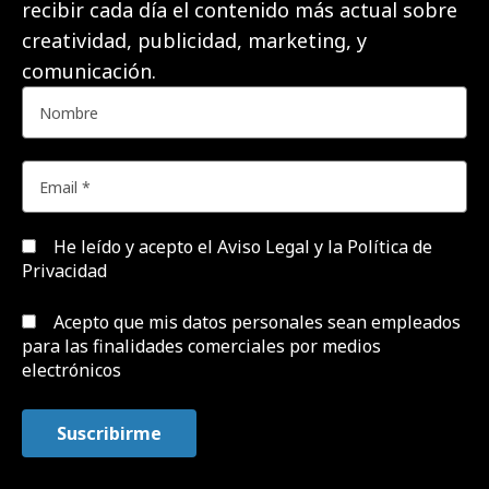
recibir cada día el contenido más actual sobre
creatividad, publicidad, marketing, y
comunicación.
He leído y acepto el
Aviso Legal y la Política de
Privacidad
Acepto que mis datos personales sean empleados
para las finalidades comerciales por medios
electrónicos