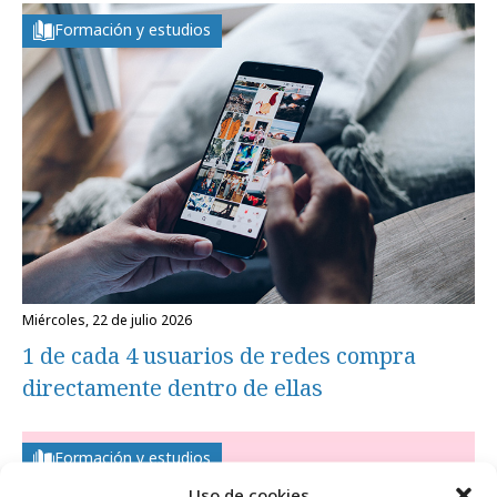
Formación y estudios
miércoles, 22 de julio 2026
1 de cada 4 usuarios de redes compra
directamente dentro de ellas
Formación y estudios
Uso de cookies