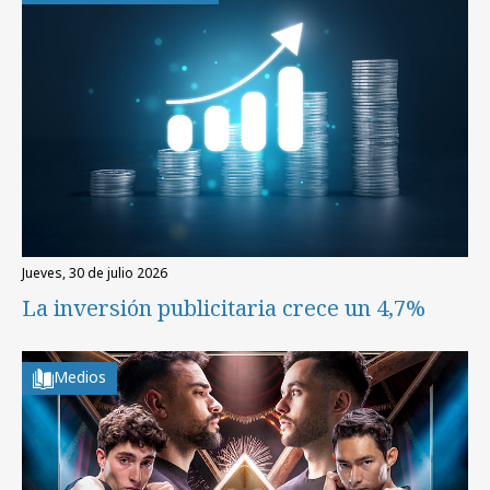
jueves, 30 de julio 2026
La inversión publicitaria crece un 4,7%
Medios