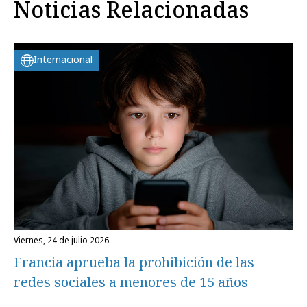
Noticias Relacionadas
Internacional
viernes, 24 de julio 2026
Francia aprueba la prohibición de las
redes sociales a menores de 15 años