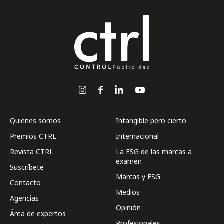
Quienes somos
Intangible pero cierto
Premios CTRL
Internacional
Revista CTRL
La ESG de las marcas a
examen
Suscríbete
Marcas y ESG
Contacto
Medios
Agencias
Opinión
Área de expertos
Profesionales