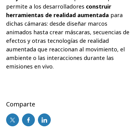
permite a los desarrolladores
construir
herramientas de realidad aumentada
para
dichas cámaras: desde diseñar marcos
animados hasta crear máscaras, secuencias de
efectos y otras tecnologías de realidad
aumentada que reaccionan al movimiento, el
ambiente o las interacciones durante las
emisiones en vivo.
Comparte