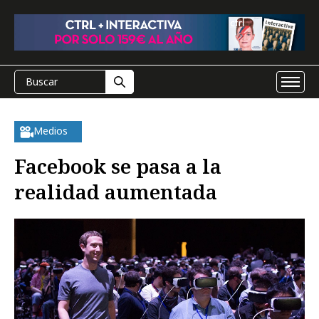
Medios
Facebook se pasa a la
realidad aumentada