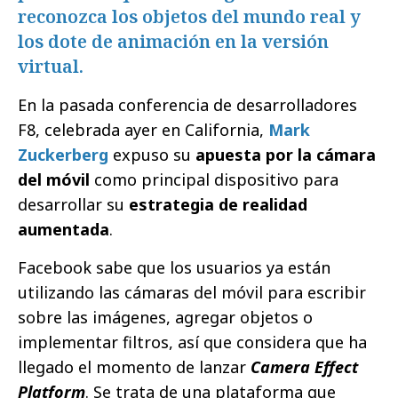
reconozca los objetos del mundo real y
los dote de animación en la versión
virtual.
En la pasada conferencia de desarrolladores
F8, celebrada ayer en California,
Mark
Zuckerberg
expuso su
apuesta por la cámara
del móvil
como principal dispositivo para
desarrollar su
estrategia de realidad
aumentada
.
Facebook sabe que los usuarios ya están
utilizando las cámaras del móvil para escribir
sobre las imágenes, agregar objetos o
implementar filtros, así que considera que ha
llegado el momento de lanzar
Camera Effect
Platform
. Se trata de una plataforma que