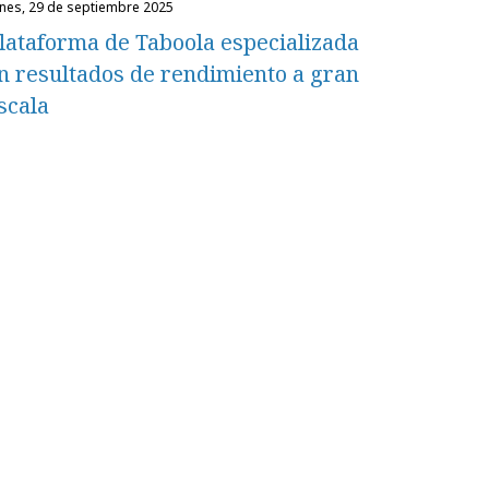
unes, 29 de septiembre 2025
lataforma de Taboola especializada
n resultados de rendimiento a gran
scala