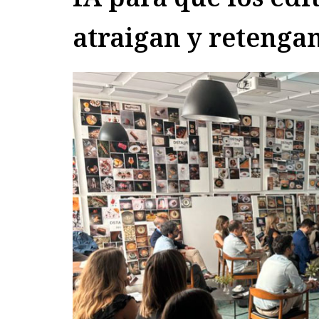
atraigan y retengan