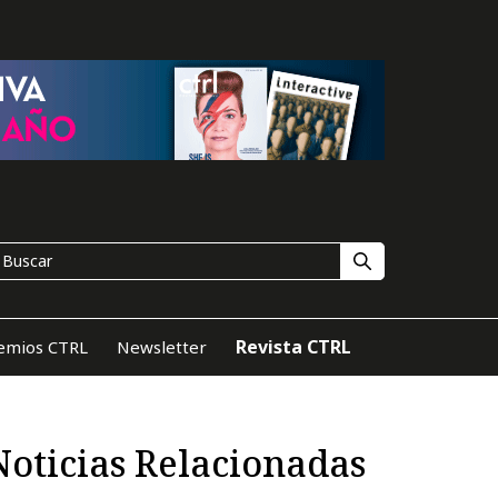
Revista CTRL
emios CTRL
Newsletter
Noticias Relacionadas