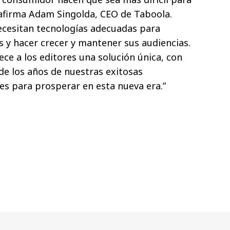
 afirma Adam Singolda, CEO de Taboola.
necesitan tecnologías adecuadas para
 y hacer crecer y mantener sus audiencias.
ece a los editores una solución única, con
 de los años de nuestras exitosas
es para prosperar en esta nueva era.”