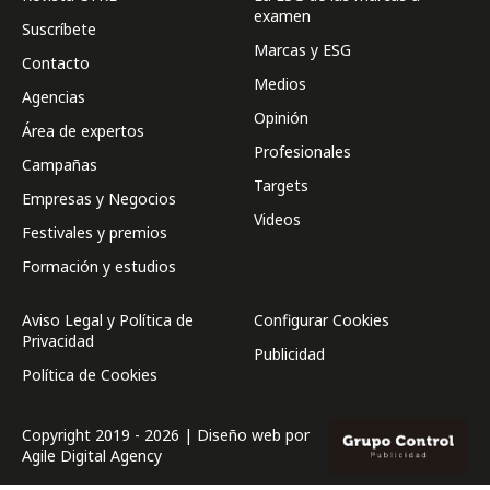
examen
Suscríbete
Marcas y ESG
Contacto
Medios
Agencias
Opinión
Área de expertos
Profesionales
Campañas
Targets
Empresas y Negocios
Videos
Festivales y premios
Formación y estudios
Aviso Legal y Política de
Configurar Cookies
Privacidad
Publicidad
Política de Cookies
Copyright 2019 - 2026 | Diseño web por
Agile Digital Agency