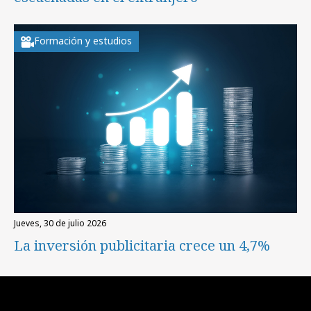
Formación y estudios
jueves, 30 de julio 2026
La inversión publicitaria crece un 4,7%