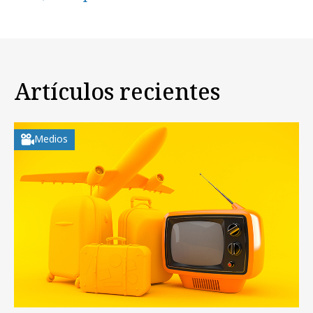
Artículos recientes
Medios