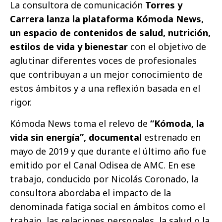
La consultora de comunicación
Torres y
Carrera lanza la plataforma Kómoda News,
un espacio de contenidos de salud, nutrición,
estilos de vida y bienestar
con el objetivo de
aglutinar diferentes voces de profesionales
que contribuyan a un mejor conocimiento de
estos ámbitos y a una reflexión basada en el
rigor.
Kómoda News toma el relevo de
“Kómoda, la
vida sin energía”, documental
estrenado en
mayo de 2019 y que durante el último año fue
emitido por el Canal Odisea de AMC. En ese
trabajo, conducido por Nicolás Coronado, la
consultora abordaba el impacto de la
denominada fatiga social en ámbitos como el
trabajo, las relaciones personales, la salud o la