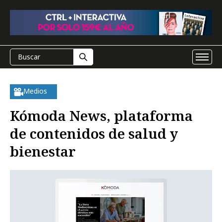
Medios
Kómoda News, plataforma
de contenidos de salud y
bienestar