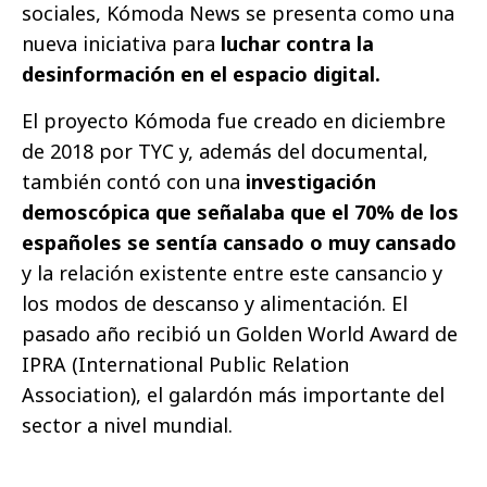
sociales, Kómoda News se presenta como una
nueva iniciativa para
luchar contra la
desinformación en el espacio digital.
El proyecto Kómoda fue creado en diciembre
de 2018 por TYC y, además del documental,
también contó con una
investigación
demoscópica que señalaba que el 70% de los
españoles se sentía cansado o muy cansado
y la relación existente entre este cansancio y
los modos de descanso y alimentación. El
pasado año recibió un Golden World Award de
IPRA (International Public Relation
Association), el galardón más importante del
sector a nivel mundial.