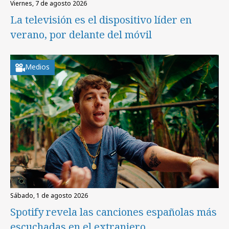
viernes, 7 de agosto 2026
La televisión es el dispositivo líder en
verano, por delante del móvil
Medios
sábado, 1 de agosto 2026
Spotify revela las canciones españolas más
escuchadas en el extranjero