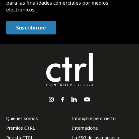
para las finalidades comerciales por medios
electrónicos
Quienes somos
Intangible pero cierto
Premios CTRL
Internacional
Revista CTRL
La ESG de las marcas a