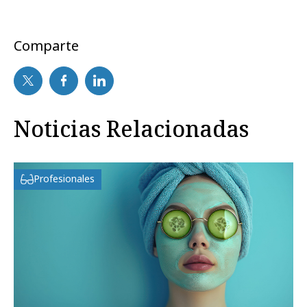
Comparte
Noticias Relacionadas
Profesionales