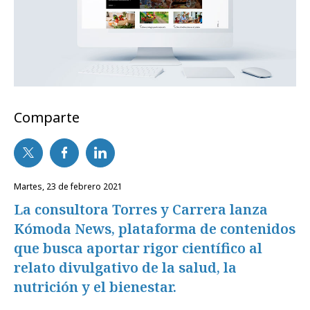
Comparte
martes, 23 de febrero 2021
La consultora Torres y Carrera lanza
Kómoda News, plataforma de contenidos
que busca aportar rigor científico al
relato divulgativo de la salud, la
nutrición y el bienestar.