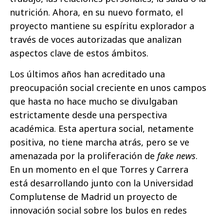
nutrición. Ahora, en su nuevo formato, el
proyecto mantiene su espíritu explorador a
través de voces autorizadas que analizan
aspectos clave de estos ámbitos.
Los últimos años han acreditado una
preocupación social creciente en unos campos
que hasta no hace mucho se divulgaban
estrictamente desde una perspectiva
académica. Esta apertura social, netamente
positiva, no tiene marcha atrás, pero se ve
amenazada por la proliferación de
fake news
.
En un momento en el que Torres y Carrera
está desarrollando junto con la Universidad
Complutense de Madrid un proyecto de
innovación social sobre los bulos en redes