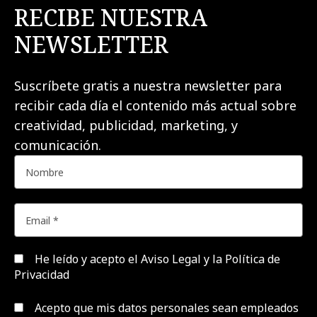
RECIBE NUESTRA
NEWSLETTER
Suscríbete gratis a nuestra newsletter para
recibir cada día el contenido más actual sobre
creatividad, publicidad, marketing, y
comunicación.
He leído y acepto el
Aviso Legal y la Política de
Privacidad
Acepto que mis datos personales sean empleados