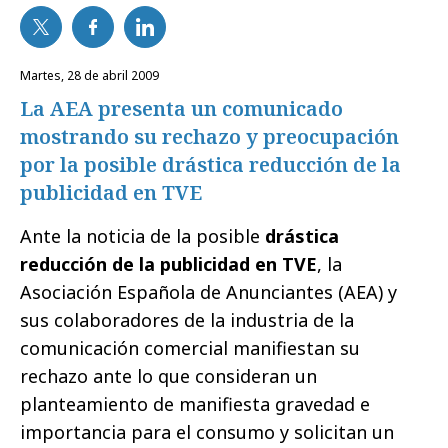
martes, 28 de abril 2009
La AEA presenta un comunicado
mostrando su rechazo y preocupación
por la posible drástica reducción de la
publicidad en TVE
Ante la noticia de la posible
drástica
reducción de la publicidad en TVE
, la
Asociación Española de Anunciantes (AEA) y
sus colaboradores de la industria de la
comunicación comercial manifiestan su
rechazo ante lo que consideran un
planteamiento de manifiesta gravedad e
importancia para el consumo y solicitan un