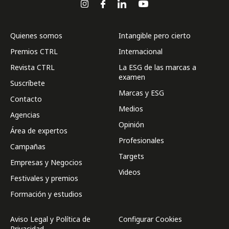
Quienes somos
Intangible pero cierto
Premios CTRL
Internacional
Revista CTRL
La ESG de las marcas a
examen
Suscríbete
Marcas y ESG
Contacto
Medios
Agencias
Opinión
Área de expertos
Profesionales
Campañas
Targets
Empresas y Negocios
Videos
Festivales y premios
Formación y estudios
Aviso Legal y Política de
Configurar Cookies
Privacidad