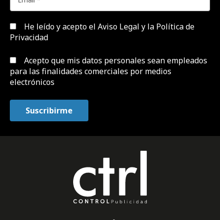
He leído y acepto el
Aviso Legal y la Política de
Privacidad
Acepto que mis datos personales sean empleados
para las finalidades comerciales por medios
electrónicos