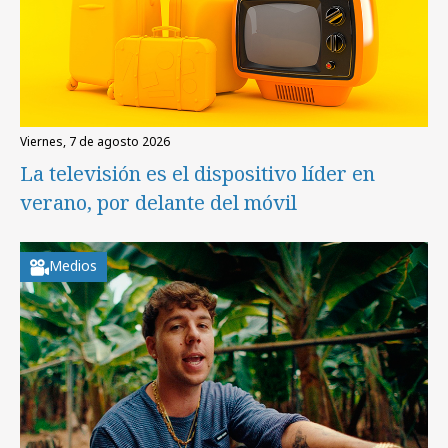
viernes, 7 de agosto 2026
La televisión es el dispositivo líder en
verano, por delante del móvil
Medios