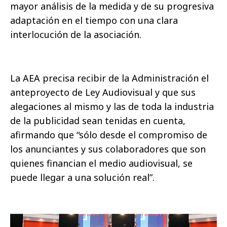
mayor análisis de la medida y de su progresiva
adaptación en el tiempo con una clara
interlocución de la asociación.
La AEA precisa recibir de la Administración el
anteproyecto de Ley Audiovisual y que sus
alegaciones al mismo y las de toda la industria
de la publicidad sean tenidas en cuenta,
afirmando que “sólo desde el compromiso de
los anunciantes y sus colaboradores que son
quienes financian el medio audiovisual, se
puede llegar a una solución real”.