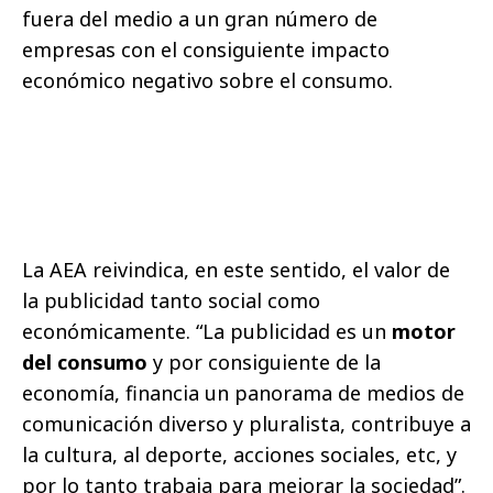
fuera del medio a un gran número de
empresas con el consiguiente impacto
económico negativo sobre el consumo.
La AEA reivindica, en este sentido, el valor de
la publicidad tanto social como
económicamente. “La publicidad es un
motor
del consumo
y por consiguiente de la
economía, financia un panorama de medios de
comunicación diverso y pluralista, contribuye a
la cultura, al deporte, acciones sociales, etc, y
por lo tanto trabaja para mejorar la sociedad”.