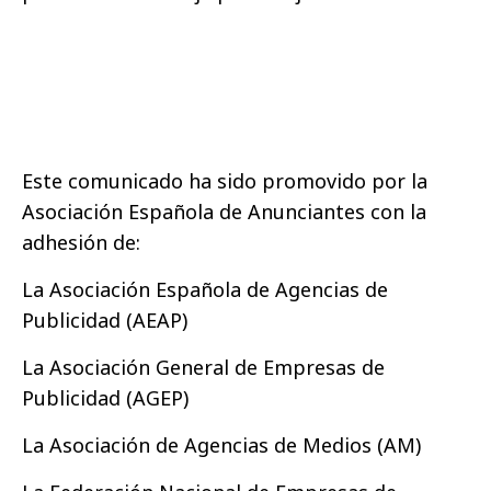
Este comunicado ha sido promovido por la
Asociación Española de Anunciantes con la
adhesión de:
La Asociación Española de Agencias de
Publicidad (AEAP)
La Asociación General de Empresas de
Publicidad (AGEP)
La Asociación de Agencias de Medios (AM)