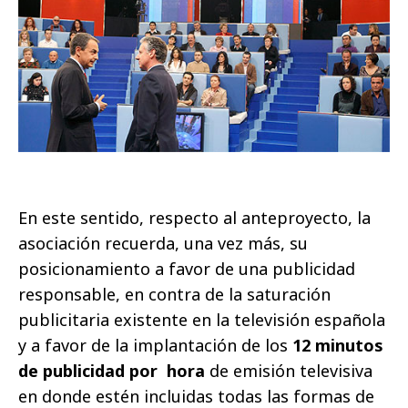
En este sentido, respecto al anteproyecto, la
asociación recuerda, una vez más, su
posicionamiento a favor de una publicidad
responsable, en contra de la saturación
publicitaria existente en la televisión española
y a favor de la implantación de los
12 minutos
de publicidad por hora
de emisión televisiva
en donde estén incluidas todas las formas de