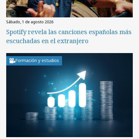
sábado, 1 de agosto 2026
Spotify revela las canciones españolas más
escuchadas en el extranjero
Formación y estudios