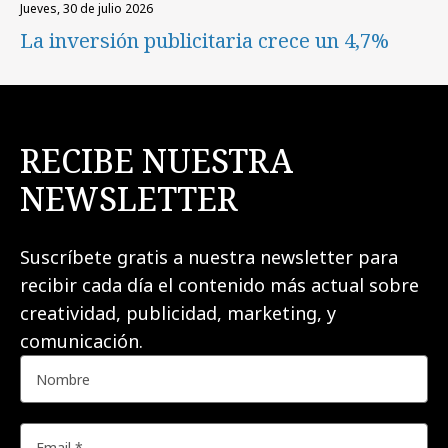
jueves, 30 de julio 2026
La inversión publicitaria crece un 4,7%
RECIBE NUESTRA
NEWSLETTER
Suscríbete gratis a nuestra newsletter para
recibir cada día el contenido más actual sobre
creatividad, publicidad, marketing, y
comunicación.