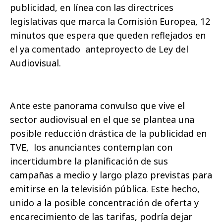
publicidad, en línea con las directrices
legislativas que marca la Comisión Europea, 12
minutos que espera que queden reflejados en
el ya comentado anteproyecto de Ley del
Audiovisual.
Ante este panorama convulso que vive el
sector audiovisual en el que se plantea una
posible reducción drástica de la publicidad en
TVE, los anunciantes contemplan con
incertidumbre la planificación de sus
campañas a medio y largo plazo previstas para
emitirse en la televisión pública. Este hecho,
unido a la posible concentración de oferta y
encarecimiento de las tarifas, podría dejar