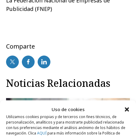
La Federación Nacional de Empresas de
Publicidad (FNEP)
Comparte
Noticias Relacionadas
Festivales y premios
Uso de cookies
Utilizamos cookies propias y de terceros con fines técnicos, de
personalización, analíticos y para mostrarte publicidad relacionada
con tus preferencias mediante el análisis anónimo de los hábitos de
navegación. Clica
AQUÍ
para más información sobre la Política de