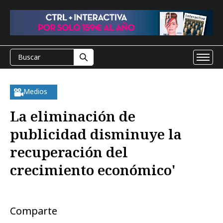
Medios
La eliminación de
publicidad disminuye la
recuperación del
crecimiento económico'
Comparte