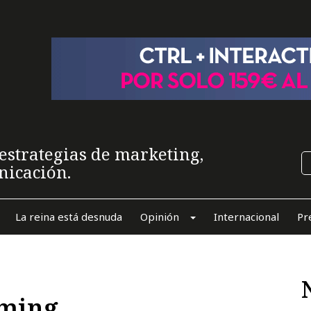
estrategias de marketing,
nicación.
La reina está desnuda
Opinión
Internacional
Pr
aming