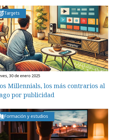
Targets
ueves, 30 de enero 2025
os Millennials, los más contrarios al
ago por publicidad
Formación y estudios