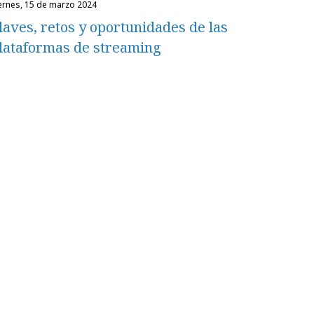
iernes, 15 de marzo 2024
laves, retos y oportunidades de las
lataformas de streaming