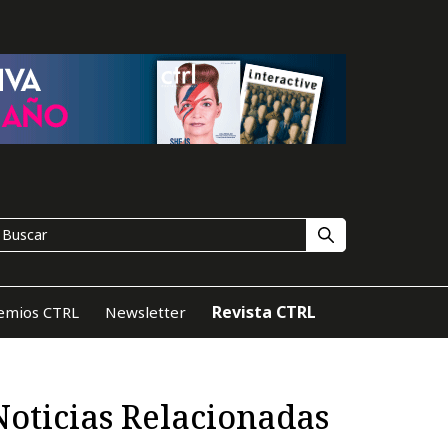
Revista CTRL
emios CTRL
Newsletter
Noticias Relacionadas