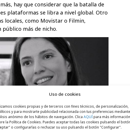
más, hay que considerar que la batalla de
les plataformas se libra a nivel global. Otro
s locales, como Movistar o Filmin,
n público más de nicho.
Uso de cookies
lizamos cookies propias y de terceros con fines técnicos, de personalización,
líticos y para mostrarte publicidad relacionada con tus preferencias mediante
lisis anónimo de los hábitos de navegación. Clica
AQUÍ
para más informació
re la Política de Cookies. Puedes aceptar todas las cookies pulsando el botó
eptar" o configurarlas o rechazar su uso pulsando el botón "Configurar".