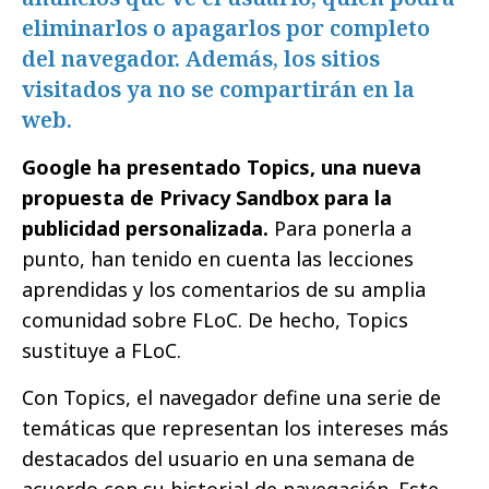
eliminarlos o apagarlos por completo
del navegador. Además, los sitios
visitados ya no se compartirán en la
web.
Google ha presentado Topics, una nueva
propuesta de Privacy Sandbox para la
publicidad personalizada.
Para ponerla a
punto, han tenido en cuenta las lecciones
aprendidas y los comentarios de su amplia
comunidad sobre FLoC. De hecho, Topics
sustituye a FLoC.
Con Topics, el navegador define una serie de
temáticas que representan los intereses más
destacados del usuario en una semana de