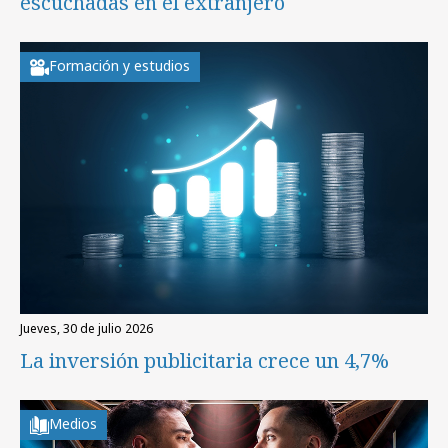
escuchadas en el extranjero
Formación y estudios
jueves, 30 de julio 2026
La inversión publicitaria crece un 4,7%
Medios