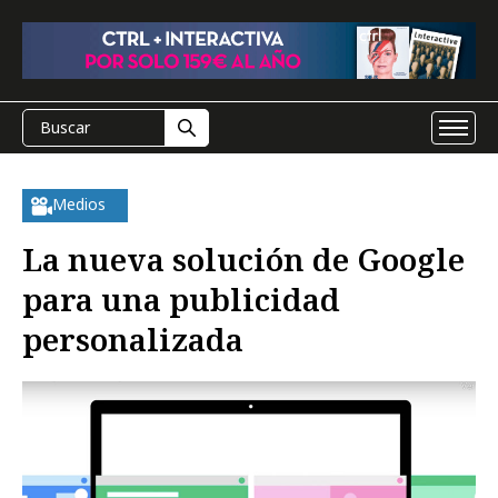
Medios
La nueva solución de Google
para una publicidad
personalizada