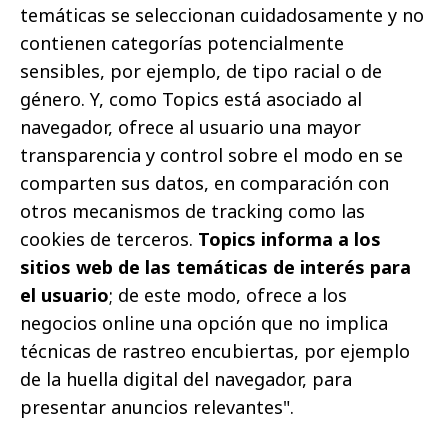
temáticas se seleccionan cuidadosamente y no
contienen categorías potencialmente
sensibles, por ejemplo, de tipo racial o de
género. Y, como Topics está asociado al
navegador, ofrece al usuario una mayor
transparencia y control sobre el modo en se
comparten sus datos, en comparación con
otros mecanismos de tracking como las
cookies de terceros.
Topics informa a los
sitios web de las temáticas de interés para
el usuario
; de este modo, ofrece a los
negocios online una opción que no implica
técnicas de rastreo encubiertas, por ejemplo
de la huella digital del navegador, para
presentar anuncios relevantes".