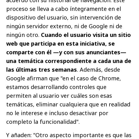
acuerdo con su historial de navegación. Este
proceso se lleva a cabo íntegramente en el
dispositivo del usuario, sin intervención de
ningún servidor externo, ni de Google ni de
ningún otro.
Cuando el usuario visita un sitio
web que participa en esta iniciativa, se
comparte con él —y con sus anunciantes—
una temática correspondiente a cada una de
las últimas tres semanas
. Además, desde
Google afirman que "en el caso de Chrome,
estamos desarrollando controles que
permiten al usuario ver cuáles son esas
temáticas, eliminar cualquiera que en realidad
no le interese e incluso desactivar por
completo la funcionalidad".
Y añaden: "Otro aspecto importante es que las