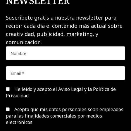
NEWSLETTER
Suscríbete gratis a nuestra newsletter para
recibir cada día el contenido más actual sobre
creatividad, publicidad, marketing, y
comunicación.
He leído y acepto el
Aviso Legal y la Política de
Privacidad
Acepto que mis datos personales sean empleados
para las finalidades comerciales por medios
electrónicos