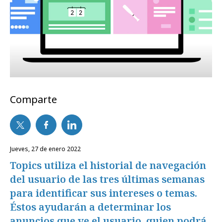
Comparte
jueves, 27 de enero 2022
Topics utiliza el historial de navegación
del usuario de las tres últimas semanas
para identificar sus intereses o temas.
Éstos ayudarán a determinar los
anuncios que ve el usuario, quien podrá