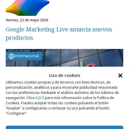
viernes, 22 de mayo 2026
Google Marketing Live anuncia nuevos
productos
Internacional
Uso de cookies
Utilizamos cookies propias y de terceros con fines técnicos, de
personalización, analíticos y para mostrarte publicidad relacionada
con tus preferencias mediante el análisis anónimo de los hábitos de
navegación. Clica
AQUÍ
para más información sobre la Política de
Cookies. Puedes aceptar todas las cookies pulsando el botón
"Aceptar" o configurarlas o rechazar su uso pulsando el botón
"Configurar".
martes, 19 de mayo 2026