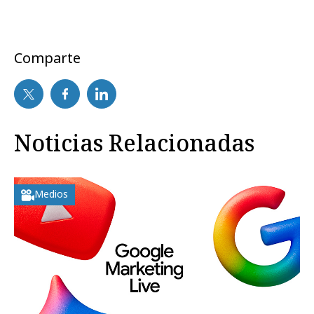
Comparte
Noticias Relacionadas
Medios