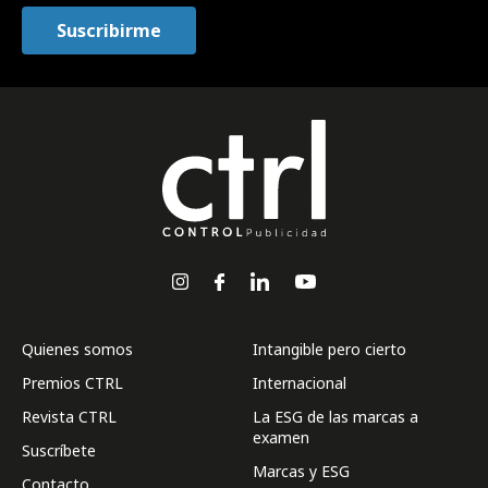
Quienes somos
Intangible pero cierto
Premios CTRL
Internacional
Revista CTRL
La ESG de las marcas a
examen
Suscríbete
Marcas y ESG
Contacto