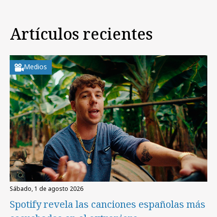
Artículos recientes
Medios
sábado, 1 de agosto 2026
Spotify revela las canciones españolas más