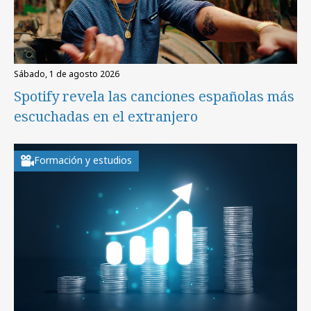
sábado, 1 de agosto 2026
Spotify revela las canciones españolas más
escuchadas en el extranjero
Formación y estudios