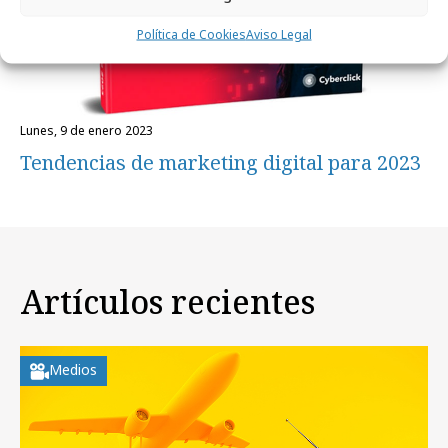
Política de Cookies
Aviso Legal
lunes, 9 de enero 2023
Tendencias de marketing digital para 2023
Artículos recientes
Medios