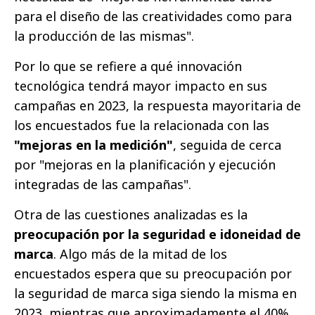
para el diseño de las creatividades como para
la producción de las mismas".
Por lo que se refiere a qué innovación
tecnológica tendrá mayor impacto en sus
campañas en 2023, la respuesta mayoritaria de
los encuestados fue la relacionada con las
"mejoras en la medición"
, seguida de cerca
por "mejoras en la planificación y ejecución
integradas de las campañas".
Otra de las cuestiones analizadas es la
preocupación por la seguridad e idoneidad de
marca
. Algo más de la mitad de los
encuestados espera que su preocupación por
la seguridad de marca siga siendo la misma en
2023, mientras que aproximadamente el 40%