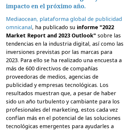
impacto en el próximo año.
Mediaocean, plataforma global de publicidad
omnicanal
, ha publicado su
informe "2022
Market Report and 2023 Outlook"
sobre las
tendencias en la industria digital, así como las
inversiones previstas por las marcas para
2023. Para ello se ha realizado una encuesta a
más de 600 directivos de compañías
proveedoras de medios, agencias de
publicidad y empresas tecnológicas. Los
resultados muestran que, a pesar de haber
sido un año turbulento y cambiante para los
profesionales del marketing, estos cada vez
confían más en el potencial de las soluciones
tecnológicas emergentes para ayudarles a