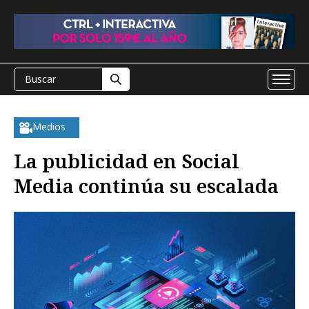
Medios
La publicidad en Social
Media continúa su escalada