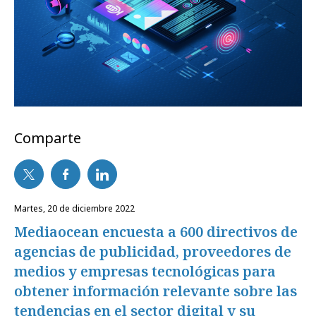
Comparte
martes, 20 de diciembre 2022
Mediaocean encuesta a 600 directivos de
agencias de publicidad, proveedores de
medios y empresas tecnológicas para
obtener información relevante sobre las
tendencias en el sector digital y su