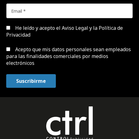
He leído y acepto el
Aviso Legal y la Política de
Privacidad
Acepto que mis datos personales sean empleados
para las finalidades comerciales por medios
electrónicos