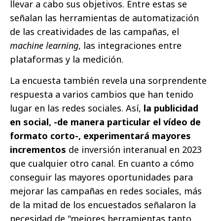
llevar a cabo sus objetivos. Entre estas se
señalan las herramientas de automatización
de las creatividades de las campañas, el
machine learning
, las integraciones entre
plataformas y la medición.
La encuesta también revela una sorprendente
respuesta a varios cambios que han tenido
lugar en las redes sociales. Así,
la publicidad
en social, -de manera particular el vídeo de
formato corto-, experimentará mayores
incrementos
de inversión interanual en 2023
que cualquier otro canal. En cuanto a cómo
conseguir las mayores oportunidades para
mejorar las campañas en redes sociales, más
de la mitad de los encuestados señalaron la
necesidad de "mejores herramientas tanto