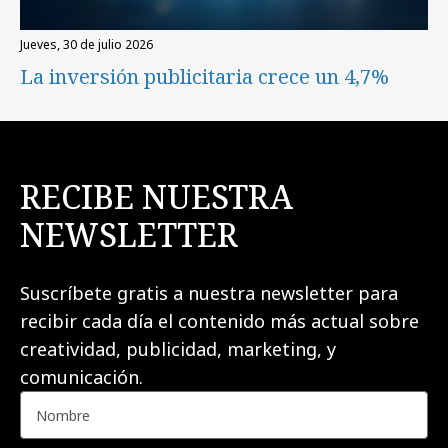
jueves, 30 de julio 2026
La inversión publicitaria crece un 4,7%
RECIBE NUESTRA
NEWSLETTER
Suscríbete gratis a nuestra newsletter para
recibir cada día el contenido más actual sobre
creatividad, publicidad, marketing, y
comunicación.