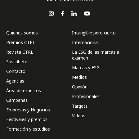
Quienes somos
Intangible pero cierto
Premios CTRL
Internacional
Revista CTRL
La ESG de las marcas a
examen
Suscríbete
Marcas y ESG
Contacto
Medios
Agencias
Opinión
Área de expertos
Profesionales
Campañas
Targets
Empresas y Negocios
Videos
Festivales y premios
Formación y estudios