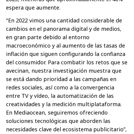
espera que aumente.
"En 2022 vimos una cantidad considerable de
cambios en el panorama digital y de medios,
en gran parte debido al entorno
macroeconómico y al aumento de las tasas de
inflación que siguen configurando la confianza
del consumidor. Para combatir los retos que se
avecinan, nuestra investigación muestra que
se está dando prioridad a las campañas en
redes sociales, así como a la convergencia
entre TV y vídeo, la automatización de las
creatividades y la medición multiplataforma.
En Mediaocean, seguiremos ofreciendo
soluciones tecnológicas que aborden las
necesidades clave del ecosistema publicitario”,