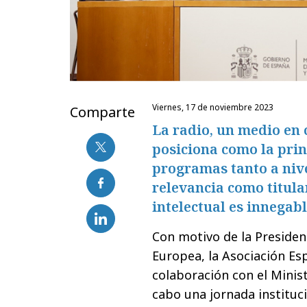
viernes, 17 de noviembre 2023
Comparte
La radio, un medio en 
posiciona como la prin
programas tanto a nive
relevancia como titul
intelectual es innegabl
Con motivo de la Presiden
Europea, la Asociación Es
colaboración con el Minist
cabo una jornada instituci