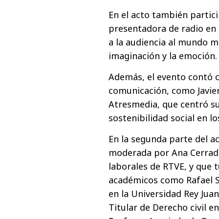
En el acto también partici
presentadora de radio en
a la audiencia al mundo má
imaginación y la emoción.
Además, el evento contó 
comunicación, como Javier
Atresmedia, que centró su
sostenibilidad social en l
En la segunda parte del a
moderada por Ana Cerrada 
laborales de RTVE, y que 
académicos como Rafael Sá
en la Universidad Rey Juan
Titular de Derecho civil en