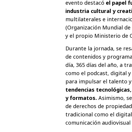
evento destacó
el papel 
industria cultural y creat
multilaterales e interna
(Organización Mundial de 
y el propio Ministerio de 
Durante la jornada, se res
de contenidos y programas
día, 365 días del año, a t
como el podcast, digital y
para impulsar el talento 
tendencias tecnológicas,
y formatos.
Asimismo, se 
de derechos de propiedad 
tradicional como el digital
comunicación audiovisual 