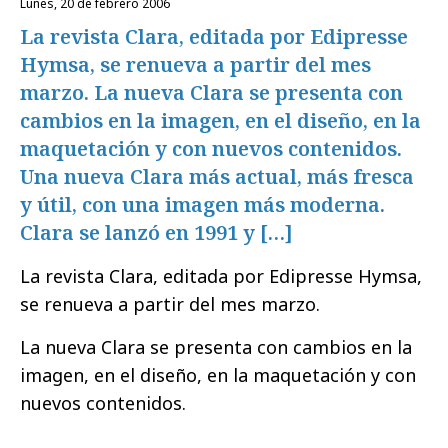
lunes, 20 de febrero 2006
La revista Clara, editada por Edipresse
Hymsa, se renueva a partir del mes
marzo. La nueva Clara se presenta con
cambios en la imagen, en el diseño, en la
maquetación y con nuevos contenidos.
Una nueva Clara más actual, más fresca
y útil, con una imagen más moderna.
Clara se lanzó en 1991 y […]
La revista Clara, editada por Edipresse Hymsa,
se renueva a partir del mes marzo.
La nueva Clara se presenta con cambios en la
imagen, en el diseño, en la maquetación y con
nuevos contenidos.