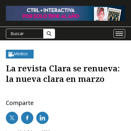
Medios
La revista Clara se renueva:
la nueva clara en marzo
Comparte