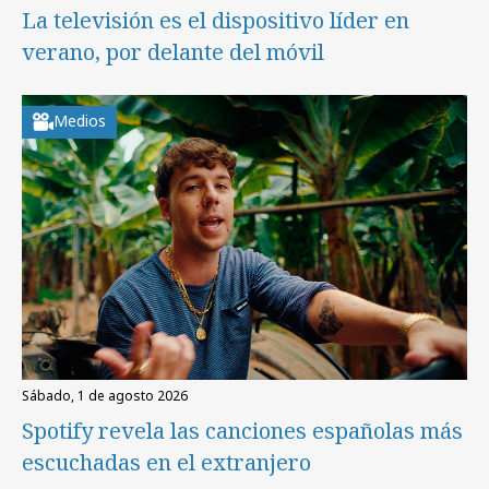
La televisión es el dispositivo líder en
verano, por delante del móvil
Medios
sábado, 1 de agosto 2026
Spotify revela las canciones españolas más
escuchadas en el extranjero