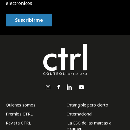
electrónicos
Quienes somos
Intangible pero cierto
Premios CTRL
Internacional
Revista CTRL
La ESG de las marcas a
examen