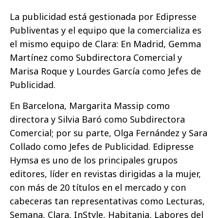
La publicidad está gestionada por Edipresse
Publiventas y el equipo que la comercializa es
el mismo equipo de Clara: En Madrid, Gemma
Martínez como Subdirectora Comercial y
Marisa Roque y Lourdes García como Jefes de
Publicidad.
En Barcelona, Margarita Massip como
directora y Silvia Baró como Subdirectora
Comercial; por su parte, Olga Fernández y Sara
Collado como Jefes de Publicidad. Edipresse
Hymsa es uno de los principales grupos
editores, líder en revistas dirigidas a la mujer,
con más de 20 títulos en el mercado y con
cabeceras tan representativas como Lecturas,
Semana, Clara, InStyle, Habitania, Labores del