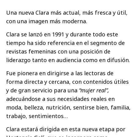
Una nueva Clara más actual, más fresca y útil,
con una imagen más moderna.
Clara se lanzó en 1991 y durante todo este
tiempo ha sido referencia en el segmento de
revistas femeninas con una posición de
liderazgo tanto en audiencia como en difusión.
Fue pionera en dirigirse a las lectoras de
forma directa y cercana, con contenidos útiles
y de gran servicio para una
“mujer real”,
adecuándose a sus necesidades reales en
moda, belleza, nutrición, sentirse bien, familia,
trabajo, sentimientos…
Clara estará dirigida en esta nueva etapa por