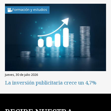
Formación y estudios
jueves, 30 de julio 2026
La inversión publicitaria crece un 4,7%