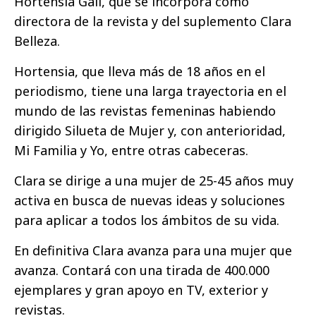
Hortensia Galí, que se incorpora como
directora de la revista y del suplemento Clara
Belleza.
Hortensia, que lleva más de 18 años en el
periodismo, tiene una larga trayectoria en el
mundo de las revistas femeninas habiendo
dirigido Silueta de Mujer y, con anterioridad,
Mi Familia y Yo, entre otras cabeceras.
Clara se dirige a una mujer de 25-45 años muy
activa en busca de nuevas ideas y soluciones
para aplicar a todos los ámbitos de su vida.
En definitiva Clara avanza para una mujer que
avanza. Contará con una tirada de 400.000
ejemplares y gran apoyo en TV, exterior y
revistas.