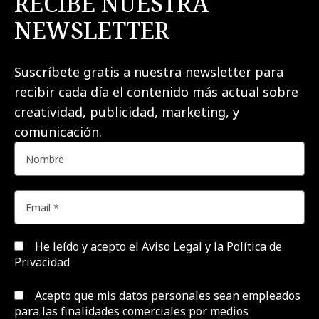
RECIBE NUESTRA
NEWSLETTER
Suscríbete gratis a nuestra newsletter para
recibir cada día el contenido más actual sobre
creatividad, publicidad, marketing, y
comunicación.
He leído y acepto el
Aviso Legal y la Política de
Privacidad
Acepto que mis datos personales sean empleados
para las finalidades comerciales por medios