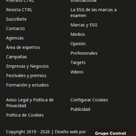
Premios CTRL
Internacional
Revista CTRL
La ESG de las marcas a
examen
Suscríbete
Marcas y ESG
Contacto
Medios
Agencias
Opinión
Área de expertos
Profesionales
Campañas
Targets
Empresas y Negocios
Videos
Festivales y premios
Formación y estudios
Aviso Legal y Política de
Configurar Cookies
Privacidad
Publicidad
Política de Cookies
Copyright 2019 - 2026 | Diseño web por