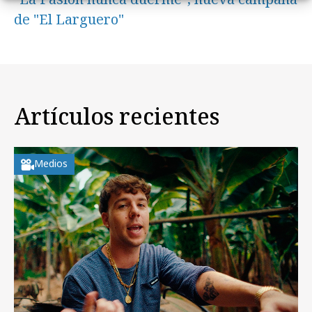
de "El Larguero"
Artículos recientes
Medios