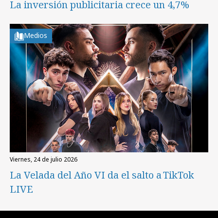
La inversión publicitaria crece un 4,7%
Medios
viernes, 24 de julio 2026
La Velada del Año VI da el salto a TikTok
LIVE