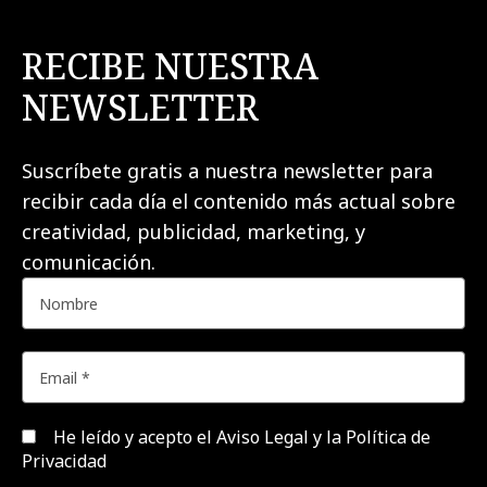
RECIBE NUESTRA
NEWSLETTER
Suscríbete gratis a nuestra newsletter para
recibir cada día el contenido más actual sobre
creatividad, publicidad, marketing, y
comunicación.
He leído y acepto el
Aviso Legal y la Política de
Privacidad