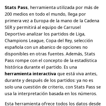
Stats Pass
, herramienta utilizada por más de
200 medios en todo el mundo, llega por
primera vez a Europa de la mano de la Cadena
SER y permitirá al equipo de Carrusel
Deportivo analizar los partidos de Liga,
Champions League, Copa del Rey, selección
española con un abanico de opciones no
disponibles en otras fuentes. Además, Stats
Pass rompe con el concepto de la estadística
histórica durante el partido. Es una
herramienta interactiva
que está viva antes,
durante y después de los partidos: ya no es
solo una cuestión de criterio, con Stats Pass se
usa la interpretación basada en los números.
Esta herramienta ofrece todos los datos desde