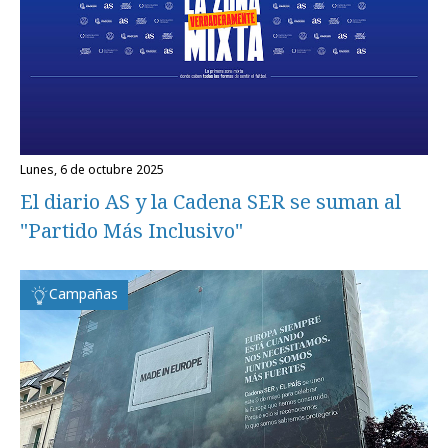
lunes, 6 de octubre 2025
El diario AS y la Cadena SER se suman al
"Partido Más Inclusivo"
Campañas