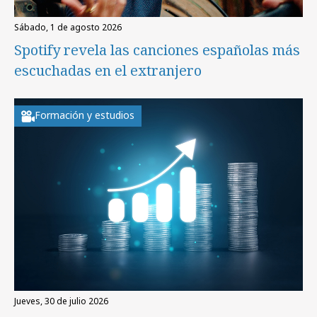
sábado, 1 de agosto 2026
Spotify revela las canciones españolas más
escuchadas en el extranjero
Formación y estudios
jueves, 30 de julio 2026