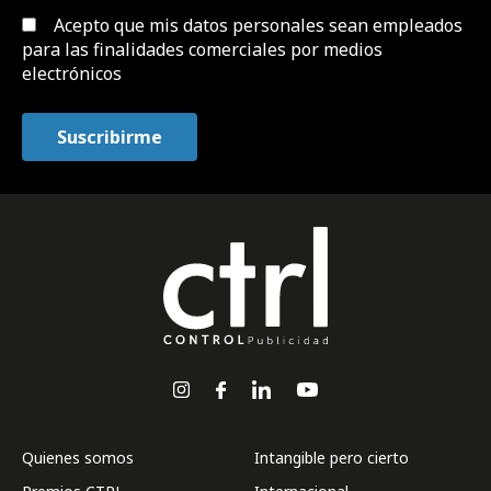
Acepto que mis datos personales sean empleados
para las finalidades comerciales por medios
electrónicos
Quienes somos
Intangible pero cierto