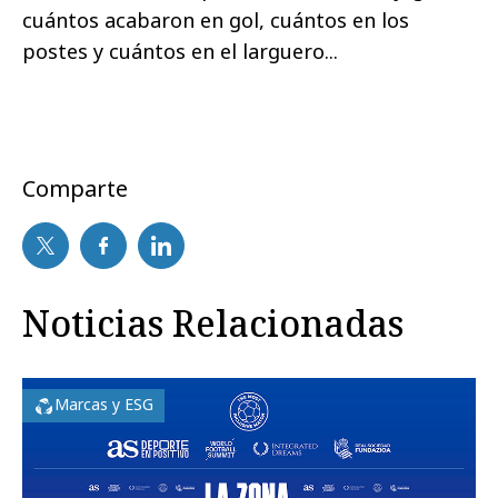
cuántos acabaron en gol, cuántos en los
postes y cuántos en el larguero...
Comparte
Noticias Relacionadas
Marcas y ESG