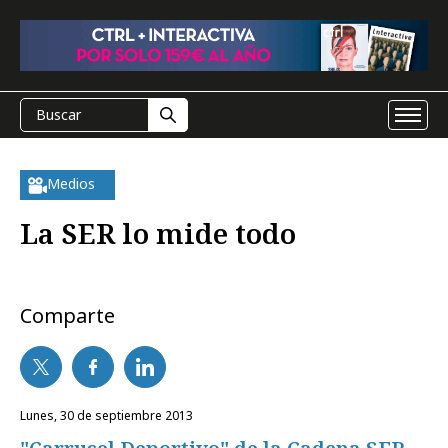
Medios
La SER lo mide todo
Comparte
lunes, 30 de septiembre 2013