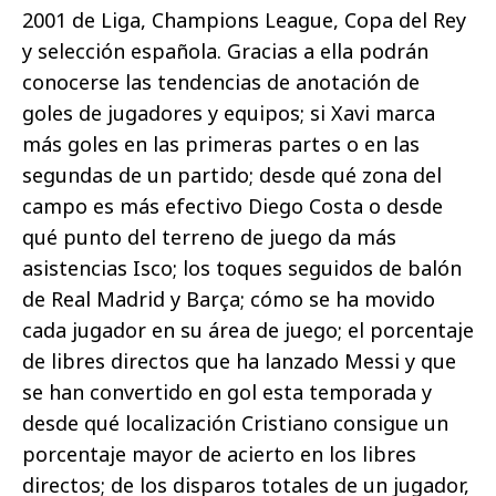
2001 de Liga, Champions League, Copa del Rey
y selección española. Gracias a ella podrán
conocerse las tendencias de anotación de
goles de jugadores y equipos; si Xavi marca
más goles en las primeras partes o en las
segundas de un partido; desde qué zona del
campo es más efectivo Diego Costa o desde
qué punto del terreno de juego da más
asistencias Isco; los toques seguidos de balón
de Real Madrid y Barça; cómo se ha movido
cada jugador en su área de juego; el porcentaje
de libres directos que ha lanzado Messi y que
se han convertido en gol esta temporada y
desde qué localización Cristiano consigue un
porcentaje mayor de acierto en los libres
directos; de los disparos totales de un jugador,