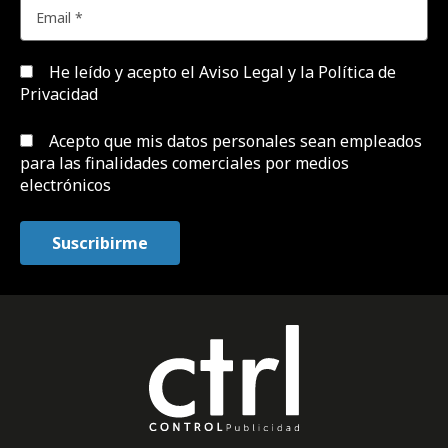
He leído y acepto el
Aviso Legal y la Política de
Privacidad
Acepto que mis datos personales sean empleados
para las finalidades comerciales por medios
electrónicos