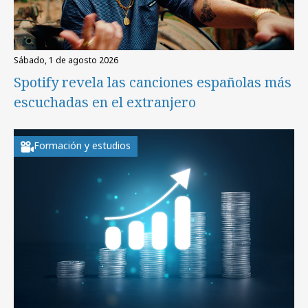
sábado, 1 de agosto 2026
Spotify revela las canciones españolas más
escuchadas en el extranjero
Formación y estudios