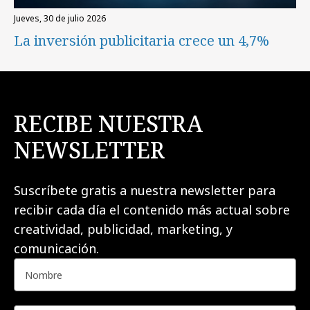
jueves, 30 de julio 2026
La inversión publicitaria crece un 4,7%
RECIBE NUESTRA
NEWSLETTER
Suscríbete gratis a nuestra newsletter para
recibir cada día el contenido más actual sobre
creatividad, publicidad, marketing, y
comunicación.