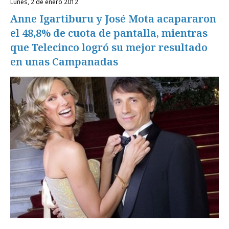
lunes, 2 de enero 2012
Anne Igartiburu y José Mota acapararon
el 48,8% de cuota de pantalla, mientras
que Telecinco logró su mejor resultado
en unas Campanadas