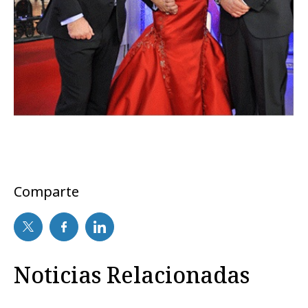
Comparte
Noticias Relacionadas