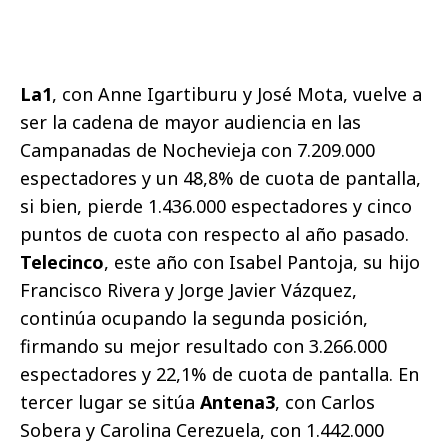
La1
, con Anne Igartiburu y José Mota, vuelve a
ser la cadena de mayor audiencia en las
Campanadas de Nochevieja con 7.209.000
espectadores y un 48,8% de cuota de pantalla,
si bien, pierde 1.436.000 espectadores y cinco
puntos de cuota con respecto al año pasado.
Telecinco
, este año con Isabel Pantoja, su hijo
Francisco Rivera y Jorge Javier Vázquez,
continúa ocupando la segunda posición,
firmando su mejor resultado con 3.266.000
espectadores y 22,1% de cuota de pantalla. En
tercer lugar se sitúa
Antena3
, con Carlos
Sobera y Carolina Cerezuela, con 1.442.000