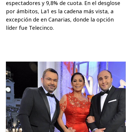
espectadores y 9,8% de cuota. En el desglose
por ámbitos, La1 es la cadena más vista, a
excepción de en Canarias, donde la opción
líder fue Telecinco.