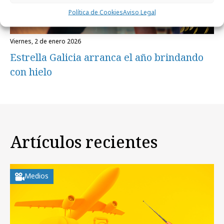
Política de Cookies
Aviso Legal
viernes, 2 de enero 2026
Estrella Galicia arranca el año brindando
con hielo
Artículos recientes
Medios