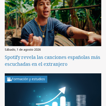
sábado, 1 de agosto 2026
Spotify revela las canciones españolas más
escuchadas en el extranjero
Formación y estudios