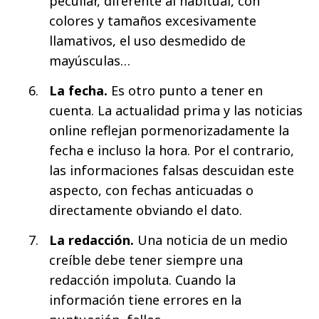
peculiar, diferente al habitual, con
colores y tamaños excesivamente
llamativos, el uso desmedido de
mayúsculas…
La fecha.
Es otro punto a tener en
cuenta. La actualidad prima y las noticias
online reflejan pormenorizadamente la
fecha e incluso la hora. Por el contrario,
las informaciones falsas descuidan este
aspecto, con fechas anticuadas o
directamente obviando el dato.
La redacción.
Una noticia de un medio
creíble debe tener siempre una
redacción impoluta. Cuando la
información tiene errores en la