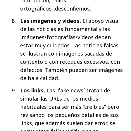
puntuación, fallos
ortográficos...desconfiemos.
Las imágenes y vídeos.
El apoyo visual
de las noticias es fundamental y las
imágenes/fotografías/vídeos deben
estar muy cuidados. Las noticias falsas
se ilustran con imágenes sacadas de
contexto o con retoques excesivos, con
defectos. También pueden ser imágenes
de baja calidad.
Los links.
Las `fake news´ tratan de
simular las URLs de los medios
habituales para ser más “creíbles” pero
revisando los pequeños detalles de sus
links, que además suelen dar error, se