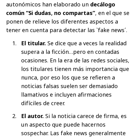
autonómicos han elaborado un
decálogo
común “Si dudas, no compartas”
, en el que se
ponen de relieve los diferentes aspectos a
tener en cuenta para detectar las `fake news´.
El titular.
Se dice que a veces la realidad
supera a la ficción…pero en contadas
ocasiones. En la era de las redes sociales,
los titulares tienen más importancia que
nunca, por eso los que se refieren a
noticias falsas suelen ser demasiado
llamativos e incluyen afirmaciones
difíciles de creer.
El autor.
Si la noticia carece de firma, es
un aspecto que puede hacernos
sospechar. Las fake news generalmente