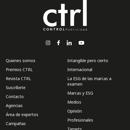
Quienes somos
Intangible pero cierto
Premios CTRL
Internacional
Revista CTRL
La ESG de las marcas a
examen
Suscríbete
Marcas y ESG
Contacto
Medios
Agencias
Opinión
Área de expertos
Profesionales
Campañas
Targets