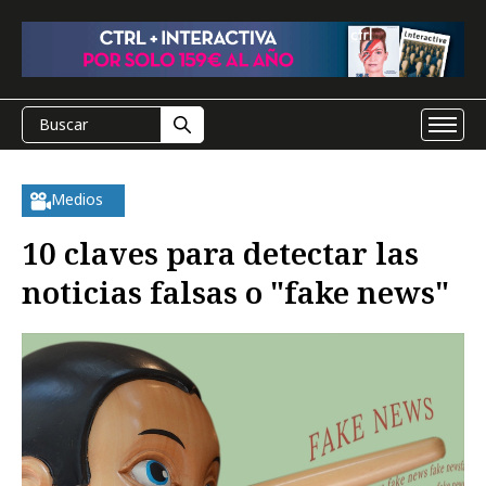
Medios
10 claves para detectar las
noticias falsas o "fake news"