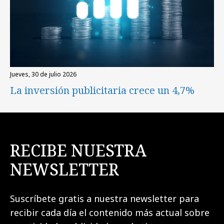
jueves, 30 de julio 2026
La inversión publicitaria crece un 4,7%
RECIBE NUESTRA
NEWSLETTER
Suscríbete gratis a nuestra newsletter para
recibir cada día el contenido más actual sobre