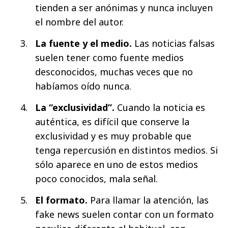
tienden a ser anónimas y nunca incluyen
el nombre del autor.
La fuente y el medio.
Las noticias falsas
suelen tener como fuente medios
desconocidos, muchas veces que no
habíamos oído nunca.
La “exclusividad”.
Cuando la noticia es
auténtica, es difícil que conserve la
exclusividad y es muy probable que
tenga repercusión en distintos medios. Si
sólo aparece en uno de estos medios
poco conocidos, mala señal.
El formato.
Para llamar la atención, las
fake news suelen contar con un formato