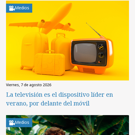
Medios
viernes, 7 de agosto 2026
La televisión es el dispositivo líder en
verano, por delante del móvil
Medios