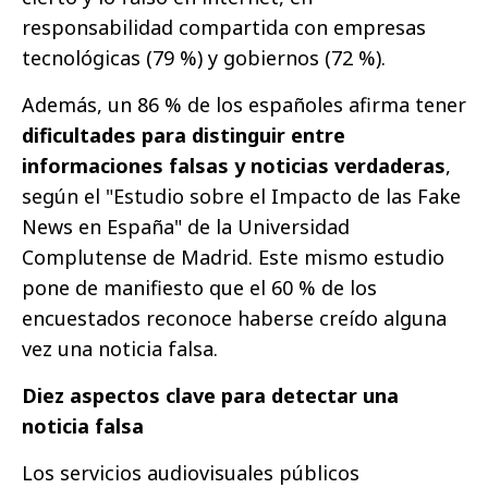
responsabilidad compartida con empresas
tecnológicas (79 %) y gobiernos (72 %).
Además, un 86 % de los españoles afirma tener
dificultades para distinguir entre
informaciones falsas y noticias verdaderas
,
según el "Estudio sobre el Impacto de las Fake
News en España" de la Universidad
Complutense de Madrid. Este mismo estudio
pone de manifiesto que el 60 % de los
encuestados reconoce haberse creído alguna
vez una noticia falsa.
Diez aspectos clave para detectar una
noticia falsa
Los servicios audiovisuales públicos