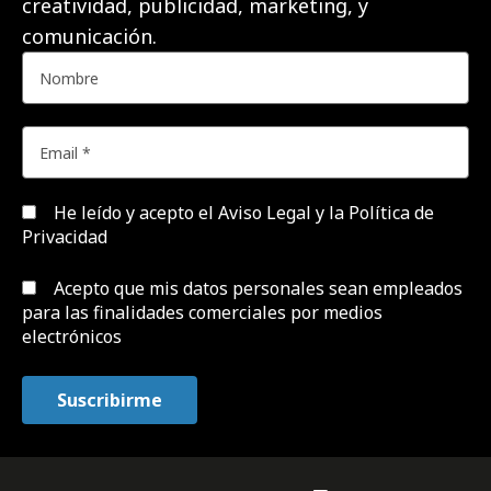
creatividad, publicidad, marketing, y
comunicación.
He leído y acepto el
Aviso Legal y la Política de
Privacidad
Acepto que mis datos personales sean empleados
para las finalidades comerciales por medios
electrónicos