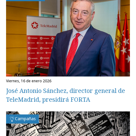
viernes, 16 de enero 2026
José Antonio Sánchez, director general de
TeleMadrid, presidirá FORTA
Campañas