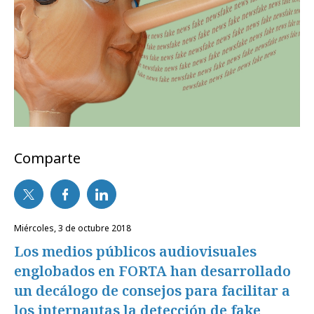
Comparte
miércoles, 3 de octubre 2018
Los medios públicos audiovisuales
englobados en FORTA han desarrollado
un decálogo de consejos para facilitar a
los internautas la detección de fake