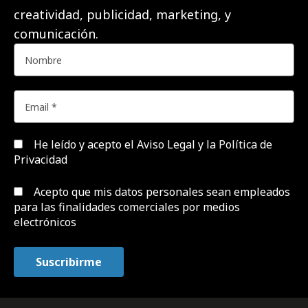
creatividad, publicidad, marketing, y
comunicación.
He leído y acepto el
Aviso Legal y la Política de
Privacidad
Acepto que mis datos personales sean empleados
para las finalidades comerciales por medios
electrónicos