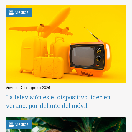
Medios
viernes, 7 de agosto 2026
La televisión es el dispositivo líder en
verano, por delante del móvil
Medios