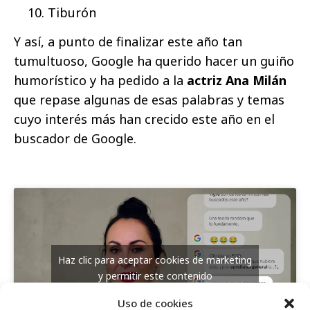
Tiburón
Y así, a punto de finalizar este año tan
tumultuoso, Google ha querido hacer un guiño
humorístico y ha pedido a la
actriz Ana Milán
que repase algunas de esas palabras y temas
cuyo interés más han crecido este año en el
buscador de Google.
Haz clic para aceptar cookies de marketing
y permitir este contenido
Uso de cookies