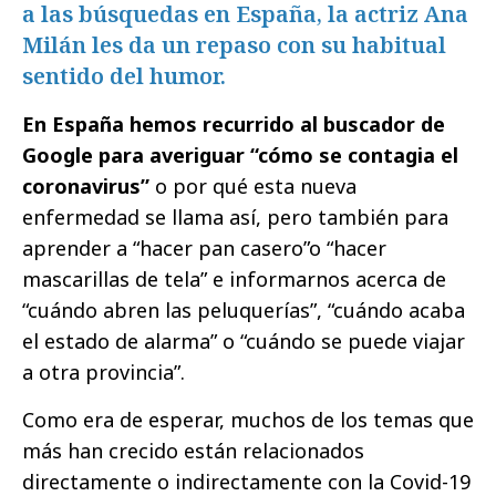
a las búsquedas en España, la actriz Ana
Milán les da un repaso con su habitual
sentido del humor.
En España hemos recurrido al buscador de
Google para averiguar “cómo se contagia el
coronavirus”
o por qué esta nueva
enfermedad se llama así, pero también para
aprender a “hacer pan casero”o “hacer
mascarillas de tela” e informarnos acerca de
“cuándo abren las peluquerías”, “cuándo acaba
el estado de alarma” o “cuándo se puede viajar
a otra provincia”.
Como era de esperar, muchos de los temas que
más han crecido están relacionados
directamente o indirectamente con la Covid-19