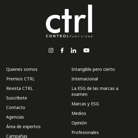
Quienes somos
Intangible pero cierto
Premios CTRL
Internacional
Revista CTRL
La ESG de las marcas a
examen
Suscríbete
Marcas y ESG
Contacto
Medios
Agencias
Opinión
Área de expertos
Profesionales
Campañas