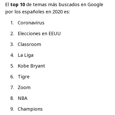
El
top 10
de temas más buscados en Google
por los españoles en 2020 es:
Coronavirus
Elecciones en EEUU
Classroom
La Liga
Kobe Bryant
Tigre
Zoom
NBA
Champions