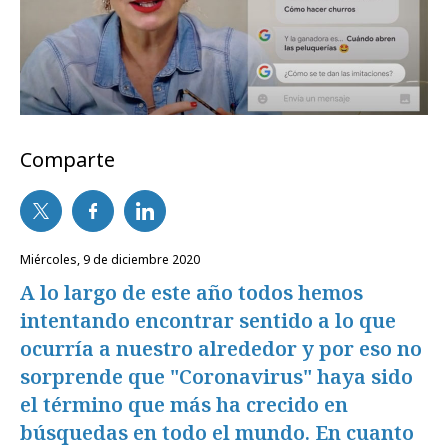
Comparte
miércoles, 9 de diciembre 2020
A lo largo de este año todos hemos
intentando encontrar sentido a lo que
ocurría a nuestro alrededor y por eso no
sorprende que "Coronavirus" haya sido
el término que más ha crecido en
búsquedas en todo el mundo. En cuanto