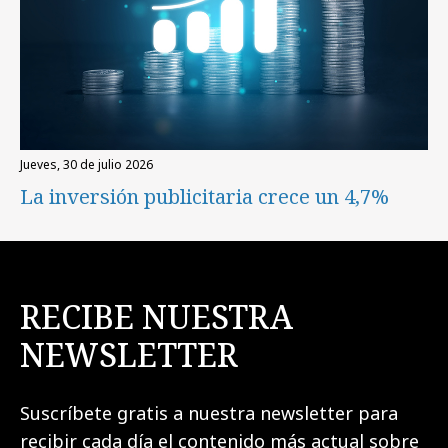
jueves, 30 de julio 2026
La inversión publicitaria crece un 4,7%
RECIBE NUESTRA
NEWSLETTER
Suscríbete gratis a nuestra newsletter para
recibir cada día el contenido más actual sobre