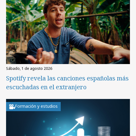
sábado, 1 de agosto 2026
Spotify revela las canciones españolas más
escuchadas en el extranjero
Formación y estudios