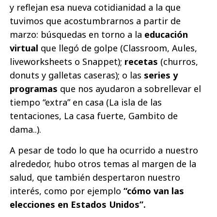
y reflejan esa nueva cotidianidad a la que
tuvimos que acostumbrarnos a partir de
marzo: búsquedas en torno a la
educación
virtual
que llegó de golpe (Classroom, Aules,
liveworksheets o Snappet);
recetas
(churros,
donuts y galletas caseras); o las
series y
programas
que nos ayudaron a sobrellevar el
tiempo “extra” en casa (La isla de las
tentaciones, La casa fuerte, Gambito de
dama..).
A pesar de todo lo que ha ocurrido a nuestro
alrededor, hubo otros temas al margen de la
salud, que también despertaron nuestro
interés, como por ejemplo
“cómo van las
elecciones en Estados Unidos”.