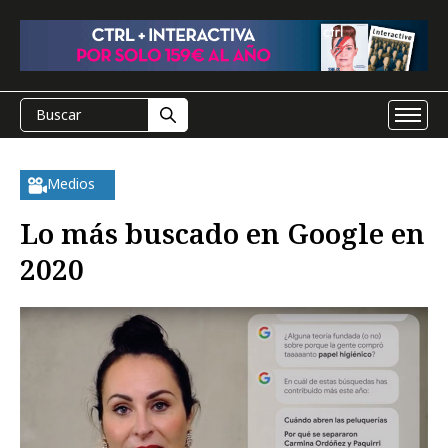
Medios
Lo más buscado en Google en
2020