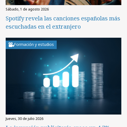
sábado, 1 de agosto 2026
Spotify revela las canciones españolas más
escuchadas en el extranjero
Formación y estudios
jueves, 30 de julio 2026