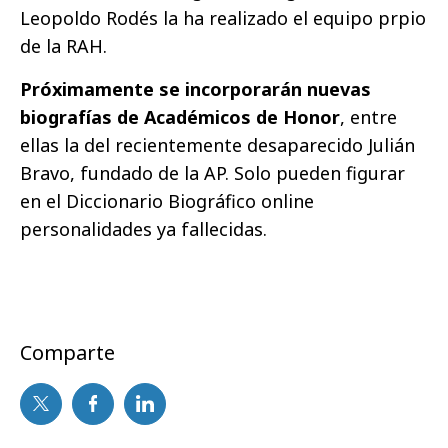
Leopoldo Rodés la ha realizado el equipo prpio
de la RAH.
Próximamente se incorporarán nuevas
biografías de Académicos de Honor
, entre
ellas la del recientemente desaparecido Julián
Bravo, fundado de la AP. Solo pueden figurar
en el Diccionario Biográfico online
personalidades ya fallecidas.
Comparte