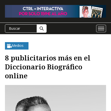
Medios
8 publicitarios más en el
Diccionario Biográfico
online