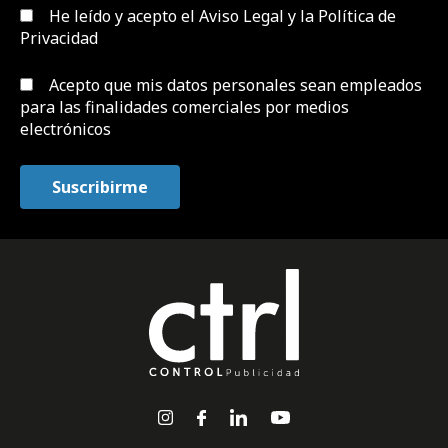
He leído y acepto el
Aviso Legal y la Política de
Privacidad
Acepto que mis datos personales sean empleados
para las finalidades comerciales por medios
electrónicos