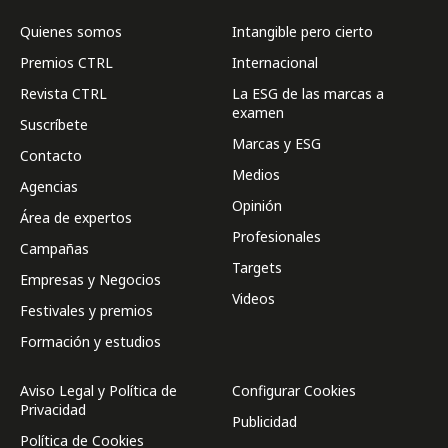
Quienes somos
Intangible pero cierto
Premios CTRL
Internacional
Revista CTRL
La ESG de las marcas a
examen
Suscríbete
Marcas y ESG
Contacto
Medios
Agencias
Opinión
Área de expertos
Profesionales
Campañas
Targets
Empresas y Negocios
Videos
Festivales y premios
Formación y estudios
Aviso Legal y Política de
Configurar Cookies
Privacidad
Publicidad
Política de Cookies