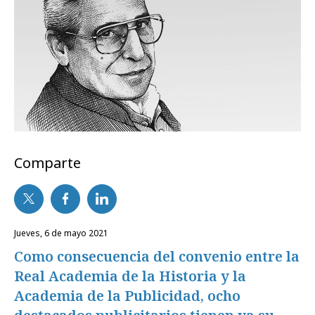
Comparte
jueves, 6 de mayo 2021
Como consecuencia del convenio entre la
Real Academia de la Historia y la
Academia de la Publicidad, ocho