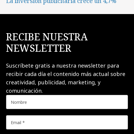
La inversión publicitaria crece un 4,7%
RECIBE NUESTRA
NEWSLETTER
Suscríbete gratis a nuestra newsletter para
recibir cada día el contenido más actual sobre
creatividad, publicidad, marketing, y
comunicación.