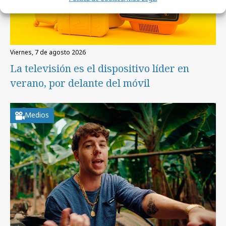
viernes, 7 de agosto 2026
La televisión es el dispositivo líder en
verano, por delante del móvil
Medios